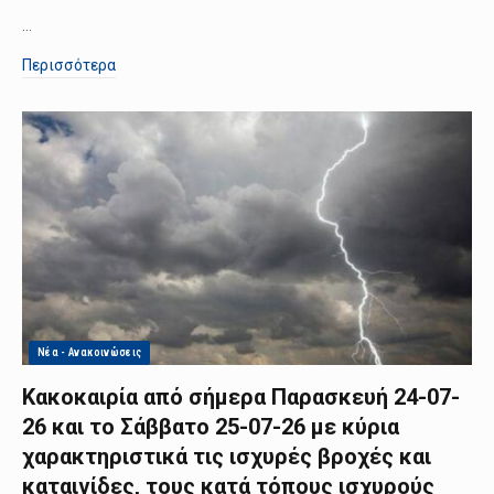
…
Περισσότερα
Νέα - Ανακοινώσεις
Κακοκαιρία από σήμερα Παρασκευή 24-07-
26 και το Σάββατο 25-07-26 με κύρια
χαρακτηριστικά τις ισχυρές βροχές και
καταιγίδες, τους κατά τόπους ισχυρούς