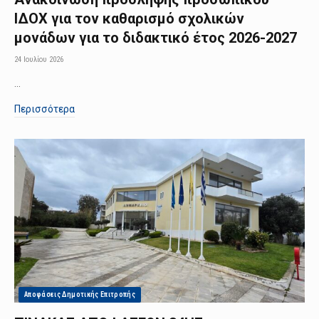
ΙΔΟΧ για τον καθαρισμό σχολικών
μονάδων για το διδακτικό έτος 2026-2027
24 Ιουλίου 2026
…
Περισσότερα
Αποφάσεις Δημοτικής Επιτροπής