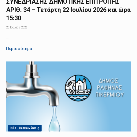
ΣΥΝΕΔΡΙΑΣΗΣ ΔΗΜΟΤΙΚΗΣ ΕΠΙΤΡΟΠΗΣ
ΑΡΙΘ. 34 – Τετάρτη 22 Ιουλίου 2026 και ώρα
15:30
20 Ιουλίου 2026
…
Περισσότερα
Νέα - Ανακοινώσεις