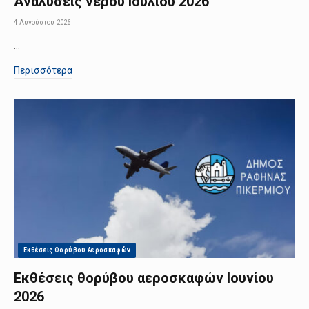
Αναλύσεις νερού Ιουλίου 2026
4 Αυγούστου 2026
…
Περισσότερα
Εκθέσεις Θορύβου Αεροσκαφών
Εκθέσεις θορύβου αεροσκαφών Ιουνίου
2026