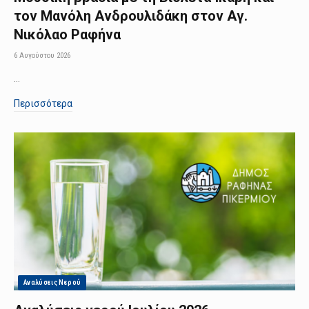
τον Μανόλη Ανδρουλιδάκη στον Αγ.
Νικόλαο Ραφήνα
6 Αυγούστου 2026
…
Περισσότερα
Αναλύσεις Νερού