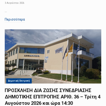
3 Αυγούστου 2026
…
Περισσότερα
Δημοτική Επιτροπή
ΠΡΟΣΚΛΗΣΗ ΔΙΑ ΖΩΣΗΣ ΣΥΝΕΔΡΙΑΣΗΣ
ΔΗΜΟΤΙΚΗΣ ΕΠΙΤΡΟΠΗΣ ΑΡΙΘ. 36 – Τρίτη 4
Αυγούστου 2026 και ώρα 14:30