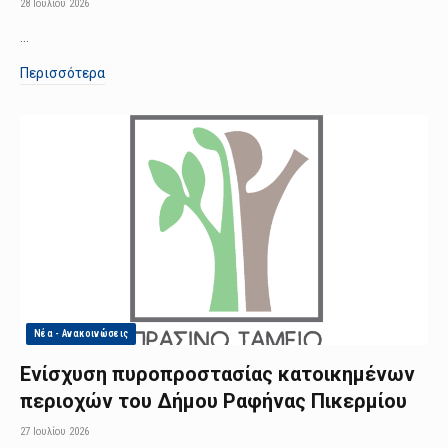
28 Ιουλίου 2026
…
Περισσότερα
Νέα - Ανακοινώσεις
Ενίσχυση πυροπροστασίας κατοικημένων
περιοχών του Δήμου Ραφήνας Πικερμίου
27 Ιουλίου 2026