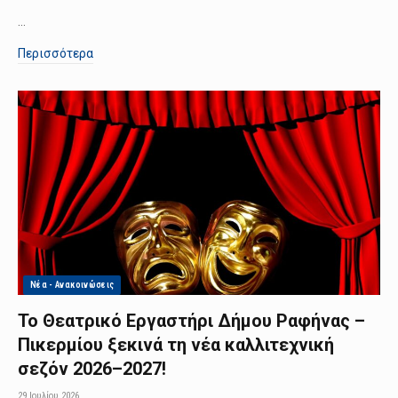
…
Περισσότερα
Νέα - Ανακοινώσεις
Το Θεατρικό Εργαστήρι Δήμου Ραφήνας –
Πικερμίου ξεκινά τη νέα καλλιτεχνική
σεζόν 2026–2027!
29 Ιουλίου 2026