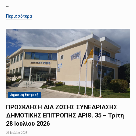
…
Περισσότερα
Δημοτική Επιτροπή
ΠΡΟΣΚΛΗΣΗ ΔΙΑ ΖΩΣΗΣ ΣΥΝΕΔΡΙΑΣΗΣ
ΔΗΜΟΤΙΚΗΣ ΕΠΙΤΡΟΠΗΣ ΑΡΙΘ. 35 – Τρίτη
28 Ιουλίου 2026
24 Ιουλίου 2026