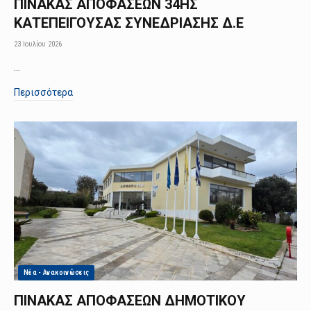
ΠΙΝΑΚΑΣ ΑΠΟΦΑΣΕΩΝ 34ΗΣ
ΚΑΤΕΠΕΙΓΟΥΣΑΣ ΣΥΝΕΔΡΙΑΣΗΣ Δ.Ε
23 Ιουλίου 2026
…
Περισσότερα
Νέα - Ανακοινώσεις
ΠΙΝΑΚΑΣ ΑΠΟΦΑΣΕΩΝ ΔΗΜΟΤΙΚΟΥ