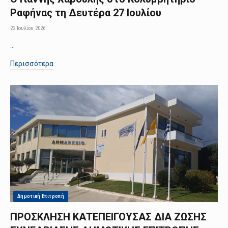
Ραφήνας τη Δευτέρα 27 Ιουλίου
22 Ιουλίου 2026
…
Περισσότερα
Δημοτική Επιτροπή
ΠΡΟΣΚΛΗΣΗ ΚΑΤΕΠΕΙΓΟΥΣΑΣ ΔΙΑ ΖΩΣΗΣ