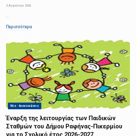
3 Αυγούστου 2026
…
Περισσότερα
Νέα - Ανακοινώσεις
Έναρξη της λειτουργίας των Παιδικών
Σταθμών του Δήμου Ραφήνας-Πικερμίου
για το Σχολικό έτος 2026-2027