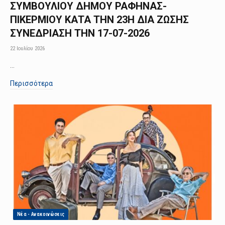
ΣΥΜΒΟΥΛΙΟY ΔΗΜΟΥ ΡΑΦΗΝΑΣ-
ΠΙΚΕΡΜΙΟΥ ΚΑΤΑ ΤΗΝ 23Η ΔΙΑ ΖΩΣΗΣ
ΣΥΝΕΔΡΙΑΣΗ ΤΗΝ 17-07-2026
22 Ιουλίου 2026
…
Περισσότερα
Νέα - Ανακοινώσεις