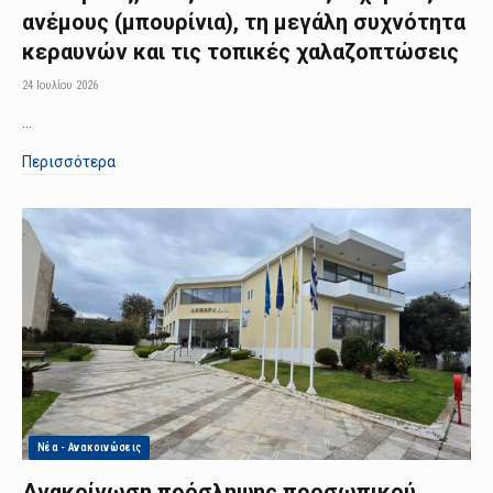
ανέμους (μπουρίνια), τη μεγάλη συχνότητα
κεραυνών και τις τοπικές χαλαζοπτώσεις
24 Ιουλίου 2026
…
Περισσότερα
Νέα - Ανακοινώσεις
Ανακοίνωση πρόσληψης προσωπικού