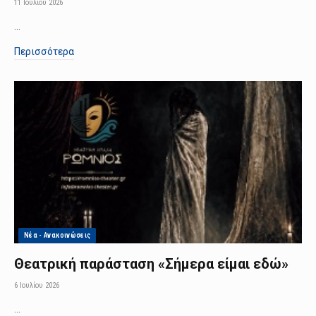
11 Ιουλίου 2026
…
Περισσότερα
Νέα - Ανακοινώσεις
Θεατρική παράσταση «Σήμερα είμαι εδώ»
6 Ιουλίου 2026
…