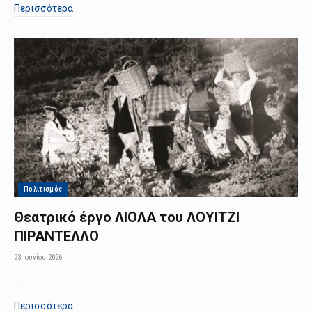
Περισσότερα
Πολιτισμός
Θεατρικό έργο ΛΙΟΛΑ του ΛΟΥΙΤΖΙ
ΠΙΡΑΝΤΕΛΛΟ
23 Ιουνίου 2026
…
Περισσότερα