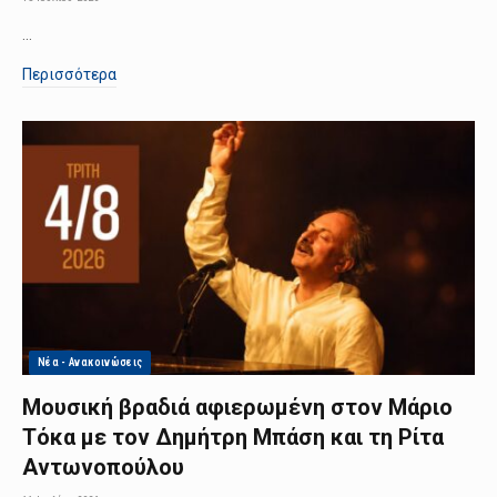
…
Περισσότερα
Νέα - Ανακοινώσεις
Μουσική βραδιά αφιερωμένη στον Μάριο
Τόκα με τον Δημήτρη Μπάση και τη Ρίτα
Αντωνοπούλου