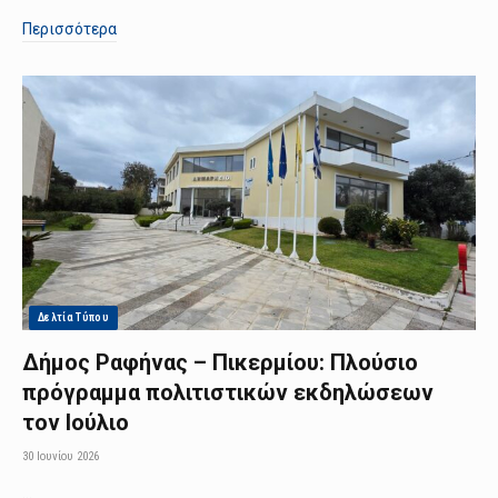
Περισσότερα
Δελτία Τύπου
Δήμος Ραφήνας – Πικερμίου: Πλούσιο
πρόγραμμα πολιτιστικών εκδηλώσεων
τον Ιούλιο
30 Ιουνίου 2026
…