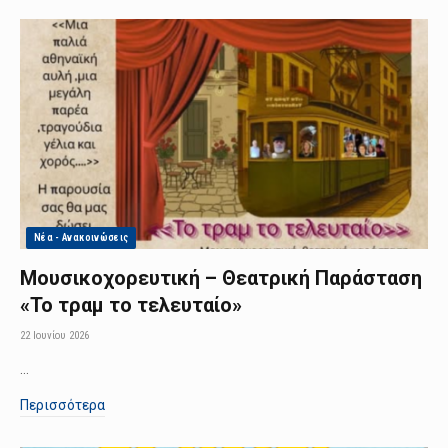
Νέα - Ανακοινώσεις
Μουσικοχορευτική – Θεατρική Παράσταση
«Το τραμ το τελευταίο»
22 Ιουνίου 2026
…
Περισσότερα