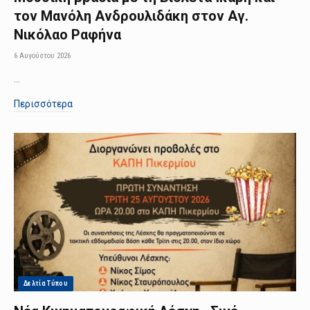
τον Μανόλη Ανδρουλιδάκη στον Αγ.
Νικόλαο Ραφήνα
6 Αυγούστου 2026
…
Περισσότερα
Δελτία Τύπου