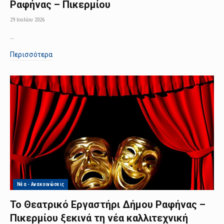
Ραφήνας – Πικερμίου
29 Ιουλίου 2026
…
Περισσότερα
Νέα - Ανακοινώσεις
Το Θεατρικό Εργαστήρι Δήμου Ραφήνας –
Πικερμίου ξεκινά τη νέα καλλιτεχνική