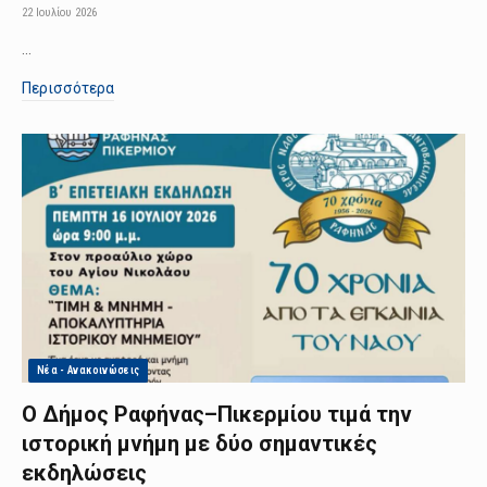
22 Ιουλίου 2026
…
Περισσότερα
Νέα - Ανακοινώσεις
Ο Δήμος Ραφήνας–Πικερμίου τιμά την
ιστορική μνήμη με δύο σημαντικές
εκδηλώσεις