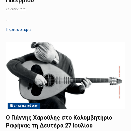
Πικερμίου
22 Ιουλίου 2026
…
Περισσότερα
Νέα - Ανακοινώσεις
Ο Γιάννης Χαρούλης στο Κολυμβητήριο
Ραφήνας τη Δευτέρα 27 Ιουλίου