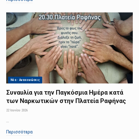
Νέα - Ανακοινώσεις
Συναυλία για την Παγκόσμια Ημέρα κατά
των Ναρκωτικών στην Πλατεία Ραφήνας
22 Ιουνίου 2026
…
Περισσότερα