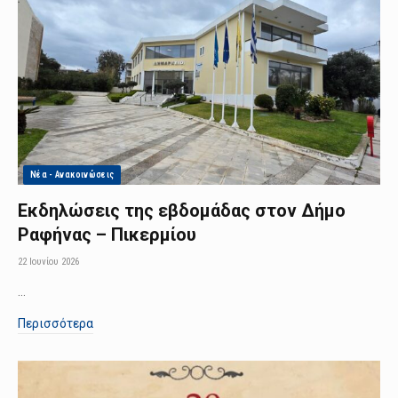
Νέα - Ανακοινώσεις
Εκδηλώσεις της εβδομάδας στον Δήμο
Ραφήνας – Πικερμίου
22 Ιουνίου 2026
…
Περισσότερα