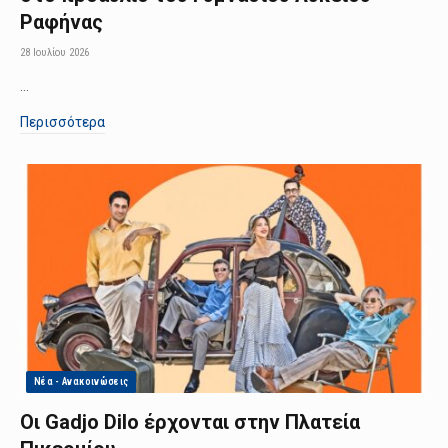
Ραφήνας
28 Ιουλίου 2026
…
Περισσότερα
Νέα - Ανακοινώσεις
Οι Gadjo Dilo έρχονται στην Πλατεία