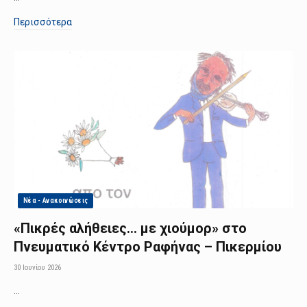
Περισσότερα
Νέα - Ανακοινώσεις
«Πικρές αλήθειες… με χιούμορ» στο
Πνευματικό Κέντρο Ραφήνας – Πικερμίου
30 Ιουνίου 2026
…