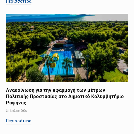
Περισσότερα
Ανακοίνωση για την εφαρμογή των μέτρων
Πολιτικής Προστασίας στο Δημοτικό Κολυμβητήριο
Ραφήνας
31 Ιουλίου 2026
Περισσότερα