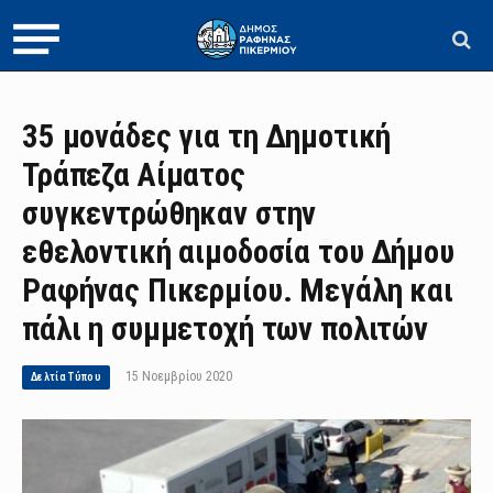
35 μονάδες για τη Δημοτική
Τράπεζα Αίματος
συγκεντρώθηκαν στην
εθελοντική αιμοδοσία του Δήμου
Ραφήνας Πικερμίου. Μεγάλη και
πάλι η συμμετοχή των πολιτών
15 Νοεμβρίου 2020
Δελτία Τύπου