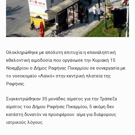
Ολοκληρώθηκε με απόλυτη επιτυχία η επαναληπτική
εθελοντική αιμοδοσία που οργάνωσε την Κυριακή 15
Νοεμβρίου ο Δήμος Ραφήνας Πικερμίου σε συνεργασία με
το νοσοκομείο «Λαϊκό» στην κεντρική πλατεία της
Ραφήνας.
Συγκεντρώθηκαν 35 μονάδες αίματος για την Τράπεζα
αίματος του Δήμου Ραφήνας Πικερμίου, 5 ακόμη δεν
κατέστη δυνατόν να προσφέρουν αίμα για διάφορους
ιατρικούς λόγους.