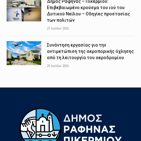
Δήμος Ραφήνας – Πικερμίου:
Επιβεβαιωμένο κρούσμα του ιού του
Δυτικού Νείλου – Οδηγίες προστασίας
των πολιτών
27 Ιουλίου 2026
Συνάντηση εργασίας για την
αντιμετώπιση της αεροπορικής όχλησης
από τη λειτουργία του αεροδρομίου
25 Ιουλίου 2026