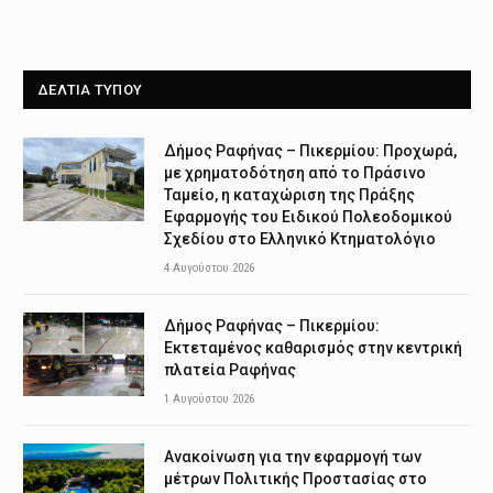
ΔΕΛΤΙΑ ΤΥΠΟΥ
Δήμος Ραφήνας – Πικερμίου: Προχωρά,
με χρηματοδότηση από το Πράσινο
Ταμείο, η καταχώριση της Πράξης
Εφαρμογής του Ειδικού Πολεοδομικού
Σχεδίου στο Ελληνικό Κτηματολόγιο
4 Αυγούστου 2026
Δήμος Ραφήνας – Πικερμίου:
Εκτεταμένος καθαρισμός στην κεντρική
πλατεία Ραφήνας
1 Αυγούστου 2026
Ανακοίνωση για την εφαρμογή των
μέτρων Πολιτικής Προστασίας στο