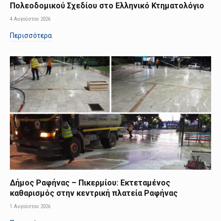
Πολεοδομικού Σχεδίου στο Ελληνικό Κτηματολόγιο
4 Αυγούστου 2026
Περισσότερα
Δήμος Ραφήνας – Πικερμίου: Εκτεταμένος
καθαρισμός στην κεντρική πλατεία Ραφήνας
1 Αυγούστου 2026