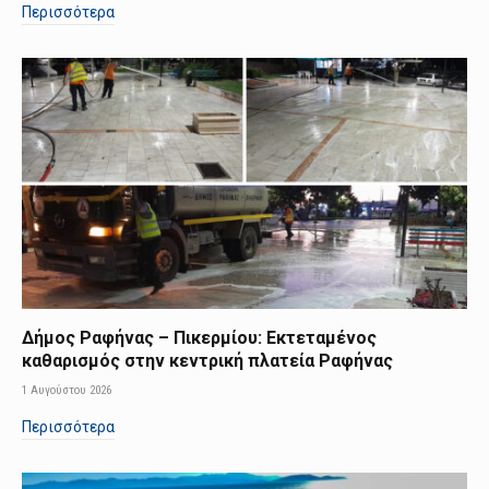
Περισσότερα
Δήμος Ραφήνας – Πικερμίου: Εκτεταμένος
καθαρισμός στην κεντρική πλατεία Ραφήνας
1 Αυγούστου 2026
Περισσότερα