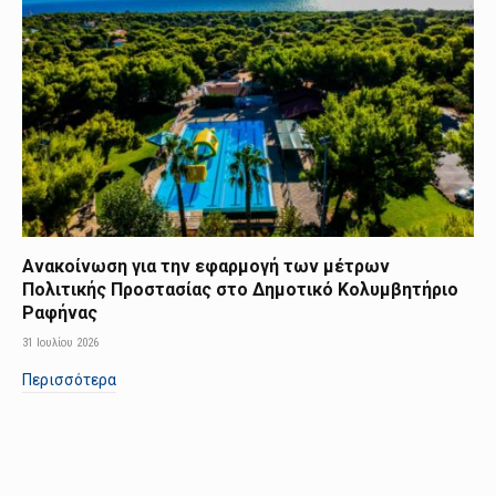
Ανακοίνωση για την εφαρμογή των μέτρων
Πολιτικής Προστασίας στο Δημοτικό Κολυμβητήριο
Ραφήνας
31 Ιουλίου 2026
Περισσότερα