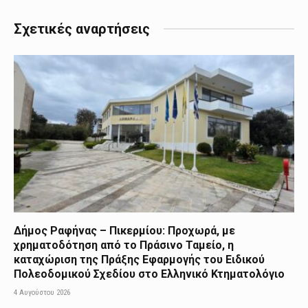
Σχετικές αναρτήσεις
Δήμος Ραφήνας – Πικερμίου: Προχωρά, με
χρηματοδότηση από το Πράσινο Ταμείο, η
καταχώριση της Πράξης Εφαρμογής του Ειδικού
Πολεοδομικού Σχεδίου στο Ελληνικό Κτηματολόγιο
4 Αυγούστου 2026