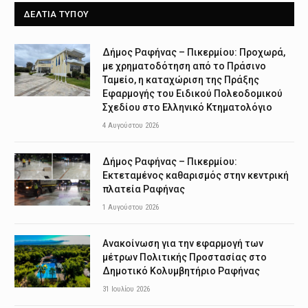
ΔΕΛΤΙΑ ΤΥΠΟΥ
Δήμος Ραφήνας – Πικερμίου: Προχωρά,
με χρηματοδότηση από το Πράσινο
Ταμείο, η καταχώριση της Πράξης
Εφαρμογής του Ειδικού Πολεοδομικού
Σχεδίου στο Ελληνικό Κτηματολόγιο
4 Αυγούστου 2026
Δήμος Ραφήνας – Πικερμίου:
Εκτεταμένος καθαρισμός στην κεντρική
πλατεία Ραφήνας
1 Αυγούστου 2026
Ανακοίνωση για την εφαρμογή των
μέτρων Πολιτικής Προστασίας στο
Δημοτικό Κολυμβητήριο Ραφήνας
31 Ιουλίου 2026