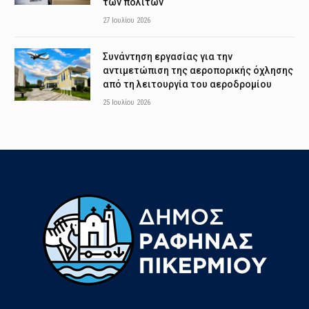
των πολιτών
27 Ιουλίου 2026
Συνάντηση εργασίας για την
αντιμετώπιση της αεροπορικής όχλησης
από τη λειτουργία του αεροδρομίου
25 Ιουλίου 2026