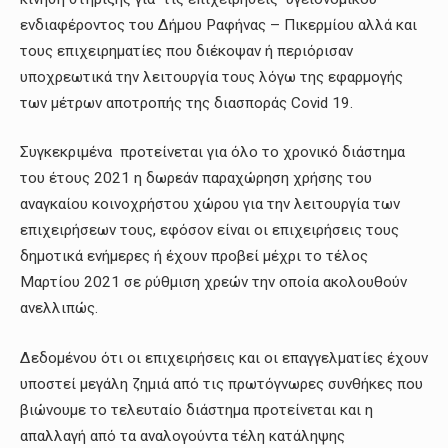
ενδιαφέροντος του Δήμου Ραφήνας – Πικερμίου αλλά και
τους επιχειρηματίες που διέκοψαν ή περιόρισαν
υποχρεωτικά την λειτουργία τους λόγω της εφαρμογής
των μέτρων αποτροπής της διασποράς Covid 19.
Συγκεκριμένα προτείνεται για όλο το χρονικό διάστημα
του έτους 2021 η δωρεάν παραχώρηση χρήσης του
αναγκαίου κοινοχρήστου χώρου για την λειτουργία των
επιχειρήσεων τους, εφόσον είναι οι επιχειρήσεις τους
δημοτικά ενήμερες ή έχουν προβεί μέχρι το τέλος
Μαρτίου 2021 σε ρύθμιση χρεών την οποία ακολουθούν
ανελλιπώς.
Δεδομένου ότι οι επιχειρήσεις και οι επαγγελματίες έχουν
υποστεί μεγάλη ζημιά από τις πρωτόγνωρες συνθήκες που
βιώνουμε το τελευταίο διάστημα προτείνεται και η
απαλλαγή από τα αναλογούντα τέλη κατάληψης