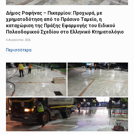
Δήμος Ραφήνας – Πικερμίου: Προχωρά, με
χρηματοδότηση από το Πράσινο Ταμείο, η
καταχώριση της Πράξης Εφαρμογής του Ειδικού
Πολεοδομικού Σχεδίου στο Ελληνικό Κτηματολόγιο
4 Αυγούστου 2026
Περισσότερα