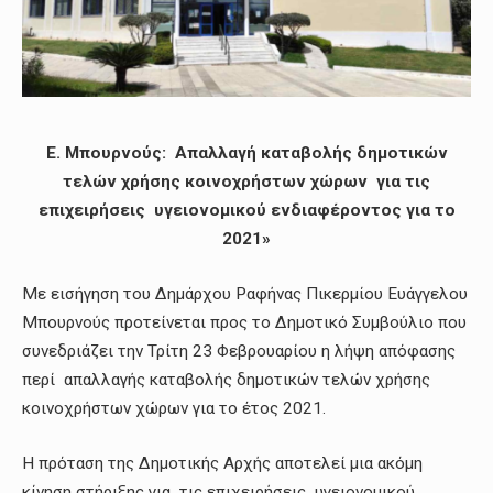
Ε. Μπουρνούς: Απαλλαγή καταβολής δημοτικών
τελών χρήσης κοινοχρήστων χώρων για τις
επιχειρήσεις υγειονομικού ενδιαφέροντος για το
2021»
Με εισήγηση του Δημάρχου Ραφήνας Πικερμίου Ευάγγελου
Μπουρνούς προτείνεται προς το Δημοτικό Συμβούλιο που
συνεδριάζει την Τρίτη 23 Φεβρουαρίου η λήψη απόφασης
περί απαλλαγής καταβολής δημοτικών τελών χρήσης
κοινοχρήστων χώρων για το έτος 2021.
Η πρόταση της Δημοτικής Αρχής αποτελεί μια ακόμη
κίνηση στήριξης για τις επιχειρήσεις υγειονομικού