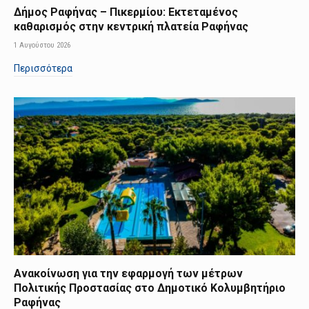
Δήμος Ραφήνας – Πικερμίου: Εκτεταμένος
καθαρισμός στην κεντρική πλατεία Ραφήνας
1 Αυγούστου 2026
Περισσότερα
Ανακοίνωση για την εφαρμογή των μέτρων
Πολιτικής Προστασίας στο Δημοτικό Κολυμβητήριο
Ραφήνας