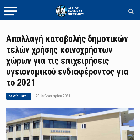
Απαλλαγή καταβολής δημοτικών
τελών χρήσης κοινοχρήστων
χώρων για τις επιχειρήσεις
υγειονομικού ενδιαφέροντος για
το 2021
20 Φεβρουαρίου 2021
Δελτία Τύπου