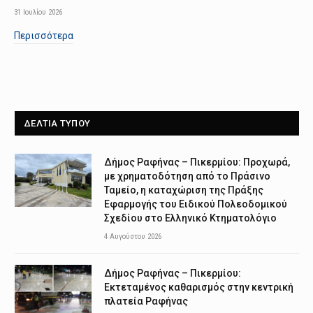
31 Ιουλίου 2026
Περισσότερα
ΔΕΛΤΙΑ ΤΥΠΟΥ
Δήμος Ραφήνας – Πικερμίου: Προχωρά,
με χρηματοδότηση από το Πράσινο
Ταμείο, η καταχώριση της Πράξης
Εφαρμογής του Ειδικού Πολεοδομικού
Σχεδίου στο Ελληνικό Κτηματολόγιο
4 Αυγούστου 2026
Δήμος Ραφήνας – Πικερμίου:
Εκτεταμένος καθαρισμός στην κεντρική
πλατεία Ραφήνας