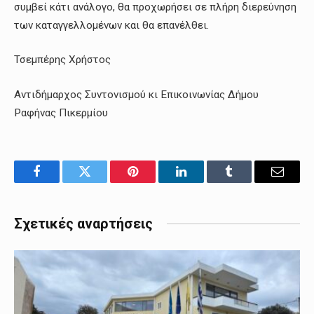
συμβεί κάτι ανάλογο, θα προχωρήσει σε πλήρη διερεύνηση
των καταγγελλομένων και θα επανέλθει.
Τσεμπέρης Χρήστος
Αντιδήμαρχος Συντονισμού κι Επικοινωνίας Δήμου
Ραφήνας Πικερμίου
Facebook
Twitter
Pinterest
LinkedIn
Tumblr
Email
Σχετικές αναρτήσεις