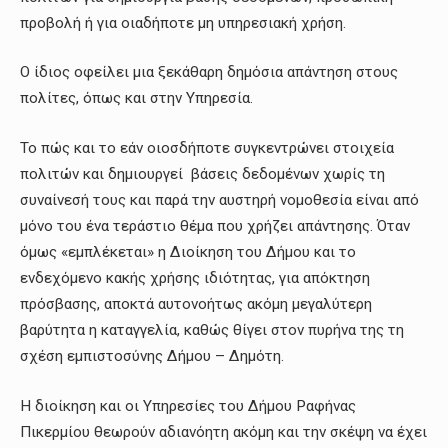
προβολή ή για οιαδήποτε μη υπηρεσιακή χρήση.
Ο ίδιος οφείλει μια ξεκάθαρη δημόσια απάντηση στους
πολίτες, όπως και στην Υπηρεσία.
Το πώς και το εάν οιοσδήποτε συγκεντρώνει στοιχεία
πολιτών και δημιουργεί βάσεις δεδομένων χωρίς τη
συναίνεσή τους και παρά την αυστηρή νομοθεσία είναι από
μόνο του ένα τεράστιο θέμα που χρήζει απάντησης. Όταν
όμως «εμπλέκεται» η Διοίκηση του Δήμου και το
ενδεχόμενο κακής χρήσης ιδιότητας, για απόκτηση
πρόσβασης, αποκτά αυτονοήτως ακόμη μεγαλύτερη
βαρύτητα η καταγγελία, καθώς θίγει στον πυρήνα της τη
σχέση εμπιστοσύνης Δήμου – Δημότη.
Η διοίκηση και οι Υπηρεσίες του Δήμου Ραφήνας
Πικερμίου θεωρούν αδιανόητη ακόμη και την σκέψη να έχει