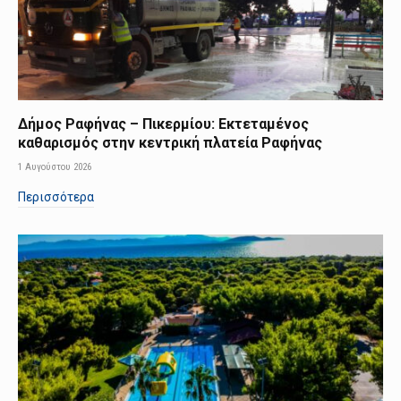
Δήμος Ραφήνας – Πικερμίου: Εκτεταμένος
καθαρισμός στην κεντρική πλατεία Ραφήνας
1 Αυγούστου 2026
Περισσότερα