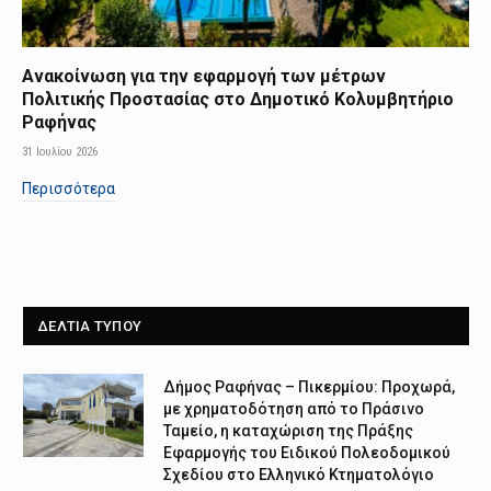
Ανακοίνωση για την εφαρμογή των μέτρων
Πολιτικής Προστασίας στο Δημοτικό Κολυμβητήριο
Ραφήνας
31 Ιουλίου 2026
Περισσότερα
ΔΕΛΤΙΑ ΤΥΠΟΥ
Δήμος Ραφήνας – Πικερμίου: Προχωρά,
με χρηματοδότηση από το Πράσινο
Ταμείο, η καταχώριση της Πράξης
Εφαρμογής του Ειδικού Πολεοδομικού
Σχεδίου στο Ελληνικό Κτηματολόγιο