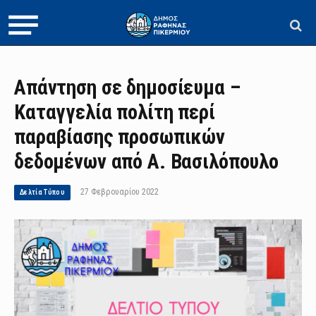
Απάντηση σε δημοσίευμα –
Καταγγελία πολίτη περί
παραβίασης προσωπικών
δεδομένων από Α. Βασιλόπουλο
27 Φεβρουαρίου 2022
Δελτία Τύπου