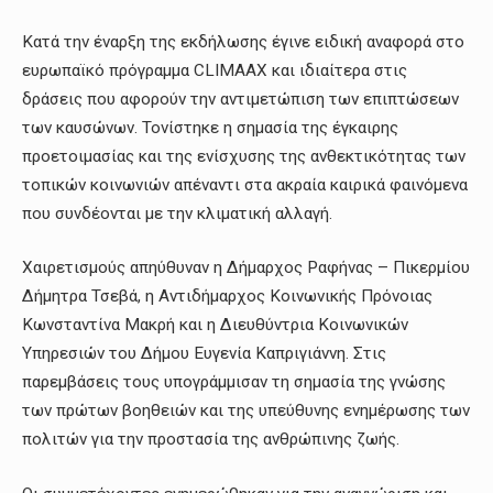
Κατά την έναρξη της εκδήλωσης έγινε ειδική αναφορά στο
ευρωπαϊκό πρόγραμμα CLIMAAX και ιδιαίτερα στις
δράσεις που αφορούν την αντιμετώπιση των επιπτώσεων
των καυσώνων. Τονίστηκε η σημασία της έγκαιρης
προετοιμασίας και της ενίσχυσης της ανθεκτικότητας των
τοπικών κοινωνιών απέναντι στα ακραία καιρικά φαινόμενα
που συνδέονται με την κλιματική αλλαγή.
Χαιρετισμούς απηύθυναν η Δήμαρχος Ραφήνας – Πικερμίου
Δήμητρα Τσεβά, η Αντιδήμαρχος Κοινωνικής Πρόνοιας
Κωνσταντίνα Μακρή και η Διευθύντρια Κοινωνικών
Υπηρεσιών του Δήμου Ευγενία Καπριγιάννη. Στις
παρεμβάσεις τους υπογράμμισαν τη σημασία της γνώσης
των πρώτων βοηθειών και της υπεύθυνης ενημέρωσης των
πολιτών για την προστασία της ανθρώπινης ζωής.