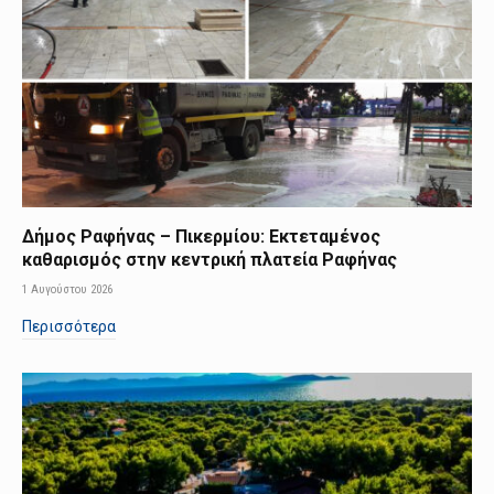
Δήμος Ραφήνας – Πικερμίου: Εκτεταμένος
καθαρισμός στην κεντρική πλατεία Ραφήνας
1 Αυγούστου 2026
Περισσότερα