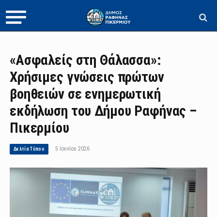
«Ασφαλείς στη Θάλασσα»:
Χρήσιμες γνώσεις πρώτων
βοηθειών σε ενημερωτική
εκδήλωση του Δήμου Ραφήνας –
Πικερμίου
5 Ιουνίου 2026
Δελτία Τύπου