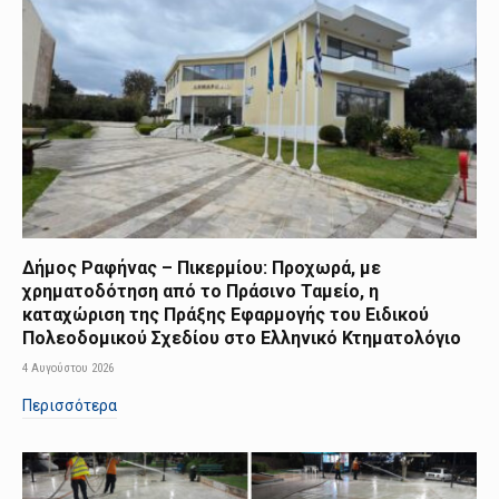
Δήμος Ραφήνας – Πικερμίου: Προχωρά, με
χρηματοδότηση από το Πράσινο Ταμείο, η
καταχώριση της Πράξης Εφαρμογής του Ειδικού
Πολεοδομικού Σχεδίου στο Ελληνικό Κτηματολόγιο
4 Αυγούστου 2026
Περισσότερα