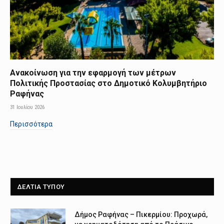
Ανακοίνωση για την εφαρμογή των μέτρων
Πολιτικής Προστασίας στο Δημοτικό Κολυμβητήριο
Ραφήνας
31 Ιουλίου 2026
Περισσότερα
ΔΕΛΤΙΑ ΤΥΠΟΥ
Δήμος Ραφήνας – Πικερμίου: Προχωρά,