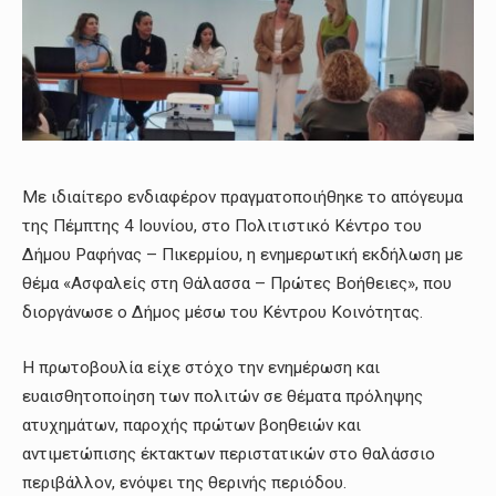
Με ιδιαίτερο ενδιαφέρον πραγματοποιήθηκε το απόγευμα
της Πέμπτης 4 Ιουνίου, στο Πολιτιστικό Κέντρο του
Δήμου Ραφήνας – Πικερμίου, η ενημερωτική εκδήλωση με
θέμα «Ασφαλείς στη Θάλασσα – Πρώτες Βοήθειες», που
διοργάνωσε ο Δήμος μέσω του Κέντρου Κοινότητας.
Η πρωτοβουλία είχε στόχο την ενημέρωση και
ευαισθητοποίηση των πολιτών σε θέματα πρόληψης
ατυχημάτων, παροχής πρώτων βοηθειών και
αντιμετώπισης έκτακτων περιστατικών στο θαλάσσιο
περιβάλλον, ενόψει της θερινής περιόδου.