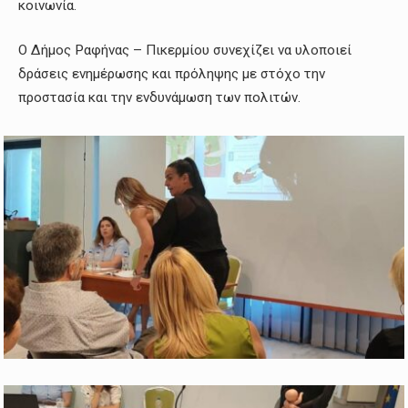
κοινωνία.
Ο Δήμος Ραφήνας – Πικερμίου συνεχίζει να υλοποιεί
δράσεις ενημέρωσης και πρόληψης με στόχο την
προστασία και την ενδυνάμωση των πολιτών.