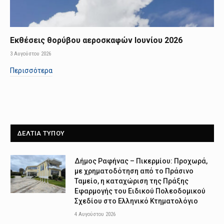
Εκθέσεις θορύβου αεροσκαφών Ιουνίου 2026
3 Αυγούστου 2026
Περισσότερα
ΔΕΛΤΙΑ ΤΥΠΟΥ
Δήμος Ραφήνας – Πικερμίου: Προχωρά,
με χρηματοδότηση από το Πράσινο
Ταμείο, η καταχώριση της Πράξης
Εφαρμογής του Ειδικού Πολεοδομικού
Σχεδίου στο Ελληνικό Κτηματολόγιο
4 Αυγούστου 2026