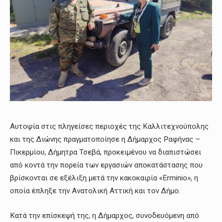
Αυτοψία στις πληγείσες περιοχές της Καλλιτεχνούπολης
και της Διώνης πραγματοποίησε η Δήμαρχος Ραφήνας –
Πικερμίου, Δήμητρα Τσεβά, προκειμένου να διαπιστώσει
από κοντά την πορεία των εργασιών αποκατάστασης που
βρίσκονται σε εξέλιξη μετά την κακοκαιρία «Erminio», η
οποία έπληξε την Ανατολική Αττική και τον Δήμο.
Κατά την επίσκεψή της, η Δήμαρχος, συνοδευόμενη από