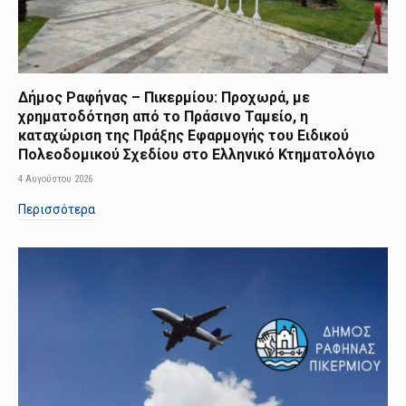
Δήμος Ραφήνας – Πικερμίου: Προχωρά, με
χρηματοδότηση από το Πράσινο Ταμείο, η
καταχώριση της Πράξης Εφαρμογής του Ειδικού
Πολεοδομικού Σχεδίου στο Ελληνικό Κτηματολόγιο
4 Αυγούστου 2026
Περισσότερα