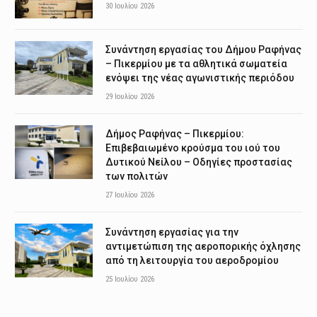
30 Ιουλίου 2026
Συνάντηση εργασίας του Δήμου Ραφήνας
– Πικερμίου με τα αθλητικά σωματεία
ενόψει της νέας αγωνιστικής περιόδου
29 Ιουλίου 2026
Δήμος Ραφήνας – Πικερμίου:
Επιβεβαιωμένο κρούσμα του ιού του
Δυτικού Νείλου – Οδηγίες προστασίας
των πολιτών
27 Ιουλίου 2026
Συνάντηση εργασίας για την
αντιμετώπιση της αεροπορικής όχλησης
από τη λειτουργία του αεροδρομίου
25 Ιουλίου 2026