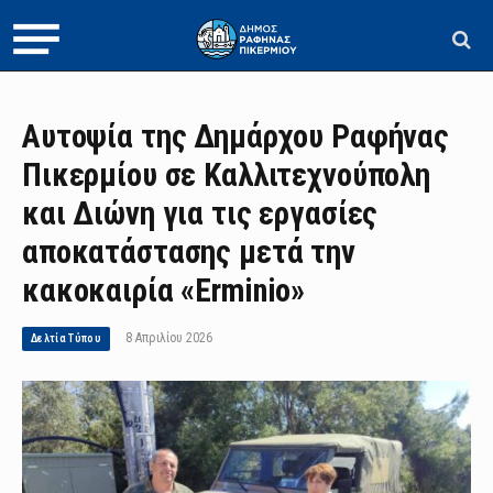
Αυτοψία της Δημάρχου Ραφήνας
Πικερμίου σε Καλλιτεχνούπολη
και Διώνη για τις εργασίες
αποκατάστασης μετά την
κακοκαιρία «Erminio»
8 Απριλίου 2026
Δελτία Τύπου