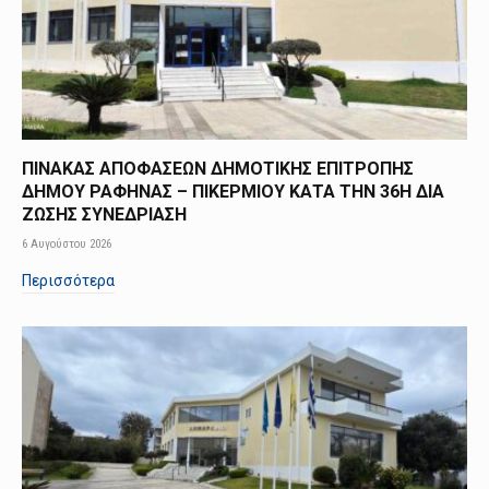
ΠΙΝΑΚΑΣ ΑΠΟΦΑΣΕΩΝ ΔΗΜΟΤΙΚΗΣ ΕΠΙΤΡΟΠΗΣ
ΔΗΜΟΥ ΡΑΦΗΝΑΣ – ΠΙΚΕΡΜΙΟΥ ΚΑΤΑ ΤΗΝ 36Η ΔΙΑ
ΖΩΣΗΣ ΣΥΝΕΔΡΙΑΣΗ
6 Αυγούστου 2026
Περισσότερα