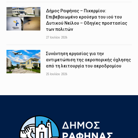
Δήμος Ραφήνας – Πικερμίου:
Επιβεβαιωμένο κρούσμα του ιού του
Δυτικού Νείλου – Οδηγίες προστασίας
των πολιτών
27 Ιουλίου 2026
Συνάντηση εργασίας για την
αντιμετώπιση της αεροπορικής όχλησης
από τη λειτουργία του αεροδρομίου
25 Ιουλίου 2026