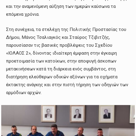
και την αναμενόμενη αύξηση των ημερών καύσωνα τα
επόμενα χρόνια.
Στη συνέχεια, τα στελέχη της Πολιτικής Προστασίας του
Δήμου, Μάνος Τσαλιαγκός και Σταύρος Τζιβιτζής,
παρουσίασαν τις βασικές προβλέψεις του Σχεδίου
«ΙΟΛΑΟΣ 2», δίνοντας ιδιαίτερη έμφαση στην έγκαιρη
προετοιμασία των κατοίκων, στην αποφυγή άσκοπων
μετακινήσεων κατά τη διάρκεια ενός συμβάντος, στη
διατήρηση ελεύθερων οδικών αξόνων για τα οχήματα
έκτακτης ανάγκης και στην πιστή τήρηση των οδηγιών των
αρμόδιων αρχών.