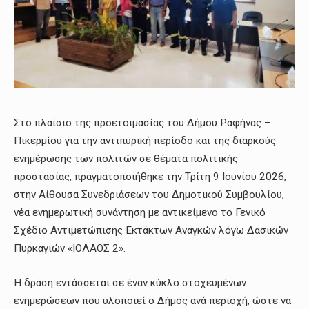
Στο πλαίσιο της προετοιμασίας του Δήμου Ραφήνας –
Πικερμίου για την αντιπυρική περίοδο και της διαρκούς
ενημέρωσης των πολιτών σε θέματα πολιτικής
προστασίας, πραγματοποιήθηκε την Τρίτη 9 Ιουνίου 2026,
στην Αίθουσα Συνεδριάσεων του Δημοτικού Συμβουλίου,
νέα ενημερωτική συνάντηση με αντικείμενο το Γενικό
Σχέδιο Αντιμετώπισης Εκτάκτων Αναγκών λόγω Δασικών
Πυρκαγιών «ΙΟΛΑΟΣ 2».
Η δράση εντάσσεται σε έναν κύκλο στοχευμένων
ενημερώσεων που υλοποιεί ο Δήμος ανά περιοχή, ώστε να