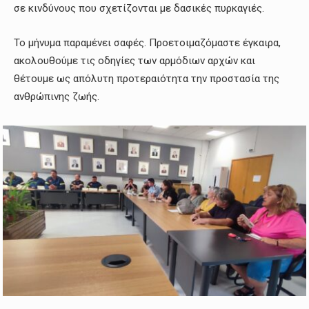
σε κινδύνους που σχετίζονται με δασικές πυρκαγιές.
Το μήνυμα παραμένει σαφές. Προετοιμαζόμαστε έγκαιρα,
ακολουθούμε τις οδηγίες των αρμόδιων αρχών και
θέτουμε ως απόλυτη προτεραιότητα την προστασία της
ανθρώπινης ζωής.