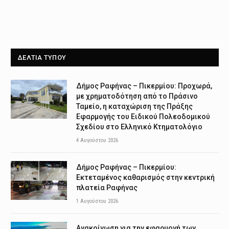
ΔΕΛΤΙΑ ΤΥΠΟΥ
Δήμος Ραφήνας – Πικερμίου: Προχωρά,
με χρηματοδότηση από το Πράσινο
Ταμείο, η καταχώριση της Πράξης
Εφαρμογής του Ειδικού Πολεοδομικού
Σχεδίου στο Ελληνικό Κτηματολόγιο
4 Αυγούστου 2026
Δήμος Ραφήνας – Πικερμίου:
Εκτεταμένος καθαρισμός στην κεντρική
πλατεία Ραφήνας
1 Αυγούστου 2026
Ανακοίνωση για την εφαρμογή των