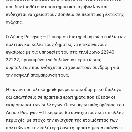
που δεν διαθέτουν υποστηρικτικό περιβάλλον και
ενδέχεται να χρειαστούν βοήθεια σε περίπτωση έκτακτης
ανάγκης.
Ο Δήμος Ραφήνας – Πικερμίου διατηρεί μητρώο ευάλωτων
πολιτών και καλεί τους δημότες να επικοινωνούν
εγκαίρως με τις υπηρεσίες του στο τηλέφωνο 22940
22222, προκειμένου να δηλώνουν περιπτώσεις
συμπολιτών που ενδέχεται να χρειαστούν συνδρομή για
την ασφαλή απομάκρυνσή τους.
Η συνάντηση ολοκληρώθηκε με εποικοδομητικό διάλογο
και απαντήσεις σε πρακτικά ερωτήματα που έθεσαν οι
εκπρόσωποι των συλλόγων. Οι ενημερωτικές δράσεις του
Δήμου Ραφήνας – Πικερμίου θα συνεχιστούν και σε άλλες
περιοχές, με στόχο την ενίσχυση της ετοιμότητας των
πολιτών και την καλύτερη δυνατή προετοιμασία απέναντι