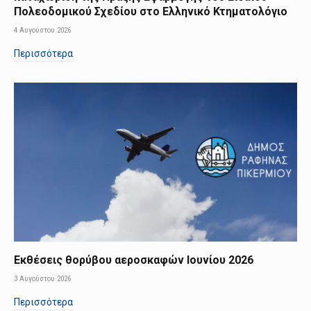
Πολεοδομικού Σχεδίου στο Ελληνικό Κτηματολόγιο
4 Αυγούστου 2026
Περισσότερα
Εκθέσεις θορύβου αεροσκαφών Ιουνίου 2026
3 Αυγούστου 2026
Περισσότερα