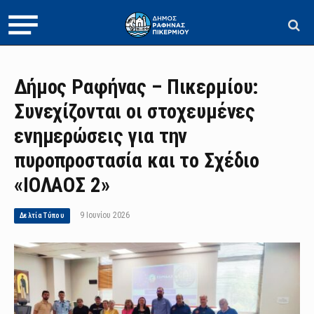
Δήμος Ραφήνας – Πικερμίου:
Συνεχίζονται οι στοχευμένες
ενημερώσεις για την
πυροπροστασία και το Σχέδιο
«ΙΟΛΑΟΣ 2»
9 Ιουνίου 2026
Δελτία Τύπου