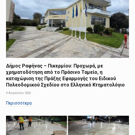
Δήμος Ραφήνας – Πικερμίου: Προχωρά, με
χρηματοδότηση από το Πράσινο Ταμείο, η
καταχώριση της Πράξης Εφαρμογής του Ειδικού
Πολεοδομικού Σχεδίου στο Ελληνικό Κτηματολόγιο
4 Αυγούστου 2026
Περισσότερα