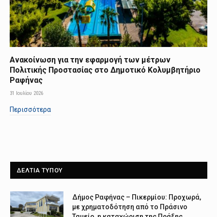
Ανακοίνωση για την εφαρμογή των μέτρων
Πολιτικής Προστασίας στο Δημοτικό Κολυμβητήριο
Ραφήνας
31 Ιουλίου 2026
Περισσότερα
ΔΕΛΤΙΑ ΤΥΠΟΥ
Δήμος Ραφήνας – Πικερμίου: Προχωρά,
με χρηματοδότηση από το Πράσινο
Ταμείο, η καταχώριση της Πράξης