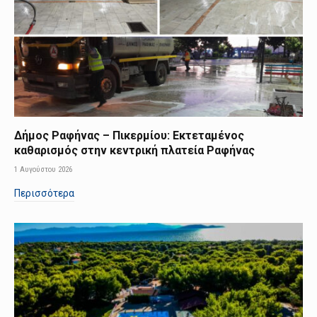
Δήμος Ραφήνας – Πικερμίου: Εκτεταμένος
καθαρισμός στην κεντρική πλατεία Ραφήνας
1 Αυγούστου 2026
Περισσότερα