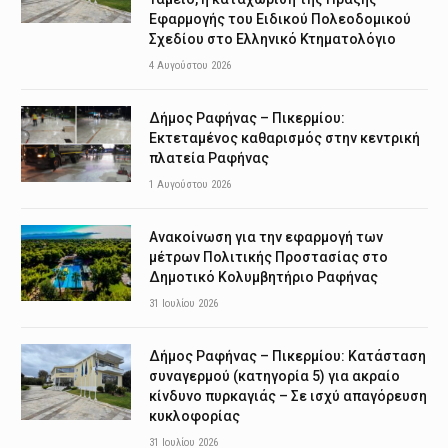
Εφαρμογής του Ειδικού Πολεοδομικού
Σχεδίου στο Ελληνικό Κτηματολόγιο
4 Αυγούστου 2026
Δήμος Ραφήνας – Πικερμίου:
Εκτεταμένος καθαρισμός στην κεντρική
πλατεία Ραφήνας
1 Αυγούστου 2026
Ανακοίνωση για την εφαρμογή των
μέτρων Πολιτικής Προστασίας στο
Δημοτικό Κολυμβητήριο Ραφήνας
31 Ιουλίου 2026
Δήμος Ραφήνας – Πικερμίου: Κατάσταση
συναγερμού (κατηγορία 5) για ακραίο
κίνδυνο πυρκαγιάς – Σε ισχύ απαγόρευση
κυκλοφορίας
31 Ιουλίου 2026