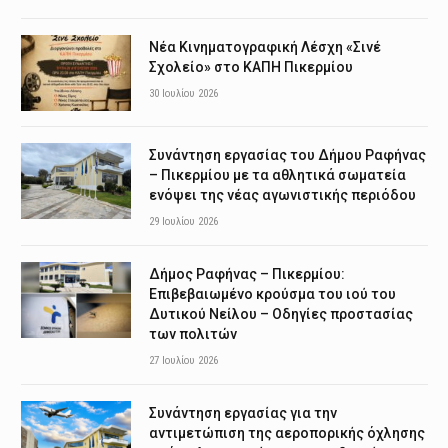
Νέα Κινηματογραφική Λέσχη «Σινέ
Σχολείο» στο ΚΑΠΗ Πικερμίου
30 Ιουλίου 2026
Συνάντηση εργασίας του Δήμου Ραφήνας
– Πικερμίου με τα αθλητικά σωματεία
ενόψει της νέας αγωνιστικής περιόδου
29 Ιουλίου 2026
Δήμος Ραφήνας – Πικερμίου:
Επιβεβαιωμένο κρούσμα του ιού του
Δυτικού Νείλου – Οδηγίες προστασίας
των πολιτών
27 Ιουλίου 2026
Συνάντηση εργασίας για την
αντιμετώπιση της αεροπορικής όχλησης