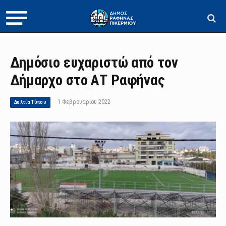
Δημόσιο ευχαριστώ από τον
Δήμαρχο στο ΑΤ Ραφήνας
1 Φεβρουαρίου 2022
Δελτία Τύπου