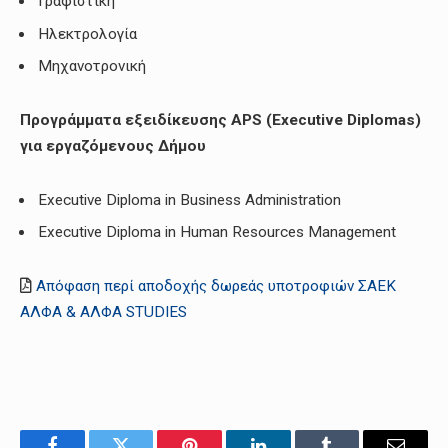
Γραφιστική
Ηλεκτρολογία
Μηχανοτρονική
Προγράμματα εξειδίκευσης
APS
(
Executive
Diplomas
)
για εργαζόμενους Δήμου
Executive Diploma in Business Administration
Executive Diploma in Human Resources Management
Απόφαση περί αποδοχής δωρεάς υποτροφιών ΣΑΕΚ
ΑΛΦΑ & ΑΛΦΑ STUDIES