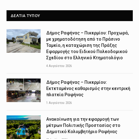
ΔΕΛΤΙΑ ΤΥΠΟΥ
Δήμος Ραφήνας – Πικερμίου: Προχωρά,
με χρηματοδότηση από το Πράσινο
Ταμείο, η καταχώριση της Πράξης
Εφαρμογής του Ειδικού Πολεοδομικού
Σχεδίου στο Ελληνικό Κτηματολόγιο
4 Αυγούστου 2026
Δήμος Ραφήνας – Πικερμίου:
Εκτεταμένος καθαρισμός στην κεντρική
πλατεία Ραφήνας
1 Αυγούστου 2026
Ανακοίνωση για την εφαρμογή των
μέτρων Πολιτικής Προστασίας στο
Δημοτικό Κολυμβητήριο Ραφήνας