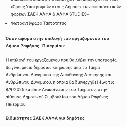
«Όρους Υποτροφιών στους Δήμους» των εκπαιδευτικών
φορέων ΣΑΕΚ ΑΛΦΑ & ΑΛΦΑ STUDIES»
Φωτοαντίγραφο Ταυτότητας
Όσον αφορά στην επιλογή του εργαζομένου του
Δήμου Ραφήνας- Πικερμίου:
Η επιλογή του εργαζομένου που θα λάβει την υποτροφία
θα γίνει μέσω δημόσιας κλήρωσης από το Τμήμα
Ανθρώπινου Δυναμικού της Διεύθυνσης Διοίκησης και
Ανθρώπινου Δυναμικού, η οποία θα διενεργηθεί έως τις
8/9/2025 κατόπιν Ανακοίνωσης του Τμήματος, στην
αίθουσα Δημοτικού Συμβουλίου του Δήμου Ραφήνας
Πικερμίου.
Ειδικότητες ΣΑΕΚ ΑΛΦΑ για δημότες