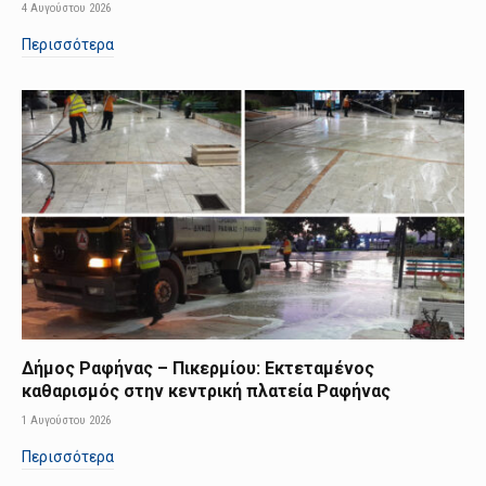
4 Αυγούστου 2026
Περισσότερα
Δήμος Ραφήνας – Πικερμίου: Εκτεταμένος
καθαρισμός στην κεντρική πλατεία Ραφήνας
1 Αυγούστου 2026
Περισσότερα