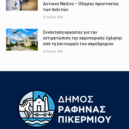
Δυτικού Νείλου – Οδηγίες προστασίας
των πολιτών
27 Ιουλίου 2026
Συνάντηση εργασίας για την
αντιμετώπιση της αεροπορικής όχλησης
από τη λειτουργία του αεροδρομίου
25 Ιουλίου 2026