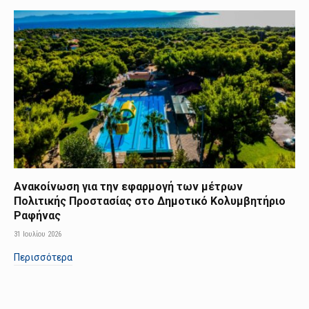
Ανακοίνωση για την εφαρμογή των μέτρων
Πολιτικής Προστασίας στο Δημοτικό Κολυμβητήριο
Ραφήνας
31 Ιουλίου 2026
Περισσότερα