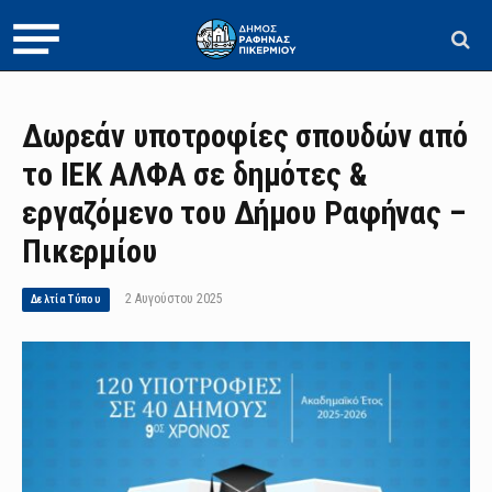
Δωρεάν υποτροφίες σπουδών από
το ΙΕΚ ΑΛΦΑ σε δημότες &
εργαζόμενο του Δήμου Ραφήνας –
Πικερμίου
2 Αυγούστου 2025
Δελτία Τύπου