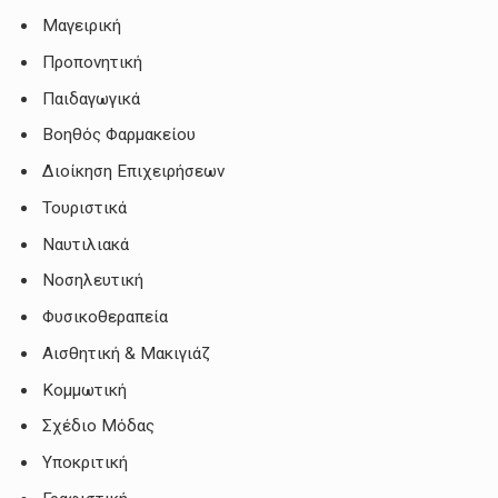
Μαγειρική
Προπονητική
Παιδαγωγικά
Βοηθός Φαρμακείου
Διοίκηση Επιχειρήσεων
Τουριστικά
Ναυτιλιακά
Νοσηλευτική
Φυσικοθεραπεία
Αισθητική & Μακιγιάζ
Κομμωτική
Σχέδιο Μόδας
Υποκριτική