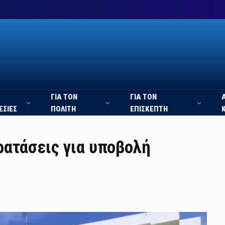
ΓΙΑ ΤΟΝ
ΓΙΑ ΤΟΝ
ΕΣΙΕΣ
ΠΟΛΙΤΗ
ΕΠΙΣΚΕΠΤΗ
ρατάσεις για υποβολή