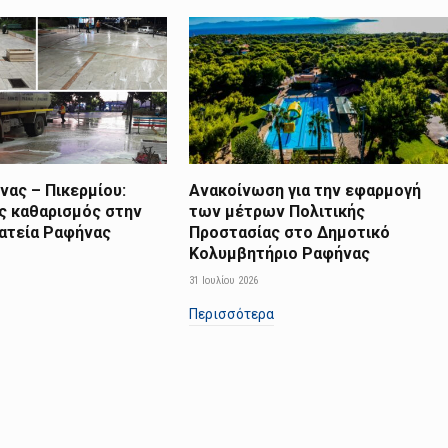
ας – Πικερμίου:
Ανακοίνωση για την εφαρμογή
ς καθαρισμός στην
των μέτρων Πολιτικής
λατεία Ραφήνας
Προστασίας στο Δημοτικό
Κολυμβητήριο Ραφήνας
31 Ιουλίου 2026
Περισσότερα