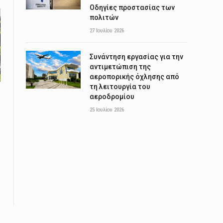
Οδηγίες προστασίας των
πολιτών
27 Ιουλίου 2026
Συνάντηση εργασίας για την
αντιμετώπιση της
αεροπορικής όχλησης από
τη λειτουργία του
αεροδρομίου
25 Ιουλίου 2026