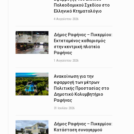
Πολεοδομικού Σχεδίου στο
Ελληνικό Κτηματολόγιο
4 Αυγούστου 2026
Δήμος Ραφήνας – Πικερμίου:
Εκτεταμένος καθαρισμός
στην κεντρική πλατεία
Ραφήνας
1 Αυγούστου 2026
Ανακοίνωση για την
εφαρμογή των μέτρων
Πολιτικής Προστασίας στο
Δημοτικό Κολυμβητήριο
Ραφήνας
31 Ιουλίου 2026
Δήμος Ραφήνας – Πικερμίου:
Κατάσταση συναγερμού