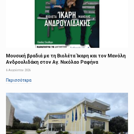
Μουσική βραδιά με τη Βιολέτα Ίκαρη και τον Μανόλη
Ανδρουλιδάκη στον Αγ. Νικόλαο Ραφήνα
6 Αυγούστου 2026
Περισσότερα