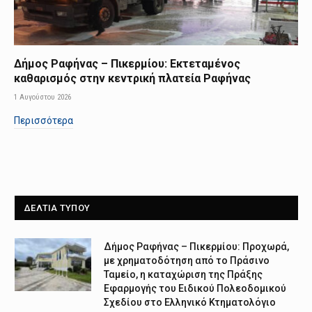
Δήμος Ραφήνας – Πικερμίου: Εκτεταμένος
καθαρισμός στην κεντρική πλατεία Ραφήνας
1 Αυγούστου 2026
Περισσότερα
ΔΕΛΤΙΑ ΤΥΠΟΥ
Δήμος Ραφήνας – Πικερμίου: Προχωρά,
με χρηματοδότηση από το Πράσινο
Ταμείο, η καταχώριση της Πράξης
Εφαρμογής του Ειδικού Πολεοδομικού
Σχεδίου στο Ελληνικό Κτηματολόγιο