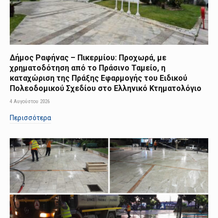
Δήμος Ραφήνας – Πικερμίου: Προχωρά, με
χρηματοδότηση από το Πράσινο Ταμείο, η
καταχώριση της Πράξης Εφαρμογής του Ειδικού
Πολεοδομικού Σχεδίου στο Ελληνικό Κτηματολόγιο
4 Αυγούστου 2026
Περισσότερα