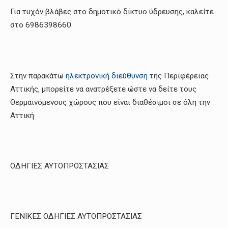
Για τυχόν βλάβες στο δημοτικό δίκτυο ύδρευσης, καλείτε
στο 6986398660
Στην παρακάτω
ηλεκτρονική διεύθυνση
της Περιφέρειας
Αττικής, μπορείτε να ανατρέξετε ώστε να δείτε τους
Θερμαινόμενους χώρους που είναι διαθέσιμοι σε όλη την
Αττική
ΟΔΗΓΙΕΣ ΑΥΤΟΠΡΟΣΤΑΣΙΑΣ
ΓΕΝΙΚΕΣ ΟΔΗΓΙΕΣ ΑΥΤΟΠΡΟΣΤΑΣΙΑΣ