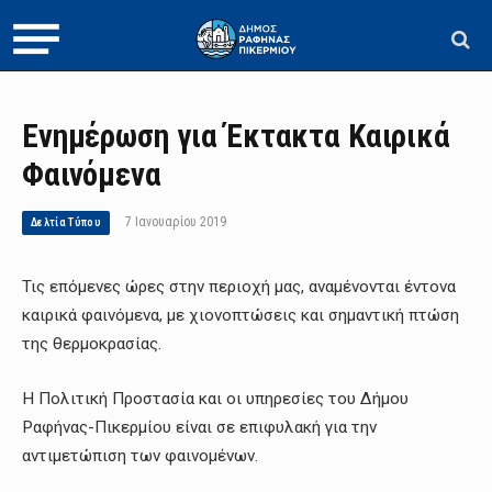
Ενημέρωση για Έκτακτα Καιρικά
Φαινόμενα
7 Ιανουαρίου 2019
Δελτία Τύπου
Τις επόμενες ώρες στην περιοχή μας, αναμένονται έντονα
καιρικά φαινόμενα, με χιονοπτώσεις και σημαντική πτώση
της θερμοκρασίας.
Η Πολιτική Προστασία και οι υπηρεσίες του Δήμου
Ραφήνας-Πικερμίου είναι σε επιφυλακή για την
αντιμετώπιση των φαινομένων.