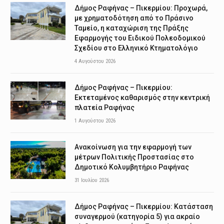
Δήμος Ραφήνας – Πικερμίου: Προχωρά,
με χρηματοδότηση από το Πράσινο
Ταμείο, η καταχώριση της Πράξης
Εφαρμογής του Ειδικού Πολεοδομικού
Σχεδίου στο Ελληνικό Κτηματολόγιο
4 Αυγούστου 2026
Δήμος Ραφήνας – Πικερμίου:
Εκτεταμένος καθαρισμός στην κεντρική
πλατεία Ραφήνας
1 Αυγούστου 2026
Ανακοίνωση για την εφαρμογή των
μέτρων Πολιτικής Προστασίας στο
Δημοτικό Κολυμβητήριο Ραφήνας
31 Ιουλίου 2026
Δήμος Ραφήνας – Πικερμίου: Κατάσταση
συναγερμού (κατηγορία 5) για ακραίο