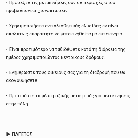
• Προσέξτε τις μετακινήσεις σας σε περιοχές όπου
προβλέπονται χιονοπτώσεις.
• Χρησιμοποιήστε αντιολισθητικές αλυσίδες αν είναι
απολύτως απαραίτητο να μετακινηθείτε με αυτοκίνητο.
• Είναι προτιμότερο να ταξιδέψετε κατά τη διάρκεια της
ημέρας χρησιμοποιώντας κεντρικούς δρόμους.
• Ενημερώστε τους οικείους σας για τη διαδρομή που θα
ακολουθήσετε.
• Προτιμήστε τα μέσα μαζικής μεταφοράς για μετακινήσεις
στην πόλη.
► ΠΑΓΕΤΟΣ