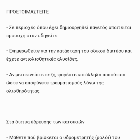
ΠΡΟΕΤΟΙΜΑΣΤΕΙΤΕ
• Σε περιοχές όπου έχει δημιουργηθεί παγετός απαιτείται
προσοχή όταν οδηγείτε.
• Ενημερωθείτε για την κατάσταση του οδικού δικτύου και
έχετε αντιολισθητικές αλυσίδες.
• Αν μετακινείστε πεζή, φορέστε κατάλληλα παπούτσια
ώστε να αποφύγετε τραυματισμούς λόγω της
ολισθηρότητας.
Στα δίκτυα ύδρευσης των κατοικιών
• Μάθετε πού βρίσκεται ο υδρομετρητής (ρολόι) του