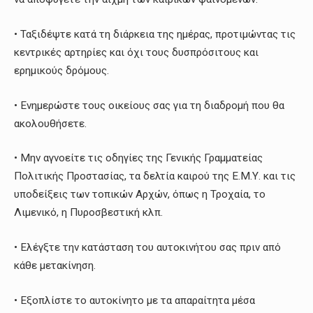
• Ταξιδέψτε κατά τη διάρκεια της ημέρας, προτιμώντας τις
κεντρικές αρτηρίες και όχι τους δυσπρόσιτους και
ερημικούς δρόμους.
• Ενημερώστε τους οικείους σας για τη διαδρομή που θα
ακολουθήσετε.
• Μην αγνοείτε τις οδηγίες της Γενικής Γραμματείας
Πολιτικής Προστασίας, τα δελτία καιρού της Ε.Μ.Υ. και τις
υποδείξεις των τοπικών Aρχών, όπως η Τροχαία, το
Λιμενικό, η Πυροσβεστική κλπ.
• Ελέγξτε την κατάσταση του αυτοκινήτου σας πριν από
κάθε μετακίνηση.
• Εξοπλίστε το αυτοκίνητο με τα απαραίτητα μέσα