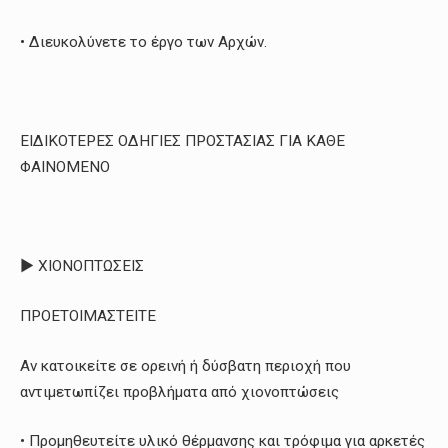
• Διευκολύνετε το έργο των Αρχών.
ΕΙΔΙΚΟΤΕΡΕΣ ΟΔΗΓΙΕΣ ΠΡΟΣΤΑΣΙΑΣ ΓΙΑ ΚΑΘΕ
ΦΑΙΝΟΜΕΝΟ
► ΧΙΟΝΟΠΤΩΣΕΙΣ
ΠΡΟΕΤΟΙΜΑΣΤΕΙΤΕ
Αν κατοικείτε σε ορεινή ή δύσβατη περιοχή που
αντιμετωπίζει προβλήματα από χιονοπτώσεις
• Προμηθευτείτε υλικό θέρμανσης και τρόφιμα για αρκετές