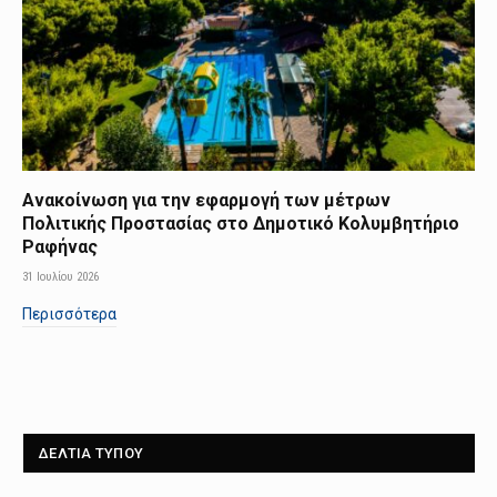
Ανακοίνωση για την εφαρμογή των μέτρων
Πολιτικής Προστασίας στο Δημοτικό Κολυμβητήριο
Ραφήνας
31 Ιουλίου 2026
Περισσότερα
ΔΕΛΤΙΑ ΤΥΠΟΥ