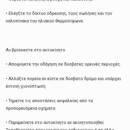
• Ελέγξτε το δίκτυο ύδρευσης, τους σωλήνες και τον
υαλοπίνακα του ηλιακού θερμοσίφωνα.
Αν βρίσκεστε στο αυτοκίνητο
• Αποφύγετε την οδήγηση σε δύσβατες ορεινές περιοχές.
• Αλλάξτε πορεία αν είστε σε δύσβατο δρόμο και υπάρχει
έντονη χιονόπτωση.
• Τηρείτε τις αποστάσεις ασφαλείας από τα
προπορευόμενα οχήματα.
• Παραμείνετε στο αυτοκίνητο αν ακινητοποιηθεί.