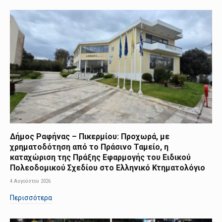
Δήμος Ραφήνας – Πικερμίου: Προχωρά, με
χρηματοδότηση από το Πράσινο Ταμείο, η
καταχώριση της Πράξης Εφαρμογής του Ειδικού
Πολεοδομικού Σχεδίου στο Ελληνικό Κτηματολόγιο
4 Αυγούστου 2026
Περισσότερα