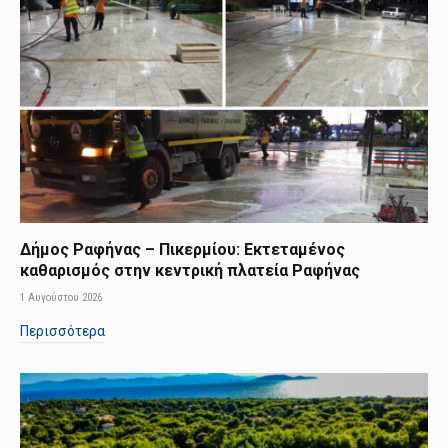
Δήμος Ραφήνας – Πικερμίου: Εκτεταμένος
καθαρισμός στην κεντρική πλατεία Ραφήνας
1 Αυγούστου 2026
Περισσότερα