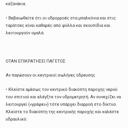
καζανάκια.
• Βεβαιωθείτε ότι οι υδρορροές στα μπαλκόνια και στις
ταράτσες είναι καθαρές από φύλλα και σκουπίδια και
λειτουργούν ομαλά.
ΟΤΑΝ ΕΠΙΚΡΑΤΗΣΕΙ ΠΑΓΕΤΟΣ
Αν παγώσουν οι κεντρικοί σωλήνες ύδρευσης
• Κλείστε αμέσως τον κεντρικό διακόπτη παροχής νερού
του σπιτιού και ελέγξτε τον υδρομετρητή. Αν συνεχίζει να
λειτουργεί («γράφει») τότε υπάρχει διαρροή στο δίκτυο.
Κλείστε το διακόπτη της κεντρικής παροχής και καλέστε
υδραυλικό.