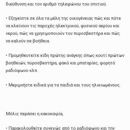
διεύθυνση και τον αριθμό τηλεφώνου του σπιτιού.
• Εξηγείστε σε όλα τα μέλη της οικογένειας πώς και πότε
να κλείνουν τις παροχές ηλεκτρικού, φυσικού αερίου και
νερού, πώς να χρησιμοποιούν τον πυροσβεστήρα και πώς
να καλούν σε βοήθεια.
• Προμηθευτείτε είδη πρώτης ανάγκης όπως κουτί πρώτων
βοηθειών, πυροσβεστήρα, φακό και μπαταρίες, φορητό
ραδιόφωνο κλπ.
• Μεριμνήστε ειδικά για τα παιδιά και τους ηλικιωμένους.
Μόλις περάσει η κακοκαιρία,
• Παρακολουθείτε συνεχώς από το ραδιόφωνο και την