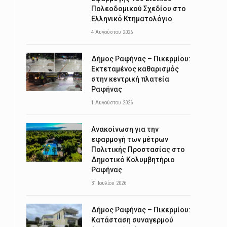
Πολεοδομικού Σχεδίου στο
Ελληνικό Κτηματολόγιο
4 Αυγούστου 2026
Δήμος Ραφήνας – Πικερμίου:
Εκτεταμένος καθαρισμός
στην κεντρική πλατεία
Ραφήνας
1 Αυγούστου 2026
Ανακοίνωση για την
εφαρμογή των μέτρων
Πολιτικής Προστασίας στο
Δημοτικό Κολυμβητήριο
Ραφήνας
31 Ιουλίου 2026
Δήμος Ραφήνας – Πικερμίου:
Κατάσταση συναγερμού