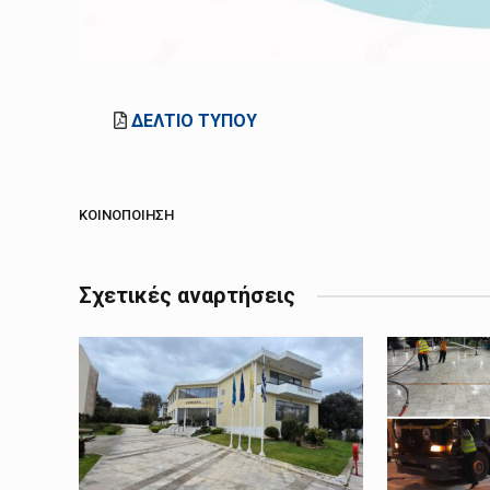
ΔΕΛΤΙΟ ΤΥΠΟΥ
ΚΟΙΝΟΠΟΊΗΣΗ
Σχετικές αναρτήσεις