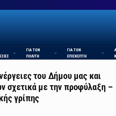
ΓΙΑ ΤΟΝ
ΓΙΑ ΤΟΝ
ΕΣΙΕΣ
ΠΟΛΙΤΗ
ΕΠΙΣΚΕΠΤΗ
νέργειες του Δήμου μας και
ν σχετικά με την προφύλαξη –
κής γρίπης