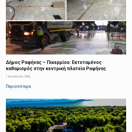
Δήμος Ραφήνας – Πικερμίου: Εκτεταμένος
καθαρισμός στην κεντρική πλατεία Ραφήνας
1 Αυγούστου 2026
Περισσότερα