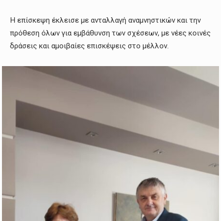
Η επίσκεψη έκλεισε με ανταλλαγή αναμνηστικών και την
πρόθεση όλων για εμβάθυνση των σχέσεων, με νέες κοινές
δράσεις και αμοιβαίες επισκέψεις στο μέλλον.