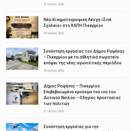
31 Ιουλίου 2026
Νέα Κινηματογραφική Λέσχη «Σινέ
Σχολείο» στο ΚΑΠΗ Πικερμίου
30 Ιουλίου 2026
Συνάντηση εργασίας του Δήμου Ραφήνας
– Πικερμίου με τα αθλητικά σωματεία
ενόψει της νέας αγωνιστικής περιόδου
29 Ιουλίου 2026
Δήμος Ραφήνας – Πικερμίου:
Επιβεβαιωμένο κρούσμα του ιού του
Δυτικού Νείλου – Οδηγίες προστασίας
των πολιτών
27 Ιουλίου 2026
Συνάντηση εργασίας για την