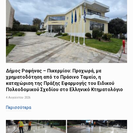
Δήμος Ραφήνας – Πικερμίου: Προχωρά, με
χρηματοδότηση από το Πράσινο Ταμείο, η
καταχώριση της Πράξης Εφαρμογής του Ειδικού
Πολεοδομικού Σχεδίου στο Ελληνικό Κτηματολόγιο
4 Αυγούστου 2026
Περισσότερα