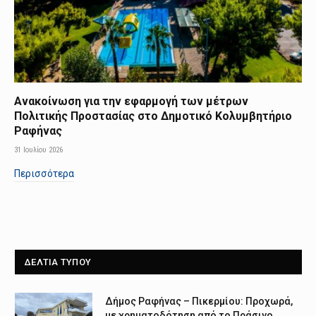
Ανακοίνωση για την εφαρμογή των μέτρων
Πολιτικής Προστασίας στο Δημοτικό Κολυμβητήριο
Ραφήνας
31 Ιουλίου 2026
Περισσότερα
ΔΕΛΤΙΑ ΤΥΠΟΥ
Δήμος Ραφήνας – Πικερμίου: Προχωρά,
με χρηματοδότηση από το Πράσινο