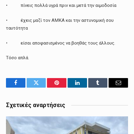
• πίνεις πολλά υγρά πριν και μετά την αιμοδοσία
• έχεις μαζί τον ΑΜΚΑ και την αστυνομική σου
ταυτότητα
• είσαι αποφασισμένος να βοηθάς τους άλλους.
Τόσο απλά.
Facebook
Twitter
Pinterest
LinkedIn
Tumblr
Email
Σχετικές αναρτήσεις