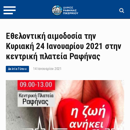
Εθελοντική αιμοδοσία την
Κυριακή 24 Ιανουαρίου 2021 στην
κεντρική πλατεία Ραφήνας
14 Ιανουαρίου 2021
Δελτία Τύπου