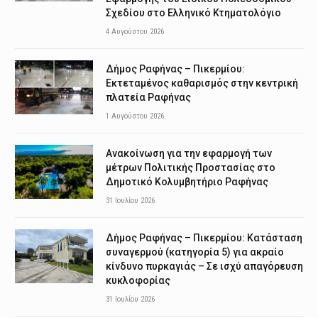
Σχεδίου στο Ελληνικό Κτηματολόγιο
4 Αυγούστου 2026
Δήμος Ραφήνας – Πικερμίου:
Εκτεταμένος καθαρισμός στην κεντρική
πλατεία Ραφήνας
1 Αυγούστου 2026
Ανακοίνωση για την εφαρμογή των
μέτρων Πολιτικής Προστασίας στο
Δημοτικό Κολυμβητήριο Ραφήνας
31 Ιουλίου 2026
Δήμος Ραφήνας – Πικερμίου: Κατάσταση
συναγερμού (κατηγορία 5) για ακραίο
κίνδυνο πυρκαγιάς – Σε ισχύ απαγόρευση
κυκλοφορίας
31 Ιουλίου 2026