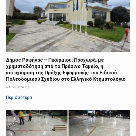
Δήμος Ραφήνας – Πικερμίου: Προχωρά, με
χρηματοδότηση από το Πράσινο Ταμείο, η
καταχώριση της Πράξης Εφαρμογής του Ειδικού
Πολεοδομικού Σχεδίου στο Ελληνικό Κτηματολόγιο
4 Αυγούστου 2026
Περισσότερα