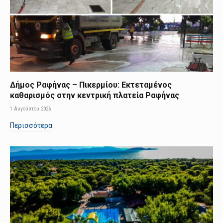
Δήμος Ραφήνας – Πικερμίου: Εκτεταμένος
καθαρισμός στην κεντρική πλατεία Ραφήνας
1 Αυγούστου 2026
Περισσότερα