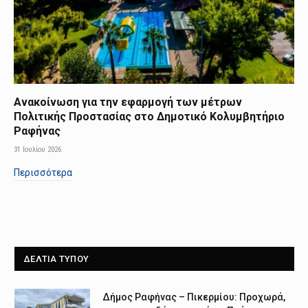
Ανακοίνωση για την εφαρμογή των μέτρων
Πολιτικής Προστασίας στο Δημοτικό Κολυμβητήριο
Ραφήνας
31 Ιουλίου 2026
Περισσότερα
ΔΕΛΤΙΑ ΤΥΠΟΥ
Δήμος Ραφήνας – Πικερμίου: Προχωρά,