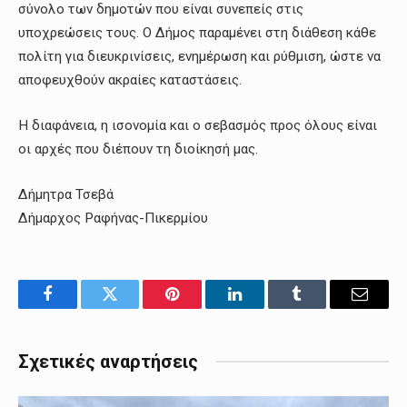
σύνολο των δημοτών που είναι συνεπείς στις
υποχρεώσεις τους. Ο Δήμος παραμένει στη διάθεση κάθε
πολίτη για διευκρινίσεις, ενημέρωση και ρύθμιση, ώστε να
αποφευχθούν ακραίες καταστάσεις.
Η διαφάνεια, η ισονομία και ο σεβασμός προς όλους είναι
οι αρχές που διέπουν τη διοίκησή μας.
Δήμητρα Τσεβά
Δήμαρχος Ραφήνας-Πικερμίου
Facebook
Twitter
Pinterest
LinkedIn
Tumblr
Email
Σχετικές αναρτήσεις