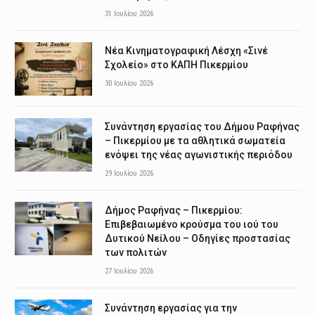
31 Ιουλίου 2026
Νέα Κινηματογραφική Λέσχη «Σινέ
Σχολείο» στο ΚΑΠΗ Πικερμίου
30 Ιουλίου 2026
Συνάντηση εργασίας του Δήμου Ραφήνας
– Πικερμίου με τα αθλητικά σωματεία
ενόψει της νέας αγωνιστικής περιόδου
29 Ιουλίου 2026
Δήμος Ραφήνας – Πικερμίου:
Επιβεβαιωμένο κρούσμα του ιού του
Δυτικού Νείλου – Οδηγίες προστασίας
των πολιτών
27 Ιουλίου 2026
Συνάντηση εργασίας για την