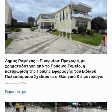
Δήμος Ραφήνας – Πικερμίου: Προχωρά, με
χρηματοδότηση από το Πράσινο Ταμείο, η
καταχώριση της Πράξης Εφαρμογής του Ειδικού
Πολεοδομικού Σχεδίου στο Ελληνικό Κτηματολόγιο
4 Αυγούστου 2026
Περισσότερα