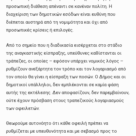
προσωπική διάθεση απέναντι σε κανέναν πολίτη. Η
διαχείριση των δημοτικών εσόδων είναι ευθύνη που
διέπεται αυστηρά από τη νομιμότητα και όχι από
προσωπικές κρίσεις ή επιλογές.
Από το σημείο που η διαδικασία εισέρχεται στο στάδιο
της αναγκαστικής είσπραξης, υπεύθυνες καθίστανται οι
τράπεζες, οι οποίες – εφόσον υπάρχει νομικός λόγος –
ρυθμίζουν ανεξάρτητα τον τρόπο και τον λογαριασμό από
τον οποίο θα γίνει η είσπραξη των ποσών. Ο Δήμος και οι
δημοτικοί υπάλληλοι, δεν εμπλέκονται σε καμία φάση
αυτής της εκτέλεσης. Δεν αποφασίζουν, δεν παρεμβαίνουν,
ούτε έχουν πρόσβαση στους τραπεζικούς λογαριασμούς
των οφειλετών.
Θεωρούμε αυτονόητο ότι κάθε οφειλή πρέπει να
ρυθμίζεται με υπευθυνότητα και με σεβασμό προς το