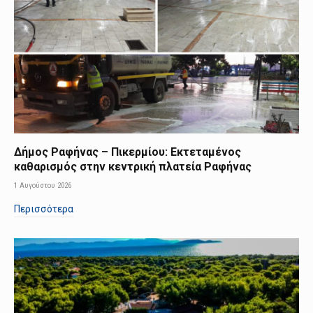
Δήμος Ραφήνας – Πικερμίου: Εκτεταμένος
καθαρισμός στην κεντρική πλατεία Ραφήνας
1 Αυγούστου 2026
Περισσότερα