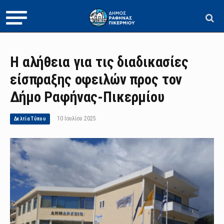
Η αλήθεια για τις διαδικασίες
είσπραξης οφειλών προς τον
Δήμο Ραφήνας-Πικερμίου
10 Ιουλίου 2025
Δελτία Τύπου