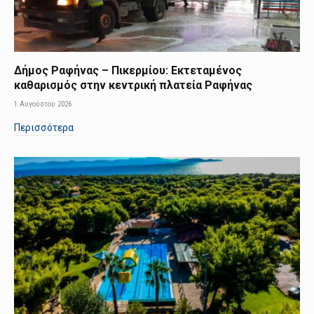
Δήμος Ραφήνας – Πικερμίου: Εκτεταμένος
καθαρισμός στην κεντρική πλατεία Ραφήνας
1 Αυγούστου 2026
Περισσότερα