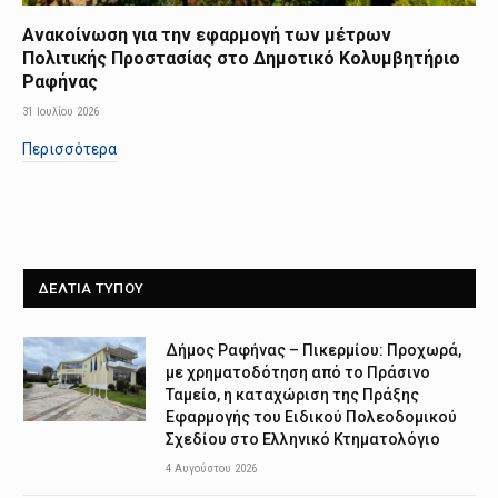
Ανακοίνωση για την εφαρμογή των μέτρων
Πολιτικής Προστασίας στο Δημοτικό Κολυμβητήριο
Ραφήνας
31 Ιουλίου 2026
Περισσότερα
ΔΕΛΤΙΑ ΤΥΠΟΥ
Δήμος Ραφήνας – Πικερμίου: Προχωρά,
με χρηματοδότηση από το Πράσινο
Ταμείο, η καταχώριση της Πράξης
Εφαρμογής του Ειδικού Πολεοδομικού
Σχεδίου στο Ελληνικό Κτηματολόγιο
4 Αυγούστου 2026