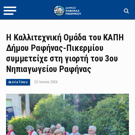
Η Καλλιτεχνική Ομάδα του ΚΑΠΗ
Δήμου Ραφήνας-Πικερμίου
συμμετείχε στη γιορτή του 3ου
Νηπιαγωγείου Ραφήνας
22 Ιουνίου 2026
Δελτία Τύπου