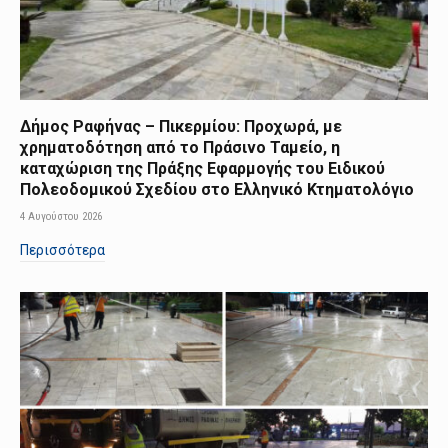
Δήμος Ραφήνας – Πικερμίου: Προχωρά, με
χρηματοδότηση από το Πράσινο Ταμείο, η
καταχώριση της Πράξης Εφαρμογής του Ειδικού
Πολεοδομικού Σχεδίου στο Ελληνικό Κτηματολόγιο
4 Αυγούστου 2026
Περισσότερα