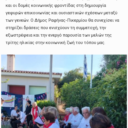
και οι δομές κοινωνικής φροντίδας στη δημιουργία
γεφυρών επικοινωνίας και ουσιαστικών σχέσεων μεταξύ
των γενεών. Ο Δήμος Ραφήνας-Πικερμίου θα συνεχίσει να
στηρίζει δράσεις που ενισχύουν τη συμμετοχή, την
εξωστρέφεια και την ενεργό παρουσία των μελών της
τρίτης ηλικίας στην κοινωνική ζωή του τόπου μας.