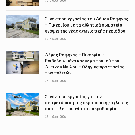
30 Ιουλίου 2026
Συνάντηση εργασίας του Δήμου Ραφήνας
– Πικερμίου με τα αθλητικά σωματεία
ενόψει της νέας αγωνιστικής περιόδου
29 Ιουλίου 2026
Δήμος Ραφήνας – Πικερμίου:
Επιβεβαιωμένο κρούσμα του ιού του
Δυτικού Νείλου – Οδηγίες προστασίας
των πολιτών
27 Ιουλίου 2026
Συνάντηση εργασίας για την
αντιμετώπιση της αεροπορικής όχλησης
από τη λειτουργία του αεροδρομίου
25 Ιουλίου 2026