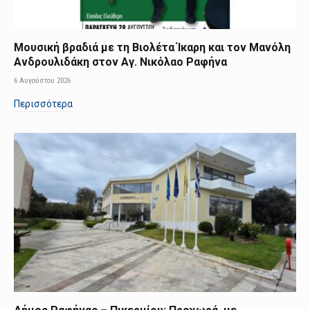
Μουσική βραδιά με τη Βιολέτα Ίκαρη και τον Μανόλη
Ανδρουλιδάκη στον Αγ. Νικόλαο Ραφήνα
6 Αυγούστου 2026
Περισσότερα