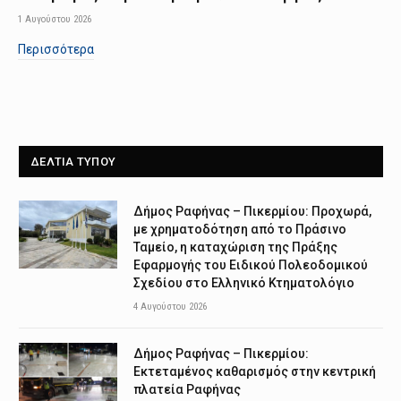
1 Αυγούστου 2026
Περισσότερα
ΔΕΛΤΙΑ ΤΥΠΟΥ
Δήμος Ραφήνας – Πικερμίου: Προχωρά,
με χρηματοδότηση από το Πράσινο
Ταμείο, η καταχώριση της Πράξης
Εφαρμογής του Ειδικού Πολεοδομικού
Σχεδίου στο Ελληνικό Κτηματολόγιο
4 Αυγούστου 2026
Δήμος Ραφήνας – Πικερμίου:
Εκτεταμένος καθαρισμός στην κεντρική
πλατεία Ραφήνας