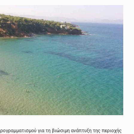
ρογραμματισμού για τη βιώσιμη ανάπτυξη της περιοχής