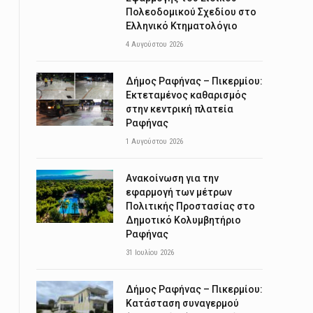
Πολεοδομικού Σχεδίου στο
Ελληνικό Κτηματολόγιο
4 Αυγούστου 2026
Δήμος Ραφήνας – Πικερμίου:
Εκτεταμένος καθαρισμός
στην κεντρική πλατεία
Ραφήνας
1 Αυγούστου 2026
Ανακοίνωση για την
εφαρμογή των μέτρων
Πολιτικής Προστασίας στο
Δημοτικό Κολυμβητήριο
Ραφήνας
31 Ιουλίου 2026
Δήμος Ραφήνας – Πικερμίου:
Κατάσταση συναγερμού