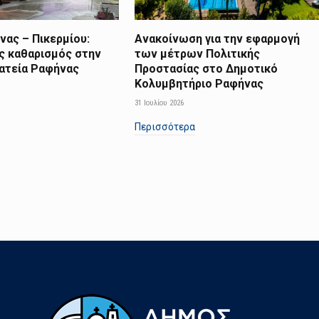
ας – Πικερμίου:
Ανακοίνωση για την εφαρμογή
ς καθαρισμός στην
των μέτρων Πολιτικής
λατεία Ραφήνας
Προστασίας στο Δημοτικό
Κολυμβητήριο Ραφήνας
31 Ιουλίου 2026
Περισσότερα