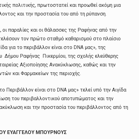
τικής πολιτικής, πρωτοστατεί και προωθεί ακόμη μια
λοντος και την προστασία του από τη ρύπανση.
ί, οι παραλίες και οι θάλασσες της Ραφήνας από την
οτελέσουν τον πρώτο σταθμό καθαρισμού στο πλαίσιο
α για το περιβάλλον είναι στο DNA μας», της
υ Δήμου Ραφήνας Πικερμίου, της σχολής ελεύθερης
Εταιρείας Αξιοποίησης Ανακύκλωσης, καθώς και την
ντών και Φαρμακείων της περιοχής.
ο Περιβάλλον είναι στο DNA μας» τελεί υπό την Αιγίδα
είωση του περιβαλλοντικού αποτυπώματος και την
νακύκλωση και την προστασία του περιβάλλοντος από τη
ΟΥ ΕΥΑΓΓΕΛΟΥ ΜΠΟΥΡΝΟΥΣ