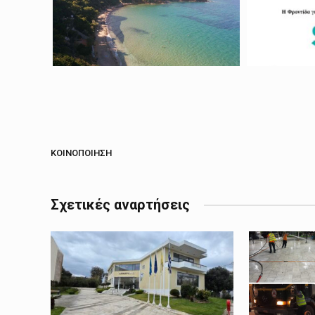
ΚΟΙΝΟΠΟΊΗΣΗ
Σχετικές αναρτήσεις