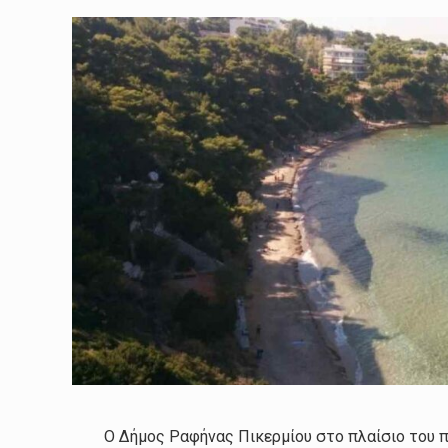
Ο Δήμος Ραφήνας Πικερμίου στο πλαίσιο του π