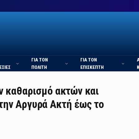
ΓΙΑ ΤΟΝ
ΓΙΑ ΤΟΝ
ΕΣΙΕΣ
ΠΟΛΙΤΗ
ΕΠΙΣΚΕΠΤΗ
ν καθαρισμό ακτών και
την Αργυρά Ακτή έως το