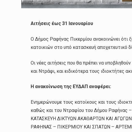
Αιτήσεις έως 31 Ιανουαρίου
Ο Δήμος Ραφήνας Πικερμίου ανακοινώνει ότι ξ
κατοικιών στο υπό κατασκευή αποχετευτικό δ
Οι νέες αιτήσεις που θα πρέπει να υποβληθού
και Ντράφι, και ειδικότερα τους ιδιοκτήτες α
Η ανακοίνωση της ΕΥΔΑΠ αναφέρει:
Ενημερώνουμε τους κατοίκους και τους ιδιοκ
καθώς και του Ντραφίου του Δήμου Ραφήνας – 
ΚΑΤΑΣΚΕΥΗ ΔΙΚΤΥΩΝ ΑΚΑΘΑΡΤΩΝ ΚΑΙ ΑΓΩΓΩ
ΡΑΦΗΝΑΣ – ΠΙΚΕΡΜΙΟΥ ΚΑΙ ΣΠΑΤΩΝ – ΑΡΤΕΜΙΔ