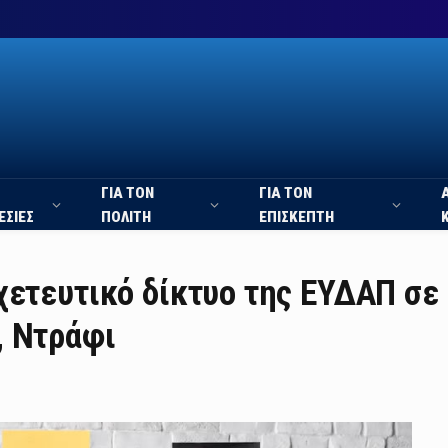
ΓΙΑ ΤΟΝ
ΓΙΑ ΤΟΝ
ΕΣΙΕΣ
ΠΟΛΙΤΗ
ΕΠΙΣΚΕΠΤΗ
χετευτικό δίκτυο της ΕΥΔΑΠ σε
, Ντράφι