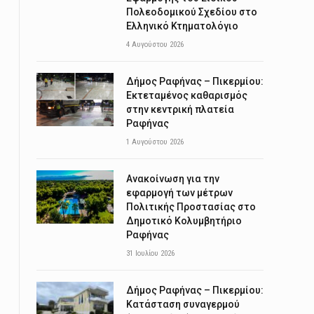
Πολεοδομικού Σχεδίου στο
Ελληνικό Κτηματολόγιο
4 Αυγούστου 2026
Δήμος Ραφήνας – Πικερμίου:
Εκτεταμένος καθαρισμός
στην κεντρική πλατεία
Ραφήνας
1 Αυγούστου 2026
Ανακοίνωση για την
εφαρμογή των μέτρων
Πολιτικής Προστασίας στο
Δημοτικό Κολυμβητήριο
Ραφήνας
31 Ιουλίου 2026
Δήμος Ραφήνας – Πικερμίου:
Κατάσταση συναγερμού