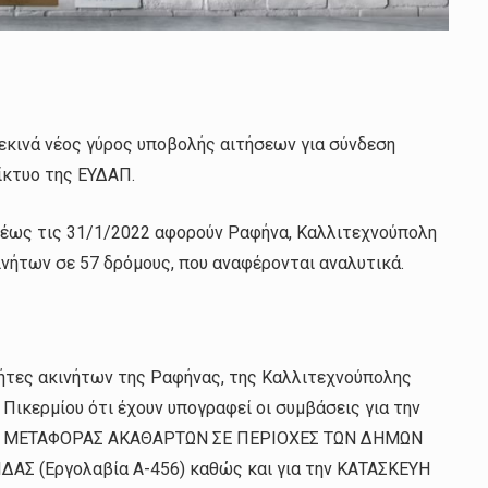
εκινά νέος γύρος υποβολής αιτήσεων για σύνδεση
ίκτυο της ΕΥΔΑΠ.
ν έως τις 31/1/2022 αφορούν Ραφήνα, Καλλιτεχνούπολη
κινήτων σε 57 δρόμους, που αναφέρονται αναλυτικά.
τήτες ακινήτων της Ραφήνας, της Καλλιτεχνούπολης
Πικερμίου ότι έχουν υπογραφεί οι συμβάσεις για την
Ν ΜΕΤΑΦΟΡΑΣ ΑΚΑΘΑΡΤΩΝ ΣΕ ΠΕΡΙΟΧΕΣ ΤΩΝ ΔΗΜΩΝ
ΑΣ (Εργολαβία Α-456) καθώς και για την ΚΑΤΑΣΚΕΥΗ