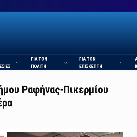
ΓΙΑ ΤΟΝ
ΓΙΑ ΤΟΝ
ΕΣΙΕΣ
ΠΟΛΙΤΗ
ΕΠΙΣΚΕΠΤΗ
Δήμου Ραφήνας-Πικερμίου
έρα