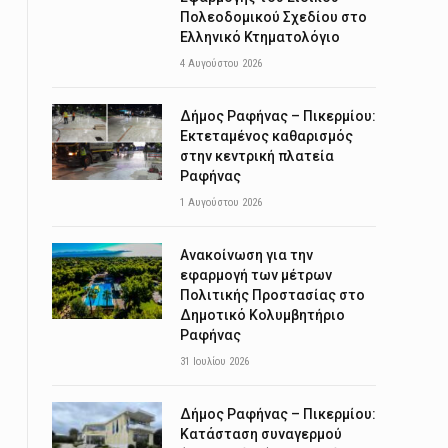
Πολεοδομικού Σχεδίου στο
Ελληνικό Κτηματολόγιο
4 Αυγούστου 2026
Δήμος Ραφήνας – Πικερμίου:
Εκτεταμένος καθαρισμός
στην κεντρική πλατεία
Ραφήνας
1 Αυγούστου 2026
Ανακοίνωση για την
εφαρμογή των μέτρων
Πολιτικής Προστασίας στο
Δημοτικό Κολυμβητήριο
Ραφήνας
31 Ιουλίου 2026
Δήμος Ραφήνας – Πικερμίου:
Κατάσταση συναγερμού