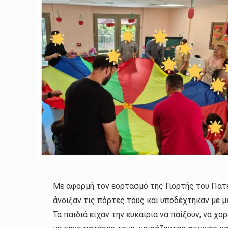
Με αφορμή τον εορτασμό της Γιορτής του Πατέ
άνοιξαν τις πόρτες τους και υποδέχτηκαν με 
Τα παιδιά είχαν την ευκαιρία να παίξουν, να 