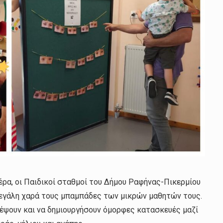
ρα, οι Παιδικοί σταθμοί του Δήμου Ραφήνας-Πικερμίου
μεγάλη χαρά τους μπαμπάδες των μικρών μαθητών τους.
χορέψουν και να δημιουργήσουν όμορφες κατασκευές μαζί