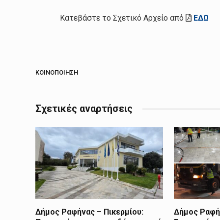
Κατεβάστε το Σχετικό Αρχείο από
ΕΔΩ
ΚΟΙΝΟΠΟΊΗΣΗ
Σχετικές αναρτήσεις
Δήμος Ραφήνας – Πικερμίου:
Δήμος Ραφήν