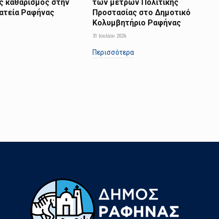
ς καθαρισμός στην
των μέτρων Πολιτικής
λατεία Ραφήνας
Προστασίας στο Δημοτικό
Κολυμβητήριο Ραφήνας
31 Ιουλίου 2026
Περισσότερα