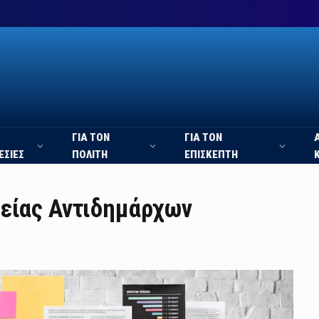
ΓΙΑ ΤΟΝ
ΓΙΑ ΤΟΝ
ΕΣΙΕΣ
ΠΟΛΙΤΗ
ΕΠΙΣΚΕΠΤΗ
τείας Αντιδημάρχων