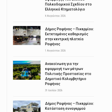
Πολεοδομικού Σχεδίου στο
Ελληνικό Κτηματολόγιο
4 Αυγούστου 2026
Δήμος Ραφήνας – Πικερμίου:
Εκτεταμένος καθαρισμός
στην κεντρική πλατεία
Ραφήνας
1 Αυγούστου 2026
Ανακοίνωση για την
εφαρμογή των μέτρων
Πολιτικής Προστασίας στο
Δημοτικό Κολυμβητήριο
Ραφήνας
31 Ιουλίου 2026
Δήμος Ραφήνας – Πικερμίου:
Κατάσταση συναγερμού