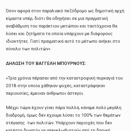
Όσον αφορά στον παραλιακό πεζόδρομο ως δημοτική αρχή
είμαστε υπέρ, διότι θα οδηγήσει σε μια πραγματική
αναβάθμιση του παράκτιου μετώπου και ταυτόχρονα θα
λύσει και ζητήματα τα οποία υπάρχουν με διάφορους
ιδιοκτήτες. Γιατί πραγματικά αυτό το μέτωπο ανήκει στο
σύνολο των πολιτών».
ΔΗΛΩΣΗ ΤΟΥ ΒΑΓΓΕΛΗ ΜΠΟΥΡΝΟΥΣ:
«Τρία χρόνια πέρασαν από την καταστροφική πυρκαγιά του
2018 στην οποία χάθηκαν ψυχές, καταστράφηκαν
περιουσίες, έμειναν άνθρωποι άστεγοι.
Μέχρι τώρα έχουν γίνει πάρα πολλά, κάναμε πολύ μεγάλη
διαδρομή, όμως δεν έχουμε λύσει το 100% των θεμάτων
στέγασης των πολιτών. Υπάρχουν περιοχές που δεν
κατέστη δυνατόν να απεγκλωβιστούν από τη δασική