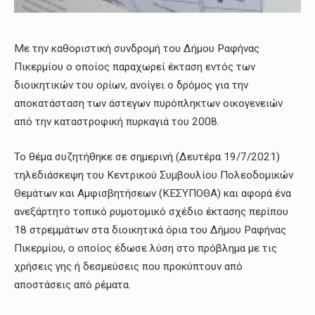
Με την καθοριστική συνδρομή του Δήμου Ραφήνας
Πικερμίου ο οποίος παραχωρεί έκταση εντός των
διοικητικών του ορίων, ανοίγει ο δρόμος για την
αποκατάσταση των άστεγων πυρόπληκτων οικογενειών
από την καταστροφική πυρκαγιά του 2008.
Το θέμα συζητήθηκε σε σημερινή (Δευτέρα 19/7/2021)
τηλεδιάσκεψη του Κεντρικού Συμβουλίου Πολεοδομικών
Θεμάτων και Αμφισβητήσεων (ΚΕΣΥΠΟΘΑ) και αφορά ένα
ανεξάρτητο τοπικό ρυμοτομικό σχέδιο έκτασης περίπου
18 στρεμμάτων στα διοικητικά όρια του Δήμου Ραφήνας
Πικερμίου, ο οποίος έδωσε λύση στο πρόβλημα με τις
χρήσεις γης ή δεσμεύσεις που προκύπτουν από
αποστάσεις από ρέματα.