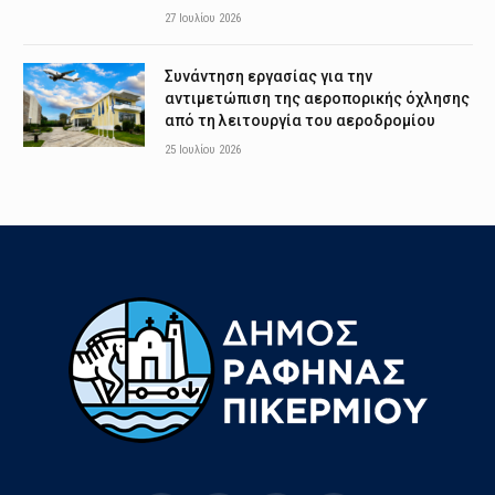
27 Ιουλίου 2026
Συνάντηση εργασίας για την
αντιμετώπιση της αεροπορικής όχλησης
από τη λειτουργία του αεροδρομίου
25 Ιουλίου 2026