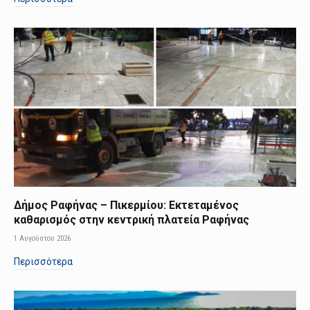
Δήμος Ραφήνας – Πικερμίου: Εκτεταμένος
καθαρισμός στην κεντρική πλατεία Ραφήνας
1 Αυγούστου 2026
Περισσότερα