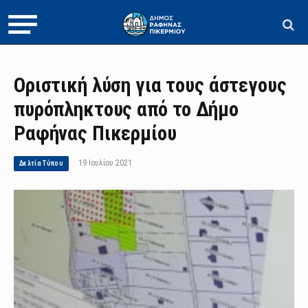
Οριστική λύση για τους άστεγους
πυρόπληκτους από το Δήμο
Ραφήνας Πικερμίου
19 Ιουλίου 2021
Δελτία Τύπου