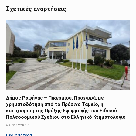
Σχετικές αναρτήσεις
Δήμος Ραφήνας – Πικερμίου: Προχωρά, με
χρηματοδότηση από το Πράσινο Ταμείο, η
καταχώριση της Πράξης Εφαρμογής του Ειδικού
Πολεοδομικού Σχεδίου στο Ελληνικό Κτηματολόγιο
4 Αυγούστου 2026
Περισσότερα