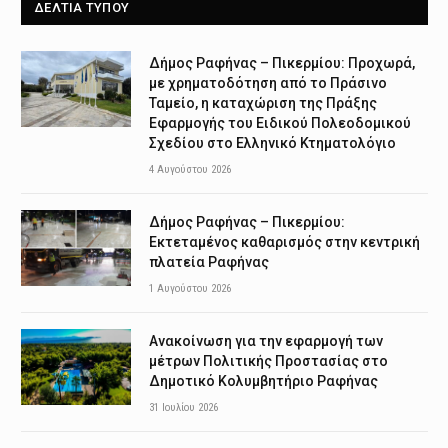
ΔΕΛΤΙΑ ΤΥΠΟΥ
Δήμος Ραφήνας – Πικερμίου: Προχωρά,
με χρηματοδότηση από το Πράσινο
Ταμείο, η καταχώριση της Πράξης
Εφαρμογής του Ειδικού Πολεοδομικού
Σχεδίου στο Ελληνικό Κτηματολόγιο
4 Αυγούστου 2026
Δήμος Ραφήνας – Πικερμίου:
Εκτεταμένος καθαρισμός στην κεντρική
πλατεία Ραφήνας
1 Αυγούστου 2026
Ανακοίνωση για την εφαρμογή των
μέτρων Πολιτικής Προστασίας στο
Δημοτικό Κολυμβητήριο Ραφήνας
31 Ιουλίου 2026