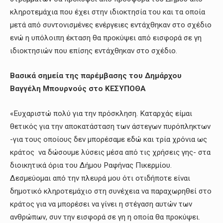
κληροτεμάχια που έχει στην ιδιοκτησία του και τα οποία
μετά από συντονισμένες ενέργειες εντάχθηκαν στο σχέδιο
ενώ η υπόλοιπη έκταση θα προκύψει από εισφορά σε γη
ιδιοκτησιών που επίσης εντάχθηκαν στο σχέδιο.
Βασικά σημεία της παρέμβασης του Δημάρχου
Βαγγέλη Μπουρνούς στο ΚΕΣΥΠΟΘΑ
«Ευχαριστώ πολύ για την πρόσκληση. Καταρχάς είμαι
θετικός για την αποκατάσταση των άστεγων πυρόπληκτων
-για τους οποίους δεν μπορέσαμε εδώ και τρία χρόνια ως
κράτος να δώσουμε λύσεις μέσα από τις χρήσεις γης- στα
διοικητικά όρια του Δήμου Ραφήνας Πικερμίου.
Δεσμεύομαι από την πλευρά μου ότι οτιδήποτε είναι
δημοτικό κληροτεμάχιο στη συνέχεια να παραχωρηθεί στο
κράτος για να μπορέσει να γίνει η στέγαση αυτών των
ανθρώπων, συν την εισφορά σε γη η οποία θα προκύψει.