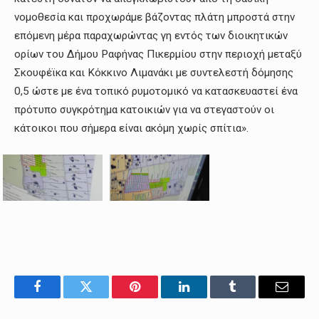
νομοθεσία και προχωράμε βάζοντας πλάτη μπροστά στην
επόμενη μέρα παραχωρώντας γη εντός των διοικητικών
ορίων του Δήμου Ραφήνας Πικερμίου στην περιοχή μεταξύ
Σκουφέϊκα και Κόκκινο Λιμανάκι με συντελεστή δόμησης
0,5 ώστε με ένα τοπικό ρυμοτομικό να κατασκευαστεί ένα
πρότυπο συγκρότημα κατοικιών για να στεγαστούν οι
κάτοικοι που σήμερα είναι ακόμη χωρίς σπίτια».
Facebook
Twitter
Pinterest
LinkedIn
Tumblr
Email