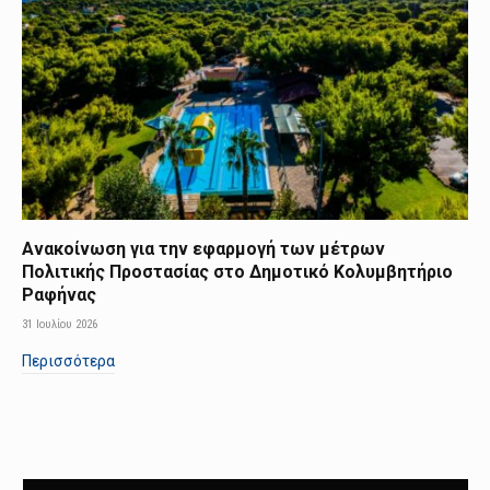
Ανακοίνωση για την εφαρμογή των μέτρων
Πολιτικής Προστασίας στο Δημοτικό Κολυμβητήριο
Ραφήνας
31 Ιουλίου 2026
Περισσότερα