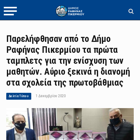
Παρελήφθησαν από το Δήμο
Ραφήνας Πικερμίου τα πρώτα
ταμπλετς για την ενίσχυση των
μαθητών. Αύριο ξεκινά η διανομή
στα σχολεία της πρωτοβάθμιας
1 Δεκεμβρίου 2020
Δελτία Τύπου