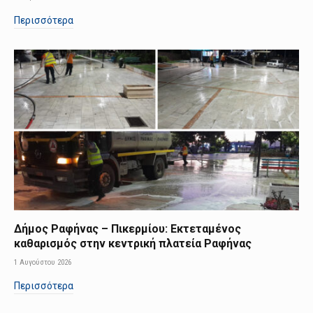
Περισσότερα
Δήμος Ραφήνας – Πικερμίου: Εκτεταμένος
καθαρισμός στην κεντρική πλατεία Ραφήνας
1 Αυγούστου 2026
Περισσότερα