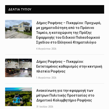
ΔΕΛΤΙΑ ΤΥΠΟΥ
Δήμος Ραφήνας – Πικερμίου: Προχωρά,
με χρηματοδότηση από το Πράσινο
Ταμείο, η καταχώριση της Πράξης
Εφαρμογής του Ειδικού Πολεοδομικού
Σχεδίου στο Ελληνικό Κτηματολόγιο
4 Αυγούστου 2026
Δήμος Ραφήνας – Πικερμίου:
Εκτεταμένος καθαρισμός στην κεντρική
πλατεία Ραφήνας
1 Αυγούστου 2026
Ανακοίνωση για την εφαρμογή των
μέτρων Πολιτικής Προστασίας στο
Δημοτικό Κολυμβητήριο Ραφήνας
31 Ιουλίου 2026