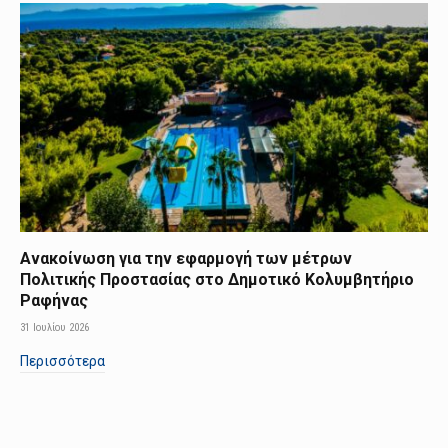
Ανακοίνωση για την εφαρμογή των μέτρων
Πολιτικής Προστασίας στο Δημοτικό Κολυμβητήριο
Ραφήνας
31 Ιουλίου 2026
Περισσότερα