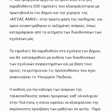
παραδοθέντα 200 τάμπλετς που εξασφαλίστηκαν με
πρωτοβουλία του Δήμου και την χορηγία της
«ΑΙΓΕΑΣ ΑΜΚΕ» στην πρώτη φάση της πανδημίας και
αφού συνεκτιμήθηκαν οι αυξημένες ανάγκες, όπως
καταγράφηκαν από τα αιτήματα των διευθύνσεων των
σχολείων μας.
Τα τάμπλετς θα παραδοθούν στα σχολεία του Δήμου,
και θα κατανεμηθούν με ευθύνη των διευθύνσεων
των σχολικών συγκροτημάτων και με βάση τους
όρους, τα κριτήρια και τις προϋποθέσεις που έχει
ανακοινώσει το Υπουργείο Παιδείας.
Η ευθύνη για την κάλυψη των αναγκών της
τηλεκπαίδευσης ανήκει προφανώς καθ’ ολοκληρίαν
στην Πολιτεία, η οποία οφείλει να εξασφαλίσει την
απρόσκοπτη πρόσβαση των μαθητών σε αυτήν. Παρά