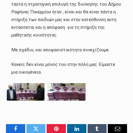
ταύτα η στρατηγική επιλογή της διοίκησης του Δήμου
Ραφήνας Πικερμίου ήταν , είναι και θα είναι πάντα η
στήριξη των παιδιών μας και στην κατεύθυνση αυτή
εντάσσεται και η απόφαση για τη στήριξη της
μαθητικής κοινότητας.
Με σχέδιο, και αποφασιστικότητα συνεχίζουμε.
Κανείς δεν είναι μόνος του στην πόλη μας. Είμαστε
μια οικογένεια.