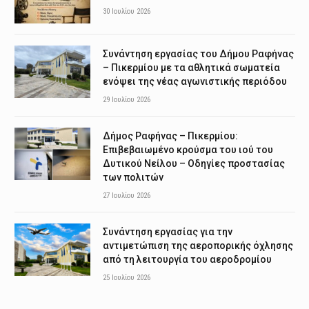
30 Ιουλίου 2026
Συνάντηση εργασίας του Δήμου Ραφήνας
– Πικερμίου με τα αθλητικά σωματεία
ενόψει της νέας αγωνιστικής περιόδου
29 Ιουλίου 2026
Δήμος Ραφήνας – Πικερμίου:
Επιβεβαιωμένο κρούσμα του ιού του
Δυτικού Νείλου – Οδηγίες προστασίας
των πολιτών
27 Ιουλίου 2026
Συνάντηση εργασίας για την
αντιμετώπιση της αεροπορικής όχλησης
από τη λειτουργία του αεροδρομίου
25 Ιουλίου 2026