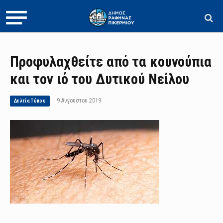
Προφυλαχθείτε από τα κουνούπια
και τον ιό του Δυτικού Νείλου
9 Αυγούστου 2019
Δελτία Τύπου