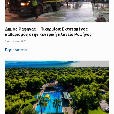
Δήμος Ραφήνας – Πικερμίου: Εκτεταμένος
καθαρισμός στην κεντρική πλατεία Ραφήνας
1 Αυγούστου 2026
Περισσότερα