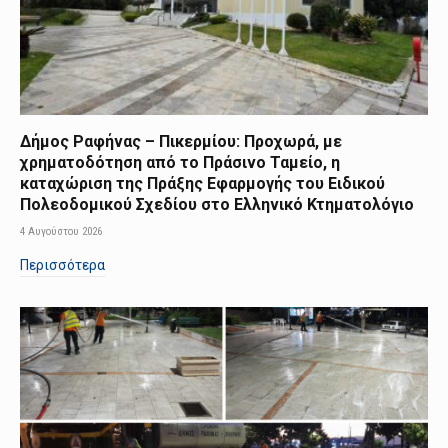
Δήμος Ραφήνας – Πικερμίου: Προχωρά, με
χρηματοδότηση από το Πράσινο Ταμείο, η
καταχώριση της Πράξης Εφαρμογής του Ειδικού
Πολεοδομικού Σχεδίου στο Ελληνικό Κτηματολόγιο
4 Αυγούστου 2026
Περισσότερα