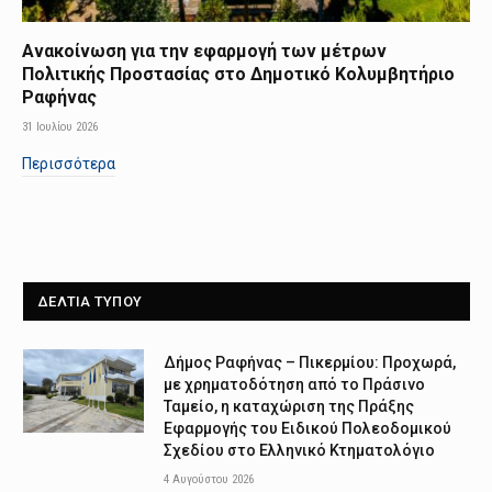
Ανακοίνωση για την εφαρμογή των μέτρων
Πολιτικής Προστασίας στο Δημοτικό Κολυμβητήριο
Ραφήνας
31 Ιουλίου 2026
Περισσότερα
ΔΕΛΤΙΑ ΤΥΠΟΥ
Δήμος Ραφήνας – Πικερμίου: Προχωρά,
με χρηματοδότηση από το Πράσινο
Ταμείο, η καταχώριση της Πράξης
Εφαρμογής του Ειδικού Πολεοδομικού
Σχεδίου στο Ελληνικό Κτηματολόγιο
4 Αυγούστου 2026