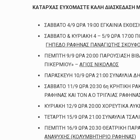
ΚΑΤΑΡΧΑΣ ΕΥΧΟΜΑΣΤΕ ΚΑΛΗ ΔΙΑΣΚΕΔΑΣΗ 
ΣΑΒΒΑΤΟ 4/9 ΩΡΑ 19.00 ΕΓΚΑΙΝΙΑ ΕΚΘ
ΣΑΒΒΑΤΟ & ΚΥΡΙΑΚΗ 4 – 5/9 ΩΡΑ 17:00
ΓΗΠΕΔΟ ΡΑΦΗΝΑΣ ΠΑΝΑΓΙΩΤΗΣ ΣΚΟΥΦ
ΠΕΜΠΤΗ 9/9 ΩΡΑ 20:00 ΠΑΡΟΥΣΙΑΣΗ ΒΙ
ΠΙΚΕΡΜΙΟΥ» –
ΑΓΙΟΣ ΝΙΚΟΛΑΟΣ
ΠΑΡΑΣΚΕΥΗ 10/9 ΩΡΑ 21:00 ΣΥΝΑΥΛΙΑ
ΣΑΒΒΑΤΟ 11/9 ΩΡΑ 20:30 6η ΚΡΗΤΙΚΗ Ρ
ΡΑΦΗΝΑΣ ΚΑΙ ΤΟΝ Α.Ο ΤΡΙΓΛΙΑΣ ΡΑΦΗΝΑ
ΚΥΡΙΑΚΗ 12/9 ΩΡΑ 20:00 ΧΟΡΕΥΤΙΚΑ ΛΥ
ΤΕΤΑΡΤΗ 15/9 ΩΡΑ 21.00 ΣΥΝΑΥΛΙΑ ΤΣΑΛ
ΠΕΜΠΤΗ 16/9 ΩΡΑ 20.30 ΘΕΑΤΡΙΚΗ ΠΑΡ
ΑΝΑΨΥΧΗΣ (ΚΟΛΥΜΒΗΤΗΡΙΟ ΡΑΦΗΝΑΣ)