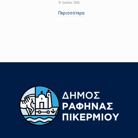
31 Ιουλίου 2026
Περισσότερα