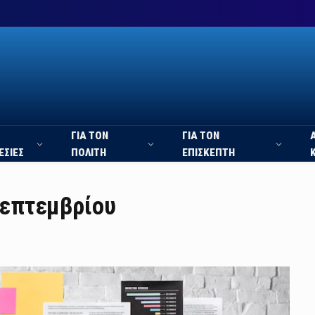
ΓΙΑ ΤΟΝ
ΓΙΑ ΤΟΝ
ΕΣΙΕΣ
ΠΟΛΙΤΗ
ΕΠΙΣΚΕΠΤΗ
επτεμβρίου