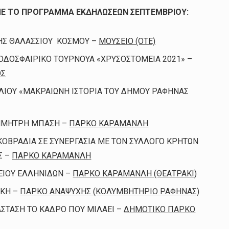
ΜΕ ΤΟ ΠΡΟΓΡΑΜΜΑ ΕΚΔΗΛΩΣΕΩΝ ΣΕΠΤΕΜΒΡΙΟΥ:
ΕΣΗΣ ΘΑΛΑΣΣΙΟΥ ΚΟΣΜΟΥ –
ΜΟΥΣΕΙΟ (ΟΤΕ)
 ΠΟΔΟΣΦΑΙΡΙΚΟ ΤΟΥΡΝΟΥΑ «ΧΡΥΣΟΣΤΟΜΕΙΑ 2021» –
ΟΣ
ΒΛΙΟΥ «ΜΑΚΡΑΙΩΝΗ ΙΣΤΟΡΙΑ ΤΟΥ ΔΗΜΟΥ ΡΑΦΗΝΑΣ
 ΔΗΜΗΤΡΗ ΜΠΑΣΗ –
ΠΑΡΚΟ ΚΑΡΑΜΑΝΛΗ
ΑΚΟΒΡΑΔΙΑ ΣΕ ΣΥΝΕΡΓΑΣΙΑ ΜΕ ΤΟΝ ΣΥΛΛΟΓΟ ΚΡΗΤΩΝ
Σ –
ΠΑΡΚΟ ΚΑΡΑΜΑΝΛΗ
ΚΕΙΟΥ ΕΛΛΗΝΙΔΩΝ –
ΠΑΡΚΟ ΚΑΡΑΜΑΝΛΗ (ΘΕΑΤΡΑΚΙ)
ΙΚΗ –
ΠΑΡΚΟ ΑΝΑΨΥΧΗΣ (ΚΟΛΥΜΒΗΤΗΡΙΟ ΡΑΦΗΝΑΣ)
ΑΣΤΑΣΗ ΤΟ ΚΑΔΡΟ ΠΟΥ ΜΙΛΑΕΙ –
ΔΗΜΟΤΙΚΟ ΠΑΡΚΟ