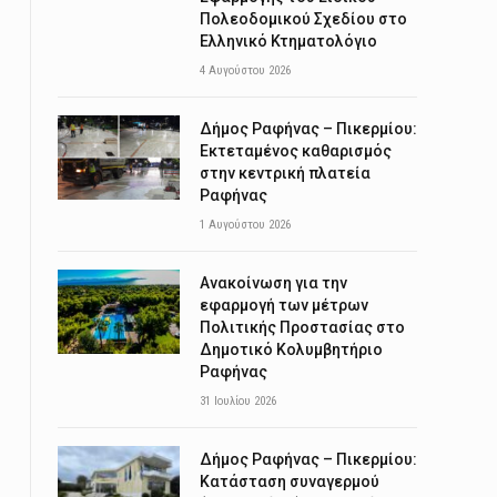
Πολεοδομικού Σχεδίου στο
Ελληνικό Κτηματολόγιο
4 Αυγούστου 2026
Δήμος Ραφήνας – Πικερμίου:
Εκτεταμένος καθαρισμός
στην κεντρική πλατεία
Ραφήνας
1 Αυγούστου 2026
Ανακοίνωση για την
εφαρμογή των μέτρων
Πολιτικής Προστασίας στο
Δημοτικό Κολυμβητήριο
Ραφήνας
31 Ιουλίου 2026
Δήμος Ραφήνας – Πικερμίου:
Κατάσταση συναγερμού