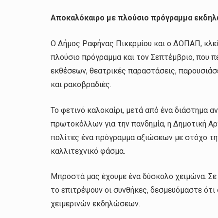
Αποκαλόκαιρο με πλούσιο πρόγραμμα εκδη
Ο Δήμος Ραφήνας Πικερμίου και ο ΔΟΠΑΠ, κλεί
πλούσιο πρόγραμμα και τον Σεπτέμβριο, που π
εκθέσεων, θεατρικές παραστάσεις, παρουσιάσε
και ρακοβραδιές.
Το φετινό καλοκαίρι, μετά από ένα διάστημα
πρωτοκόλλων για την πανδημία, η Δημοτική Α
πολίτες ένα πρόγραμμα αξιώσεων με στόχο τη
καλλιτεχνικό φάσμα.
Μπροστά μας έχουμε ένα δύσκολο χειμώνα. Σε 
το επιτρέψουν οι συνθήκες, δεσμευόμαστε ότι
χειμερινών εκδηλώσεων.