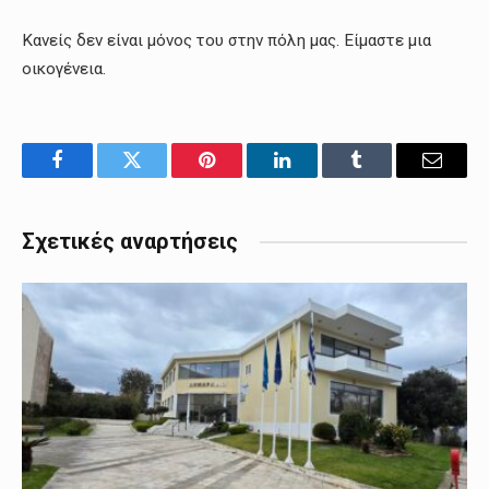
Κανείς δεν είναι μόνος του στην πόλη μας. Είμαστε μια
οικογένεια.
Facebook
Twitter
Pinterest
LinkedIn
Tumblr
Email
Σχετικές αναρτήσεις