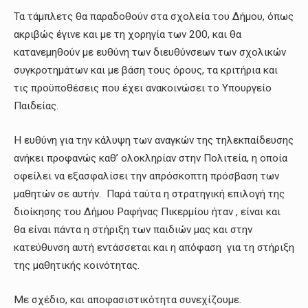
Τα τάμπλετς θα παραδοθούν στα σχολεία του Δήμου, όπως
ακριβώς έγινε και με τη χορηγία των 200, και θα
κατανεμηθούν με ευθύνη των διευθύνσεων των σχολικών
συγκροτημάτων και με βάση τους όρους, τα κριτήρια και
τις προϋποθέσεις που έχει ανακοινώσει το Υπουργείο
Παιδείας.
Η ευθύνη για την κάλυψη των αναγκών της τηλεκπαίδευσης
ανήκει προφανώς καθ’ ολοκληρίαν στην Πολιτεία, η οποία
οφείλει να εξασφαλίσει την απρόσκοπτη πρόσβαση των
μαθητών σε αυτήν. Παρά ταύτα η στρατηγική επιλογή της
διοίκησης του Δήμου Ραφήνας Πικερμίου ήταν , είναι και
θα είναι πάντα η στήριξη των παιδιών μας και στην
κατεύθυνση αυτή εντάσσεται και η απόφαση για τη στήριξη
της μαθητικής κοινότητας.
Με σχέδιο, και αποφασιστικότητα συνεχίζουμε.