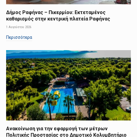
Δήμος Ραφήνας – Πικερμίου: Εκτεταμένος
καθαρισμός στην κεντρική πλατεία Ραφήνας
1 Αυγούστου 2026
Περισσότερα
Ανακοίνωση για την εφαρμογή των μέτρων
Πολιτικής Προστασίας στο Δημοτικό Κολυμβητήριο