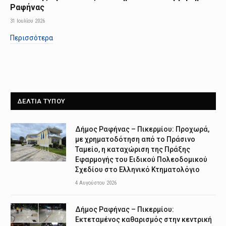
Ραφήνας
31 Ιουλίου 2026
Περισσότερα
ΔΕΛΤΙΑ ΤΥΠΟΥ
Δήμος Ραφήνας – Πικερμίου: Προχωρά,
με χρηματοδότηση από το Πράσινο
Ταμείο, η καταχώριση της Πράξης
Εφαρμογής του Ειδικού Πολεοδομικού
Σχεδίου στο Ελληνικό Κτηματολόγιο
4 Αυγούστου 2026
Δήμος Ραφήνας – Πικερμίου:
Εκτεταμένος καθαρισμός στην κεντρική