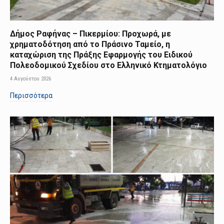
Δήμος Ραφήνας – Πικερμίου: Προχωρά, με
χρηματοδότηση από το Πράσινο Ταμείο, η
καταχώριση της Πράξης Εφαρμογής του Ειδικού
Πολεοδομικού Σχεδίου στο Ελληνικό Κτηματολόγιο
4 Αυγούστου 2026
Περισσότερα