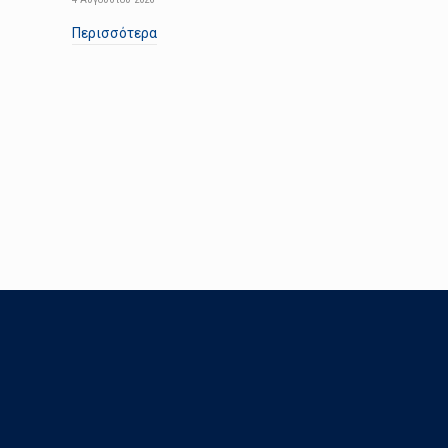
Περισσότερα