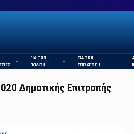
ΓΙΑ ΤΟΝ
ΓΙΑ ΤΟΝ
ΕΣΙΕΣ
ΠΟΛΙΤΗ
ΕΠΙΣΚΕΠΤΗ
020 Δημοτικής Επιτροπής