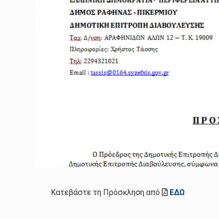
Κατεβάστε τη Πρόσκληση από
ΕΔΩ