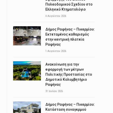
Πολεοδομικού Σχεδίου στο
Ελληνικό Κτηματολόγιο
4 Αυγούστου 2026
Δήμος Ραφήνας – Πικερμίου:
Εκτεταμένος καθαρισμός
στην κεντρική πλατεία
Ραφήνας
1 Αυγούστου 2026
Ανακοίνωση για την
εφαρμογή των μέτρων
Πολιτικής Προστασίας στο
Δημοτικό Κολυμβητήριο
Ραφήνας
31 Ιουλίου 2026
Δήμος Ραφήνας – Πικερμίου:
Κατάσταση συναγερμού