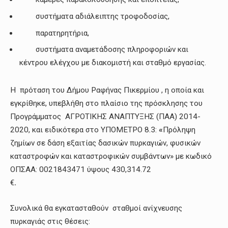
συστήματα αδιάλειπτης τροφοδοσίας,
παρατηρητήρια,
συστήματα αναμετάδοσης πληροφοριών και
κέντρου ελέγχου με διακομιστή και σταθμό εργασίας.
Η πρόταση του Δήμου Ραφήνας Πικερμίου , η οποία και
εγκρίθηκε, υπεβλήθη στο πλαίσιο της πρόσκλησης του
Προγράμματος ΑΓΡΟΤΙΚΗΣ ΑΝΑΠΤΥΞΗΣ (ΠΑΑ) 2014-
2020, και ειδικότερα στο ΥΠΟΜΕΤΡΟ 8.3:
«
Πρόληψη
ζημίων σε δάση εξαιτίας δασικών πυρκαγιών, φυσικών
καταστροφών και καταστροφικών συμβάντων» με κωδικό
ΟΠΣΑΑ: 0021843471 ύψους 430,314.72
€
.
Συνολικά θα εγκατασταθούν σταθμοί ανίχνευσης
πυρκαγιάς στις θέσεις: