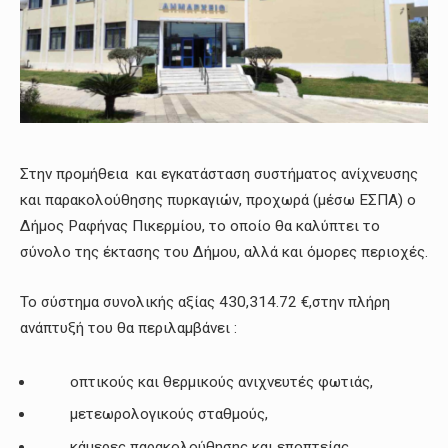
Στην προμήθεια και εγκατάσταση συστήματος ανίχνευσης
και παρακολούθησης πυρκαγιών, προχωρά (μέσω ΕΣΠΑ) ο
Δήμος Ραφήνας Πικερμίου, το οποίο θα καλύπτει το
σύνολο της έκτασης του Δήμου, αλλά και όμορες περιοχές.
Το σύστημα συνολικής αξίας 430,314.72 €,στην πλήρη
ανάπτυξή του θα περιλαμβάνει :
οπτικούς και θερμικούς ανιχνευτές φωτιάς,
μετεωρολογικούς σταθμούς,
κάμερες παρακολούθησης και εποπτείας,