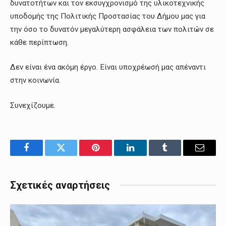
δυνατοτήτων και τον εκσυγχρονισμό της υλικοτεχνικής
υποδομής της Πολιτικής Προστασίας του Δήμου μας για
την όσο το δυνατόν μεγαλύτερη ασφάλεια των πολιτών σε
κάθε περίπτωση.
Δεν είναι ένα ακόμη έργο. Είναι υποχρέωσή μας απέναντι
στην κοινωνία.
Συνεχίζουμε.
Facebook
Twitter
Pinterest
LinkedIn
Tumblr
Email
Σχετικές αναρτήσεις