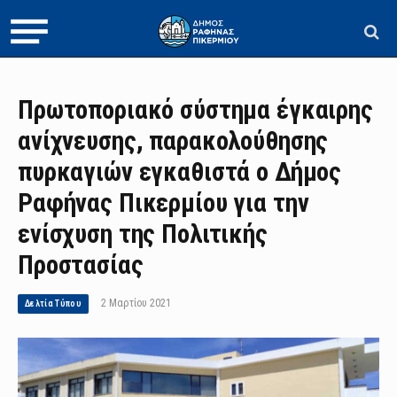
Πρωτοποριακό σύστημα έγκαιρης
ανίχνευσης, παρακολούθησης
πυρκαγιών εγκαθιστά ο Δήμος
Ραφήνας Πικερμίου για την
ενίσχυση της Πολιτικής
Προστασίας
2 Μαρτίου 2021
Δελτία Τύπου