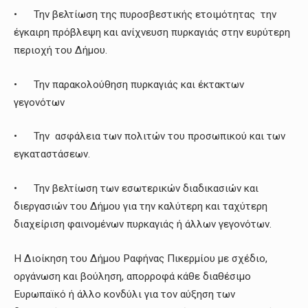
• Την βελτίωση της πυροσβεστικής ετοιμότητας την
έγκαιρη πρόβλεψη και ανίχνευση πυρκαγιάς στην ευρύτερη
περιοχή του Δήμου.
• Την παρακολούθηση πυρκαγιάς και έκτακτων
γεγονότων
• Την ασφάλεια των πολιτών του προσωπικού και των
εγκαταστάσεων.
• Την βελτίωση των εσωτερικών διαδικασιών και
διεργασιών του Δήμου για την καλύτερη και ταχύτερη
διαχείριση φαινομένων πυρκαγιάς ή άλλων γεγονότων.
Η Διοίκηση του Δήμου Ραφήνας Πικερμίου με σχέδιο,
οργάνωση και βούληση, απορροφά κάθε διαθέσιμο
Ευρωπαϊκό ή άλλο κονδύλι για τον αύξηση των