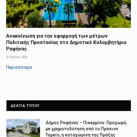
Ανακοίνωση για την εφαρμογή των μέτρων
Πολιτικής Προστασίας στο Δημοτικό Κολυμβητήριο
Ραφήνας
31 Ιουλίου 2026
Περισσότερα
ΔΕΛΤΙΑ ΤΥΠΟΥ
Δήμος Ραφήνας – Πικερμίου: Προχωρά,
με χρηματοδότηση από το Πράσινο
Ταμείο, η καταχώριση της Πράξης