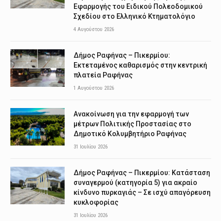
Εφαρμογής του Ειδικού Πολεοδομικού
Σχεδίου στο Ελληνικό Κτηματολόγιο
4 Αυγούστου 2026
Δήμος Ραφήνας – Πικερμίου:
Εκτεταμένος καθαρισμός στην κεντρική
πλατεία Ραφήνας
1 Αυγούστου 2026
Ανακοίνωση για την εφαρμογή των
μέτρων Πολιτικής Προστασίας στο
Δημοτικό Κολυμβητήριο Ραφήνας
31 Ιουλίου 2026
Δήμος Ραφήνας – Πικερμίου: Κατάσταση
συναγερμού (κατηγορία 5) για ακραίο
κίνδυνο πυρκαγιάς – Σε ισχύ απαγόρευση
κυκλοφορίας
31 Ιουλίου 2026