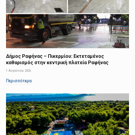
Δήμος Ραφήνας – Πικερμίου: Εκτεταμένος
καθαρισμός στην κεντρική πλατεία Ραφήνας
1 Αυγούστου 2026
Περισσότερα