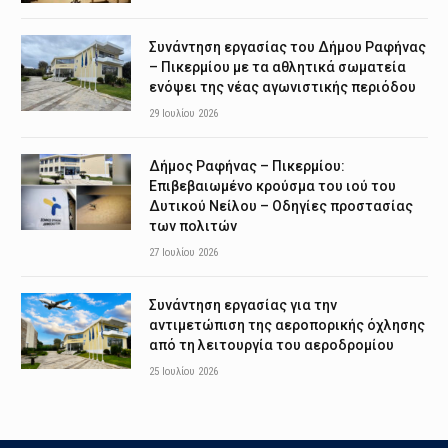
Συνάντηση εργασίας του Δήμου Ραφήνας
– Πικερμίου με τα αθλητικά σωματεία
ενόψει της νέας αγωνιστικής περιόδου
29 Ιουλίου 2026
Δήμος Ραφήνας – Πικερμίου:
Επιβεβαιωμένο κρούσμα του ιού του
Δυτικού Νείλου – Οδηγίες προστασίας
των πολιτών
27 Ιουλίου 2026
Συνάντηση εργασίας για την
αντιμετώπιση της αεροπορικής όχλησης
από τη λειτουργία του αεροδρομίου
25 Ιουλίου 2026