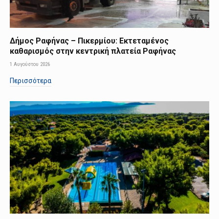
Δήμος Ραφήνας – Πικερμίου: Εκτεταμένος
καθαρισμός στην κεντρική πλατεία Ραφήνας
1 Αυγούστου 2026
Περισσότερα