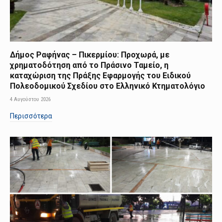
Δήμος Ραφήνας – Πικερμίου: Προχωρά, με
χρηματοδότηση από το Πράσινο Ταμείο, η
καταχώριση της Πράξης Εφαρμογής του Ειδικού
Πολεοδομικού Σχεδίου στο Ελληνικό Κτηματολόγιο
4 Αυγούστου 2026
Περισσότερα