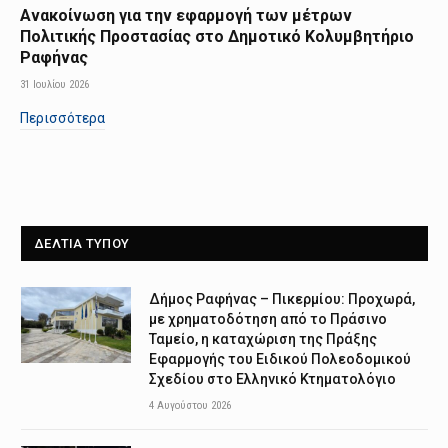
Ανακοίνωση για την εφαρμογή των μέτρων
Πολιτικής Προστασίας στο Δημοτικό Κολυμβητήριο
Ραφήνας
31 Ιουλίου 2026
Περισσότερα
ΔΕΛΤΙΑ ΤΥΠΟΥ
Δήμος Ραφήνας – Πικερμίου: Προχωρά,
με χρηματοδότηση από το Πράσινο
Ταμείο, η καταχώριση της Πράξης
Εφαρμογής του Ειδικού Πολεοδομικού
Σχεδίου στο Ελληνικό Κτηματολόγιο
4 Αυγούστου 2026