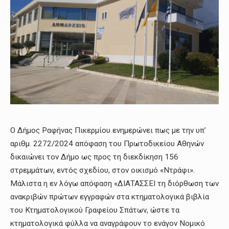
Ο Δήμος Ραφήνας Πικερμίου ενημερώνει πως με την υπ’
αριθμ. 2272/2024 απόφαση του Πρωτοδικείου Αθηνών
δικαιώνει τον Δήμο ως προς τη διεκδίκηση 156
στρεμμάτων, εντός σχεδίου, στον οικισμό «Ντράφι».
Μάλιστα η εν λόγω απόφαση «ΔΙΑΤΑΣΣΕΙ τη διόρθωση των
ανακριβών πρώτων εγγραφών στα κτηματολογικά βιβλία
του Κτηματολογικού Γραφείου Σπάτων, ώστε τα
κτηματολογικά φύλλα να αναγράφουν το ενάγον Νομικό