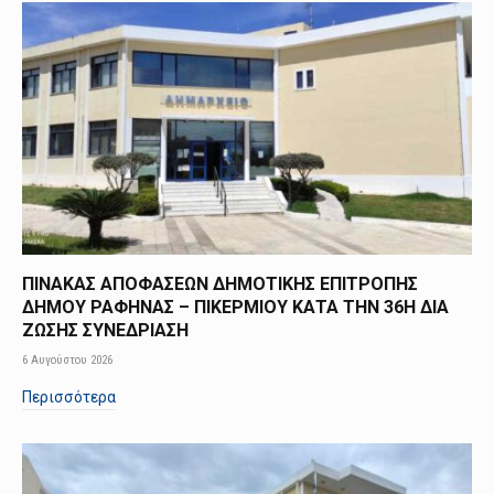
ΠΙΝΑΚΑΣ ΑΠΟΦΑΣΕΩΝ ΔΗΜΟΤΙΚΗΣ ΕΠΙΤΡΟΠΗΣ
ΔΗΜΟΥ ΡΑΦΗΝΑΣ – ΠΙΚΕΡΜΙΟΥ ΚΑΤΑ ΤΗΝ 36Η ΔΙΑ
ΖΩΣΗΣ ΣΥΝΕΔΡΙΑΣΗ
6 Αυγούστου 2026
Περισσότερα