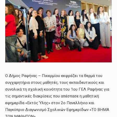
Ο Δήμος Ραφήνας – Πικερμίου εκφράζει τα θερμά του
συγχαρητήρια στους μαθητές, τους εκπαιδευτικούς και
συνολικά τη σχολική κοινότητα του 1ου ΓΕΛ Ραφήνας για
τις σημαντικές διακρίσεις που απέσπασε η μαθητική
εφημερίδα «Εκτός Ύλης» στον 2ο Πανελλήνιο και
Παγκύπριο Διαγωνισμό Σχολικών Εφημερίδων «ΤΟ ΒΗΜΑ
ΤΩΝ ΜΑΘΗΤΩΝ».