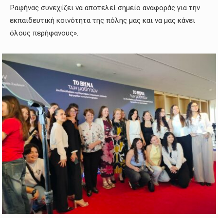
Ραφήνας συνεχίζει να αποτελεί σημείο αναφοράς για την
εκπαιδευτική κοινότητα της πόλης μας και να μας κάνει
όλους περήφανους».