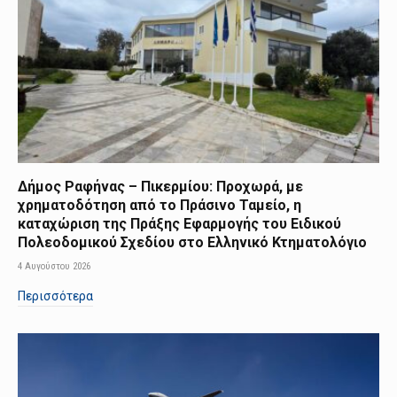
Δήμος Ραφήνας – Πικερμίου: Προχωρά, με
χρηματοδότηση από το Πράσινο Ταμείο, η
καταχώριση της Πράξης Εφαρμογής του Ειδικού
Πολεοδομικού Σχεδίου στο Ελληνικό Κτηματολόγιο
4 Αυγούστου 2026
Περισσότερα