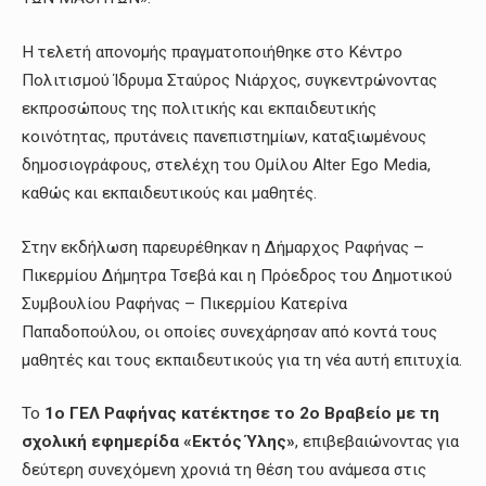
Η τελετή απονομής πραγματοποιήθηκε στο Κέντρο
Πολιτισμού Ίδρυμα Σταύρος Νιάρχος, συγκεντρώνοντας
εκπροσώπους της πολιτικής και εκπαιδευτικής
κοινότητας, πρυτάνεις πανεπιστημίων, καταξιωμένους
δημοσιογράφους, στελέχη του Ομίλου Alter Ego Media,
καθώς και εκπαιδευτικούς και μαθητές.
Στην εκδήλωση παρευρέθηκαν η Δήμαρχος Ραφήνας –
Πικερμίου Δήμητρα Τσεβά και η Πρόεδρος του Δημοτικού
Συμβουλίου Ραφήνας – Πικερμίου Κατερίνα
Παπαδοπούλου, οι οποίες συνεχάρησαν από κοντά τους
μαθητές και τους εκπαιδευτικούς για τη νέα αυτή επιτυχία.
Το
1ο ΓΕΛ Ραφήνας κατέκτησε το 2ο Βραβείο με τη
σχολική εφημερίδα «Εκτός Ύλης»
, επιβεβαιώνοντας για
δεύτερη συνεχόμενη χρονιά τη θέση του ανάμεσα στις