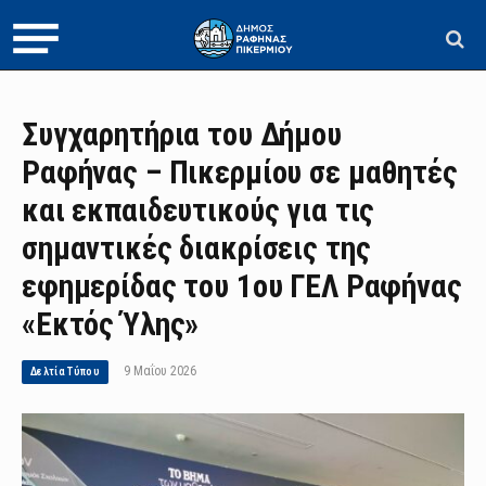
Συγχαρητήρια του Δήμου
Ραφήνας – Πικερμίου σε μαθητές
και εκπαιδευτικούς για τις
σημαντικές διακρίσεις της
εφημερίδας του 1ου ΓΕΛ Ραφήνας
«Εκτός Ύλης»
9 Μαΐου 2026
Δελτία Τύπου