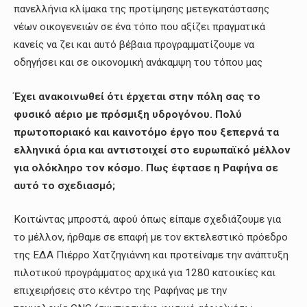
πανελλήνια κλίμακα της προτίμησης μετεγκατάστασης
νέων οικογενειών σε ένα τόπο που αξίζει πραγματικά
κανείς να ζει και αυτό βέβαια προγραμματίζουμε να
οδηγήσει και σε οικονομική ανάκαμψη του τόπου μας
Έχει ανακοινωθεί ότι έρχεται στην πόλη σας το
φυσικό αέριο με πρόσμιξη υδρογόνου. Πολύ
πρωτοποριακό και καινοτόμο έργο που ξεπερνά τα
ελληνικά όρια και αντιστοιχεί στο ευρωπαϊκό μέλλον
για ολόκληρο τον κόσμο. Πως έφτασε η Ραφήνα σε
αυτό το σχεδιασμό;
Κοιτώντας μπροστά, αφού όπως είπαμε σχεδιάζουμε για
το μέλλον, ήρθαμε σε επαφή με τον εκτελεστικό πρόεδρο
της ΕΔΑ Πιέρρο Χατζηγιάννη και προτείναμε την ανάπτυξη
πιλοτικού προγράμματος αρχικά για 1280 κατοικίες και
επιχειρήσεις στο κέντρο της Ραφήνας με την