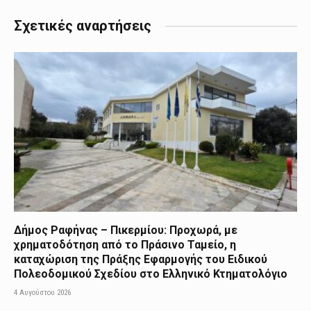
Σχετικές αναρτήσεις
Δήμος Ραφήνας – Πικερμίου: Προχωρά, με
χρηματοδότηση από το Πράσινο Ταμείο, η
καταχώριση της Πράξης Εφαρμογής του Ειδικού
Πολεοδομικού Σχεδίου στο Ελληνικό Κτηματολόγιο
4 Αυγούστου 2026