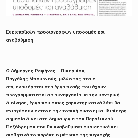
Ευρωπαϊκών προδιαγραφών υποδομές και
αναβάθμιση
Ο Δήμαρχος Ραφήνας – Πικερμίου,
Βαγγέλης Μπουρνούς, μιλώντας στο e-
ota, αναφέρεται στα έργα πνοής που έχουν
προγραμματιστεί σε συνεργασία με την κεντρική
διοίκηση, έργα που όπως χαρακτηριστικά λέει θα
ενισχύσουν έντονα την τοπική οικονομία. Ιδιαίτερη
σημασία δίνει στη δημιουργία του Παραλιακού
Πεζόδρομου που θα αναβαθμίσει ουσιαστικά και
αισθητικά το παράκτιο μέτωπο της περιοχής.