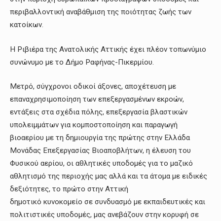
περιβαλλοντική αναβάθμιση της ποιότητας ζωής των
κατοίκων.
Η Ριβιέρα της Ανατολικής Αττικής έχει πλέον τοπωνύμιο
συνώνυμο με το Δήμο Ραφήνας-Πικερμίου.
Μετρό, σύγχρονοι οδικοί άξονες, αποχέτευση με
επαναχρησιμοποίηση των επεξεργασμένων εκροών,
εντάξεις στα σχέδια πόλης, επεξεργασία βλαστικών
υπολειμμάτων για κομποστοποίηση και παραγωγή
βιοαερίου με τη δημιουργία της πρώτης στην Ελλάδα
Μονάδας Επεξεργασίας Βιοαποβλήτων, η έλευση του
Φυσικού αερίου, οι αθλητικές υποδομές για το μαζικό
αθλητισμό της περιοχής μας αλλά και τα άτομα με ειδικές
δεξιότητες, το πρώτο στην Αττική
δημοτικό κυνοκομείο σε συνδυασμό με εκπαιδευτικές και
πολιτιστικές υποδομές, μας ανεβάζουν στην κορυφή σε