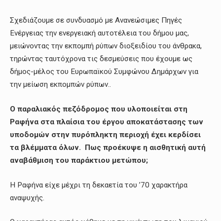
Σχεδιάζουμε σε συνδυασμό με Ανανεώσιμες Πηγές
Ενέργειας την ενεργειακή αυτοτέλεια του δήμου μας,
μειώνοντας την εκπομπή ρύπων διοξειδίου του άνθρακα,
τηρώντας ταυτόχρονα τις δεσμεύσεις που έχουμε ως
δήμος-μέλος του Ευρωπαϊκού Συμφώνου Δημάρχων για
την μείωση εκπομπών ρύπων..
Ο παραλιακός πεζόδρομος που υλοποιείται στη
Ραφήνα στα πλαίσια του έργου αποκατάστασης των
υποδομών στην πυρόπληκτη περιοχή έχει κερδίσει
τα βλέμματα όλων. Πως προέκυψε η αισθητική αυτή
αναβάθμιση του παράκτιου μετώπου;
Η Ραφήνα είχε μέχρι τη δεκαετία του ’70 χαρακτήρα
αναψυχής.