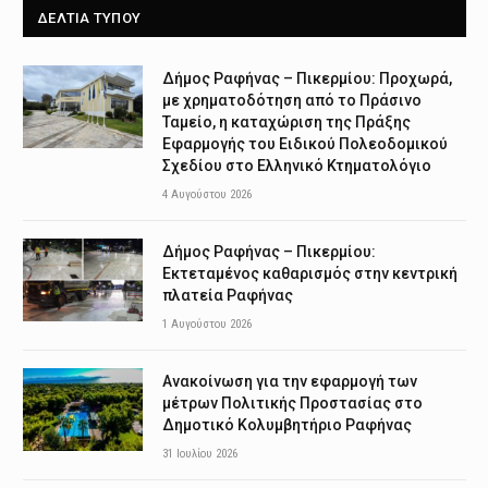
ΔΕΛΤΙΑ ΤΥΠΟΥ
Δήμος Ραφήνας – Πικερμίου: Προχωρά,
με χρηματοδότηση από το Πράσινο
Ταμείο, η καταχώριση της Πράξης
Εφαρμογής του Ειδικού Πολεοδομικού
Σχεδίου στο Ελληνικό Κτηματολόγιο
4 Αυγούστου 2026
Δήμος Ραφήνας – Πικερμίου:
Εκτεταμένος καθαρισμός στην κεντρική
πλατεία Ραφήνας
1 Αυγούστου 2026
Ανακοίνωση για την εφαρμογή των
μέτρων Πολιτικής Προστασίας στο
Δημοτικό Κολυμβητήριο Ραφήνας
31 Ιουλίου 2026