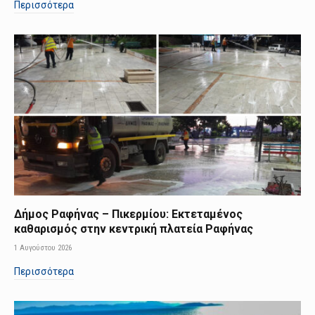
Περισσότερα
Δήμος Ραφήνας – Πικερμίου: Εκτεταμένος
καθαρισμός στην κεντρική πλατεία Ραφήνας
1 Αυγούστου 2026
Περισσότερα