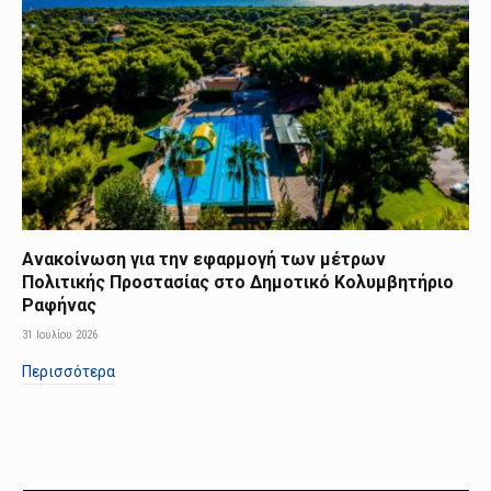
Ανακοίνωση για την εφαρμογή των μέτρων
Πολιτικής Προστασίας στο Δημοτικό Κολυμβητήριο
Ραφήνας
31 Ιουλίου 2026
Περισσότερα