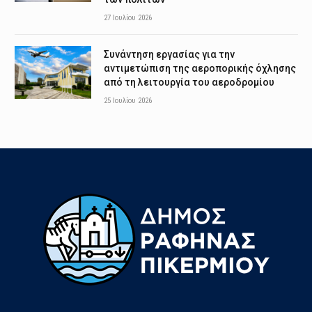
27 Ιουλίου 2026
Συνάντηση εργασίας για την
αντιμετώπιση της αεροπορικής όχλησης
από τη λειτουργία του αεροδρομίου
25 Ιουλίου 2026