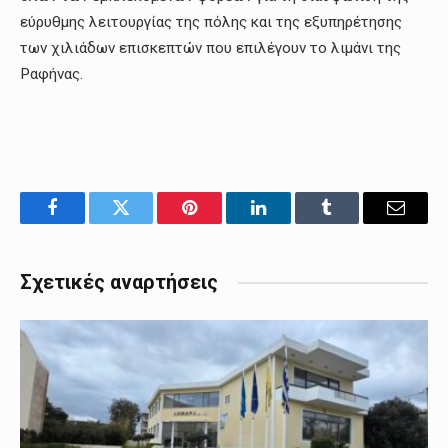
εύρυθμης λειτουργίας της πόλης και της εξυπηρέτησης
των χιλιάδων επισκεπτών που επιλέγουν το λιμάνι της
Ραφήνας.
Facebook
Twitter
Pinterest
LinkedIn
Tumblr
Email
Σχετικές αναρτήσεις