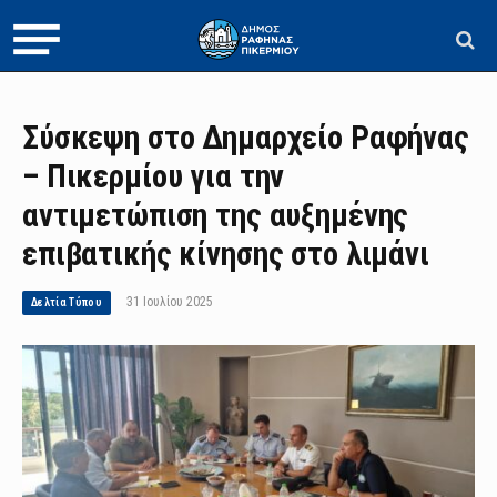
Σύσκεψη στο Δημαρχείο Ραφήνας
– Πικερμίου για την
αντιμετώπιση της αυξημένης
επιβατικής κίνησης στο λιμάνι
31 Ιουλίου 2025
Δελτία Τύπου