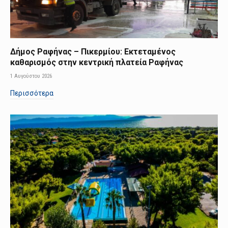
Δήμος Ραφήνας – Πικερμίου: Εκτεταμένος
καθαρισμός στην κεντρική πλατεία Ραφήνας
1 Αυγούστου 2026
Περισσότερα