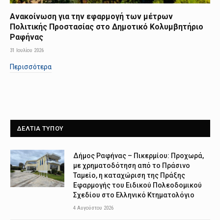
Ανακοίνωση για την εφαρμογή των μέτρων
Πολιτικής Προστασίας στο Δημοτικό Κολυμβητήριο
Ραφήνας
31 Ιουλίου 2026
Περισσότερα
ΔΕΛΤΙΑ ΤΥΠΟΥ
Δήμος Ραφήνας – Πικερμίου: Προχωρά,
με χρηματοδότηση από το Πράσινο
Ταμείο, η καταχώριση της Πράξης
Εφαρμογής του Ειδικού Πολεοδομικού
Σχεδίου στο Ελληνικό Κτηματολόγιο
4 Αυγούστου 2026