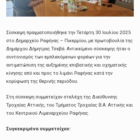
Σύσκεψη πραγματοποιήθηκε την Τετάρτη 30 Ιουλίου 2025
στο Δημαρχείο Ραφήνας – Πικερμίου, με πρωτοβουλία της
Δημάρχου Δήμητρας Τσεβά. Αντικείμενο σύσκεψης ήταν ο
συντονισμός των εμπλεκόμενων φορέων για την
αντιμετώπιση της αυξημένης επιβατικής και οχηματικής
κίνησης από και προς το λιμάνι Ραφήνας κατά την
κορύφωση της θερινής περιόδου.
Στη σύσκεψη συμμετείχαν στελέχη της Διεύθυνσης
Τροχαίας Αττικής, του Τμήματος Τροχαίας Β.Α. Αττικής και
του Κεντρικού Λιμεναρχείου Ραφήνας.
Συγκεκριμένα συμμετείχαν: