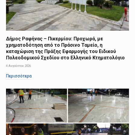
Δήμος Ραφήνας – Πικερμίου: Προχωρά, με
χρηματοδότηση από το Πράσινο Ταμείο, η
καταχώριση της Πράξης Εφαρμογής του Ειδικού
Πολεοδομικού Σχεδίου στο Ελληνικό Κτηματολόγιο
4 Αυγούστου 2026
Περισσότερα