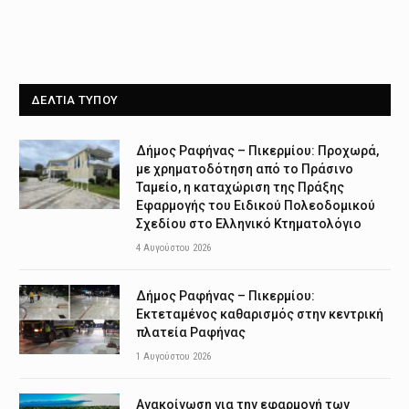
ΔΕΛΤΙΑ ΤΥΠΟΥ
Δήμος Ραφήνας – Πικερμίου: Προχωρά,
με χρηματοδότηση από το Πράσινο
Ταμείο, η καταχώριση της Πράξης
Εφαρμογής του Ειδικού Πολεοδομικού
Σχεδίου στο Ελληνικό Κτηματολόγιο
4 Αυγούστου 2026
Δήμος Ραφήνας – Πικερμίου:
Εκτεταμένος καθαρισμός στην κεντρική
πλατεία Ραφήνας
1 Αυγούστου 2026
Ανακοίνωση για την εφαρμογή των