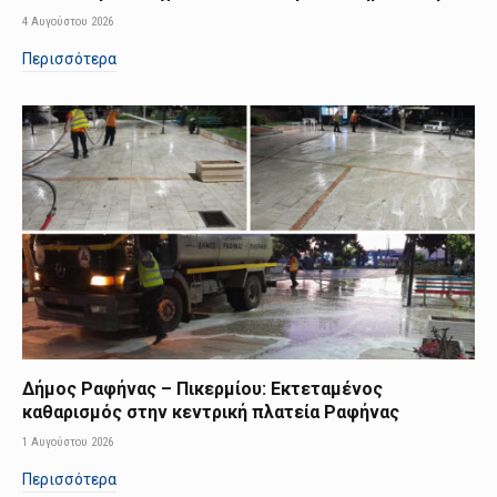
4 Αυγούστου 2026
Περισσότερα
Δήμος Ραφήνας – Πικερμίου: Εκτεταμένος
καθαρισμός στην κεντρική πλατεία Ραφήνας
1 Αυγούστου 2026
Περισσότερα