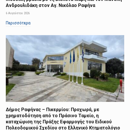
Ανδρουλιδάκη στον Αγ. Νικόλαο Ραφήνα
6 Αυγούστου 2026
Περισσότερα
Δήμος Ραφήνας – Πικερμίου: Προχωρά, με
χρηματοδότηση από το Πράσινο Ταμείο, η
καταχώριση της Πράξης Εφαρμογής του Ειδικού
Πολεοδομικού Σχεδίου στο Ελληνικό Κτηματολόγιο