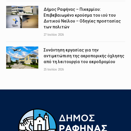
Δήμος Ραφήνας – Πικερμίου:
Επιβεβαιωμένο κρούσμα του ιού του
Δυτικού Νείλου – Οδηγίες προστασίας
των πολιτών
27 Ιουλίου 2026
Συνάντηση εργασίας για την
αντιμετώπιση της αεροπορικής όχλησης
από τη λειτουργία του αεροδρομίου
25 Ιουλίου 2026