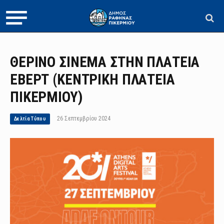
ΘΕΡΙΝΟ ΣΙΝΕΜΑ ΣΤΗΝ ΠΛΑΤΕΙΑ
ΕΒΕΡΤ (ΚΕΝΤΡΙΚΗ ΠΛΑΤΕΙΑ
ΠΙΚΕΡΜΙΟΥ)
26 Σεπτεμβρίου 2024
Δελτία Τύπου