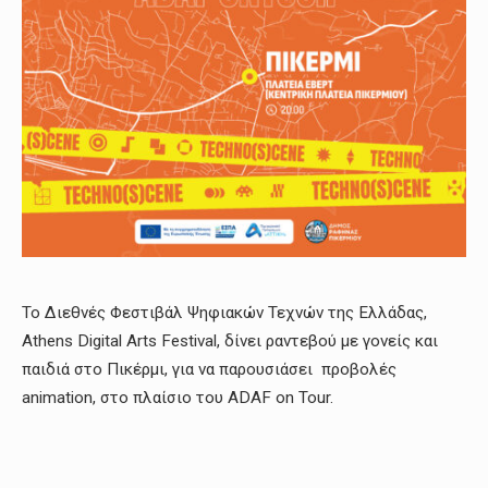
Το Διεθνές Φεστιβάλ Ψηφιακών Τεχνών της Ελλάδας,
Athens Digital Arts Festival, δίνει ραντεβού με γονείς και
παιδιά στο Πικέρμι, για να παρουσιάσει προβολές
animation, στο πλαίσιο του ADAF on Tour.