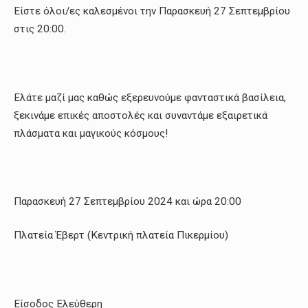
Eίστε όλοι/ες καλεσμένοι την Παρασκευή 27 Σεπτεμβρίου
στις 20:00.
Ελάτε μαζί μας καθώς εξερευνούμε φανταστικά βασίλεια,
ξεκινάμε επικές αποστολές και συναντάμε εξαιρετικά
πλάσματα και μαγικούς κόσμους!
Παρασκευή 27 Σεπτεμβρίου 2024 και ώρα 20:00
Πλατεία Έβερτ (Κεντρική πλατεία Πικερμίου)
Είσοδος Ελεύθερη