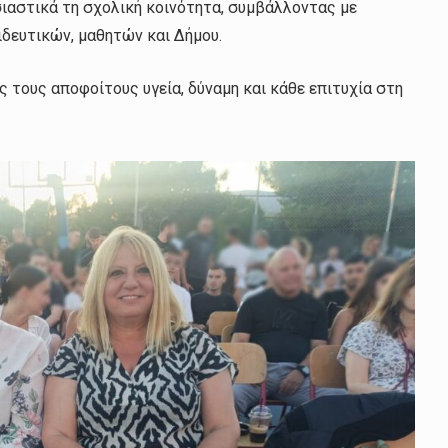
σιαστικά τη σχολική κοινότητα, συμβάλλοντας με
ιδευτικών, μαθητών και Δήμου.
 τους αποφοίτους υγεία, δύναμη και κάθε επιτυχία στη