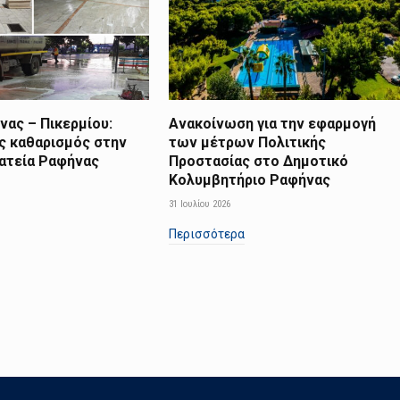
ας – Πικερμίου:
Ανακοίνωση για την εφαρμογή
ς καθαρισμός στην
των μέτρων Πολιτικής
λατεία Ραφήνας
Προστασίας στο Δημοτικό
Κολυμβητήριο Ραφήνας
31 Ιουλίου 2026
Περισσότερα