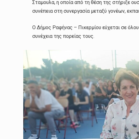
Σταμουλα, η οποία από τη θέση της στήριξε ου
συνέπεια στη συνεργασία μεταξύ γονέων, εκπα
Ο Δήμος Ραφήνας – Πικερμίου εύχεται σε όλους
συνέχεια της πορείας τους.