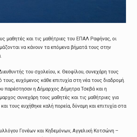
ς μαθητές και τις μαθήτριες του ΕΠΑΛ Ραφήνας, οι
ιμάζονται να κάνουν τα επόμενα βήματά τους στην
.
Διευθυντής του σχολείου, κ. Θεοφίλου, συνεχάρη τους
 τους, ευχόμενος κάθε επιτυχία στη νέα τους διαδρομή.
ου παρέστησαν η Δήμαρχος Δήμητρα Τσεβά και η
μαρχος συνεχάρη τους μαθητές και τις μαθήτριες για
αι τους ευχήθηκε καλή πορεία, δύναμη και επιτυχία στα
Συλλόγου Γονέων και Κηδεμόνων, Αγγελική Κοτσώνη –