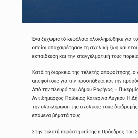
Ένα ξεχωριστό κεφάλαιο ολοκληρώθηκε για του
οποίοι αποχαιρέτησαν τη σχολική ζωή και ετο
εκπαίδευση και την επαγγελματική τους πορεία
Κατά τη διάρκεια της τελετής αποφοίτησης, ο 
αποφοίτους για την προσπάθεια και την πρόοδό
Από την πλευρά του Δήμου Ραφήνας – Πικερμί
Αντιδήμαρχος Παιδείας Κατερίνα Λύγκου. Η Δή
την ολοκλήρωση της σχολικής τους διαδρομής κ
επόμενα βήματά τους.
Στην τελετή παρέστη επίσης η Πρόεδρος του 