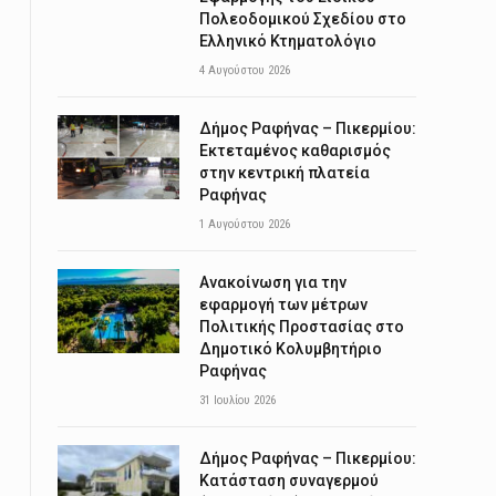
Πολεοδομικού Σχεδίου στο
Ελληνικό Κτηματολόγιο
4 Αυγούστου 2026
Δήμος Ραφήνας – Πικερμίου:
Εκτεταμένος καθαρισμός
στην κεντρική πλατεία
Ραφήνας
1 Αυγούστου 2026
Ανακοίνωση για την
εφαρμογή των μέτρων
Πολιτικής Προστασίας στο
Δημοτικό Κολυμβητήριο
Ραφήνας
31 Ιουλίου 2026
Δήμος Ραφήνας – Πικερμίου:
Κατάσταση συναγερμού