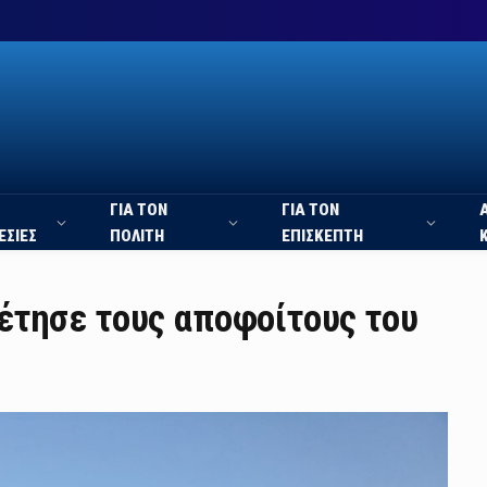
ΓΙΑ ΤΟΝ
ΓΙΑ ΤΟΝ
ΕΣΙΕΣ
ΠΟΛΙΤΗ
ΕΠΙΣΚΕΠΤΗ
έτησε τους αποφοίτους του