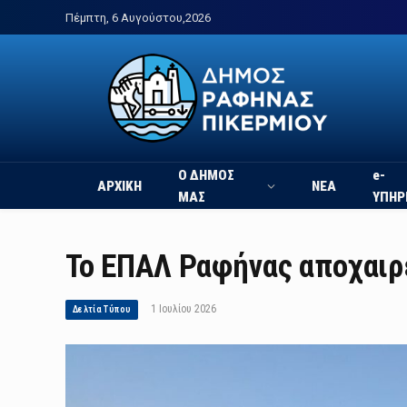
Πέμπτη, 6 Αυγούστου,2026
Ο ΔΗΜΟΣ
e-
ΑΡΧΙΚΗ
ΝΕΑ
ΜΑΣ
ΥΠΗΡ
Το ΕΠΑΛ Ραφήνας αποχαιρ
1 Ιουλίου 2026
Δελτία Τύπου