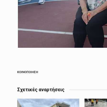
ΚΟΙΝΟΠΟΊΗΣΗ
Σχετικές αναρτήσεις