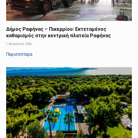
Δήμος Ραφήνας – Πικερμίου: Εκτεταμένος
καθαρισμός στην κεντρική πλατεία Ραφήνας
1 Αυγούστου 2026
Περισσότερα