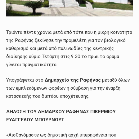
Τριάντα πέντε χρόνια μετά από τότε που η μικρή κοινότητα
της Ραφήνας ξεκίνησε την προμελέτη για τον βιολογικό
καθαρισμό και μετά από παλινωδίες της κεντρικής
διοίκησης αύριο Τετάρτη στις 9.30 το πρωί το όραμα
γίνεται πραγματικότητα.
Υπογράφεται στο
Δημαρχείο της Ραφήνας
μεταξύ όλων
των εμπλεκόμενων φορέων η σύμβαση για την έναρξη
κατασκευής του δικτύου αποχέτευσης.
ΔΗΛΩΣΗ ΤΟΥ ΔΗΜΑΡΧΟΥ ΡΑΦΗΝΑΣ ΠΙΚΕΡΜΙΟΥ
ΕΥΑΓΓΕΛΟΥ ΜΠΟΥΡΝΟΥΣ
«Αισθανόμαστε ως δημοτική αρχή υπερηφάνεια που