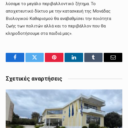
λύσαμε το μεγάλο περιβαλλοντικό ζήτημα. Το
αποχετευτικό δίκτυο με την κατασκευή της Μονάδας
Βιολογικού Καθαρισμού θα αναβαθμίσει την ποιότητα
ζωής των πολιτών αλλά και το περιβάλλον που θα
κληροδοτήσουμε στα παιδιά μας».
Facebook
Twitter
Pinterest
LinkedIn
Tumblr
Email
Σχετικές αναρτήσεις