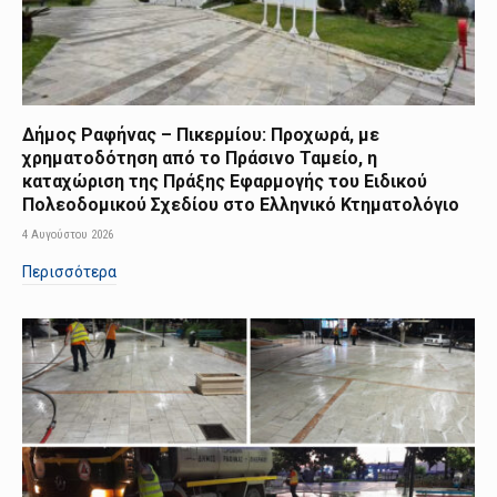
Δήμος Ραφήνας – Πικερμίου: Προχωρά, με
χρηματοδότηση από το Πράσινο Ταμείο, η
καταχώριση της Πράξης Εφαρμογής του Ειδικού
Πολεοδομικού Σχεδίου στο Ελληνικό Κτηματολόγιο
4 Αυγούστου 2026
Περισσότερα