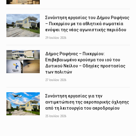
Συνάντηση εργασίας του Δήμου Ραφήνας
– Πικερμίου με τα αθλητικά σωματεία
ενόψει της νέας αγωνιστικής περιόδου
29 Ιουλίου 2026
Δήμος Ραφήνας – Πικερμίου:
Επιβεβαιωμένο κρούσμα του ιού του
Δυτικού Νείλου – Οδηγίες προστασίας
των πολιτών
27 Ιουλίου 2026
Συνάντηση εργασίας για την
αντιμετώπιση της αεροπορικής όχλησης
από τη λειτουργία του αεροδρομίου
25 Ιουλίου 2026