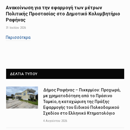
Ανακοίνωση για την εφαρμογή των μέτρων
Πολιτικής Προστασίας στο Δημοτικό Κολυμβητήριο
Ραφήνας
31 Ιουλίου 2026
Περισσότερα
ΔΕΛΤΙΑ ΤΥΠΟΥ
Δήμος Ραφήνας – Πικερμίου: Προχωρά,
με χρηματοδότηση από το Πράσινο
Ταμείο, η καταχώριση της Πράξης
Εφαρμογής του Ειδικού Πολεοδομικού
Σχεδίου στο Ελληνικό Κτηματολόγιο
4 Αυγούστου 2026