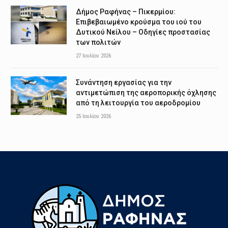
Δήμος Ραφήνας – Πικερμίου:
Επιβεβαιωμένο κρούσμα του ιού του
Δυτικού Νείλου – Οδηγίες προστασίας
των πολιτών
27 Ιουλίου 2026
Συνάντηση εργασίας για την
αντιμετώπιση της αεροπορικής όχλησης
από τη λειτουργία του αεροδρομίου
25 Ιουλίου 2026