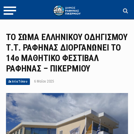
ΤΟ ΣΩΜΑ ΕΛΛΗΝΙΚΟΥ ΟΔΗΓΙΣΜΟΥ
Τ.Τ. ΡΑΦΗΝΑΣ ΔΙΟΡΓΑΝΩΝΕΙ ΤΟ
14ο ΜΑΘΗΤΙΚΟ ΦΕΣΤΙΒΑΛ
ΡΑΦΗΝΑΣ – ΠΙΚΕΡΜΙΟΥ
6 Μαΐου 2025
Δελτία Τύπου