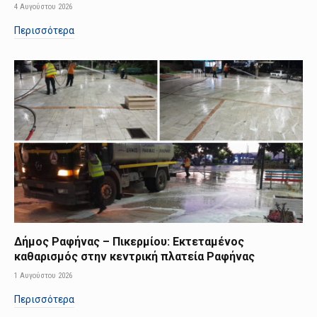
4 Αυγούστου 2026
Περισσότερα
Δήμος Ραφήνας – Πικερμίου: Εκτεταμένος
καθαρισμός στην κεντρική πλατεία Ραφήνας
1 Αυγούστου 2026
Περισσότερα