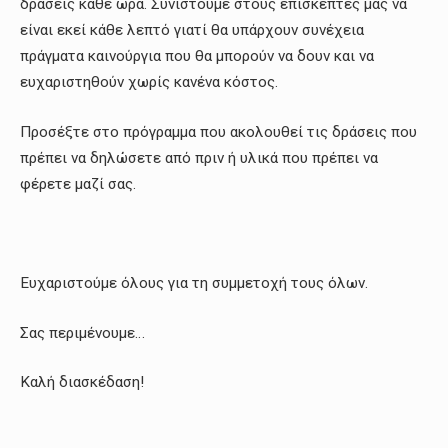
δράσεις κάθε ώρα. Συνιστούμε στους επισκέπτες μας να
είναι εκεί κάθε λεπτό γιατί θα υπάρχουν συνέχεια
πράγματα καινούργια που θα μπορούν να δουν και να
ευχαριστηθούν χωρίς κανένα κόστος.
Προσέξτε στο πρόγραμμα που ακολουθεί τις δράσεις που
πρέπει να δηλώσετε από πριν ή υλικά που πρέπει να
φέρετε μαζί σας.
Ευχαριστούμε όλους για τη συμμετοχή τους όλων.
Σας περιμένουμε…
Καλή διασκέδαση!