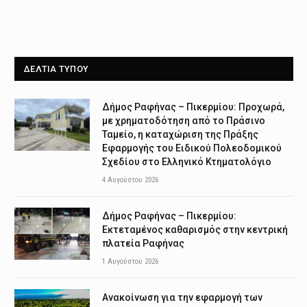
ΔΕΛΤΙΑ ΤΥΠΟΥ
Δήμος Ραφήνας – Πικερμίου: Προχωρά,
με χρηματοδότηση από το Πράσινο
Ταμείο, η καταχώριση της Πράξης
Εφαρμογής του Ειδικού Πολεοδομικού
Σχεδίου στο Ελληνικό Κτηματολόγιο
4 Αυγούστου 2026
Δήμος Ραφήνας – Πικερμίου:
Εκτεταμένος καθαρισμός στην κεντρική
πλατεία Ραφήνας
1 Αυγούστου 2026
Ανακοίνωση για την εφαρμογή των