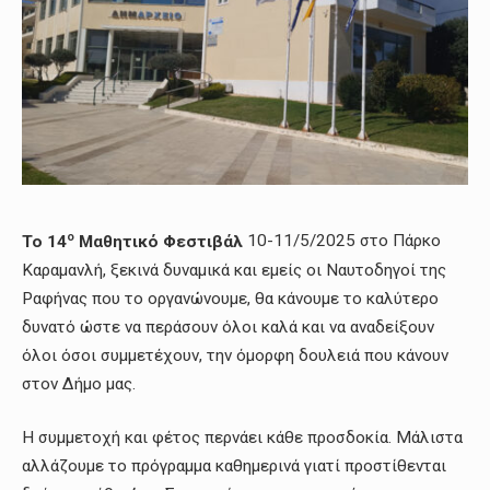
ο
Το 14
Μαθητικό Φεστιβάλ
10-11/5/2025 στο Πάρκο
Καραμανλή, ξεκινά δυναμικά και εμείς οι Ναυτοδηγοί της
Ραφήνας που το οργανώνουμε, θα κάνουμε το καλύτερο
δυνατό ώστε να περάσουν όλοι καλά και να αναδείξουν
όλοι όσοι συμμετέχουν, την όμορφη δουλειά που κάνουν
στον Δήμο μας.
Η συμμετοχή και φέτος περνάει κάθε προσδοκία. Μάλιστα
αλλάζουμε το πρόγραμμα καθημερινά γιατί προστίθενται