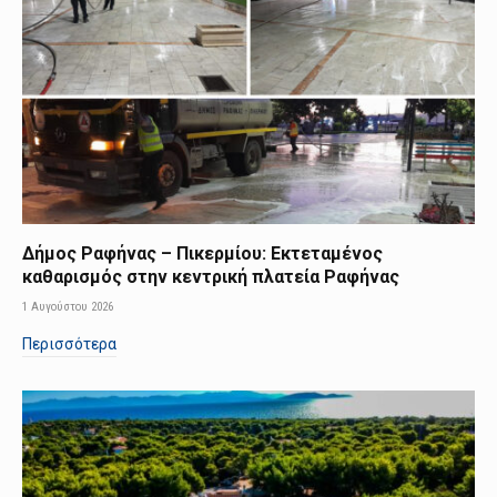
Δήμος Ραφήνας – Πικερμίου: Εκτεταμένος
καθαρισμός στην κεντρική πλατεία Ραφήνας
1 Αυγούστου 2026
Περισσότερα