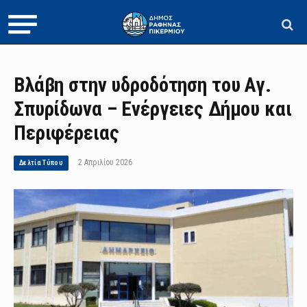
Βλάβη στην υδροδότηση του Αγ.
Σπυρίδωνα – Ενέργειες Δήμου και
Περιφέρειας
2 Απριλίου 2026
Δελτία Τύπου