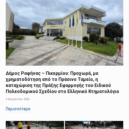
Δήμος Ραφήνας – Πικερμίου: Προχωρά, με
χρηματοδότηση από το Πράσινο Ταμείο, η
καταχώριση της Πράξης Εφαρμογής του Ειδικού
Πολεοδομικού Σχεδίου στο Ελληνικό Κτηματολόγιο
4 Αυγούστου 2026
Περισσότερα