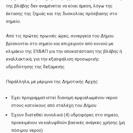
της βλάβης δεν αναμένεται να είναι άμεση, λόγω της
έκτασης της ζημιάς και της δυσκολίας πρόσβασης στο
σημείο.
Από τις πρώτες πρωινές ώρες, συνεργεία του Δήμου
βρίσκονται στο σημείο και επιχειρούν από κοινού με
κλιμάκιο της ΕΥΔΑΠ για την αποκατάσταση της βλάβης ή
εναλλακτικά, για την εξασφάλιση προσωρινής
υδροδότησης της δεξαμενής.
Παράλληλα, με μέριμνα της Δημοτικής Αρχής:
Έχει προγραμματιστεί διανομή εμφιαλωμένου νερού
στους κατοίκους από στελέχη του Δήμου
Έχουν διατεθεί συνολικά (4) υδροφόρες στο σημείο,
προκειμένου να καλυφθούν βασικές ανάγκες χρήσης (μη
πόσιμου νερού)