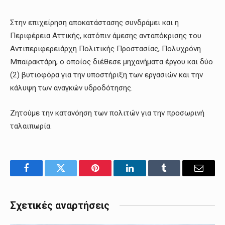
Στην επιχείρηση αποκατάστασης συνδράμει και η
Περιφέρεια Αττικής, κατόπιν άμεσης ανταπόκρισης του
Αντιπεριφερειάρχη Πολιτικής Προστασίας, Πολυχρόνη
Μπαϊρακτάρη, ο οποίος διέθεσε μηχανήματα έργου και δύο
(2) βυτιοφόρα για την υποστήριξη των εργασιών και την
κάλυψη των αναγκών υδροδότησης.
Ζητούμε την κατανόηση των πολιτών για την προσωρινή
ταλαιπωρία.
Facebook
Twitter
Pinterest
LinkedIn
Tumblr
Email
Σχετικές αναρτήσεις