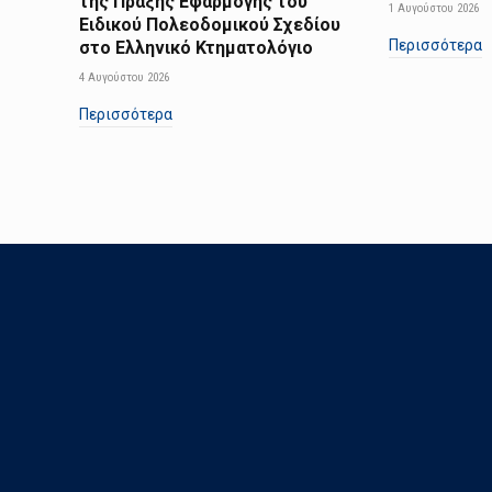
της Πράξης Εφαρμογής του
1 Αυγούστου 2026
Ειδικού Πολεοδομικού Σχεδίου
Περισσότερα
στο Ελληνικό Κτηματολόγιο
4 Αυγούστου 2026
Περισσότερα