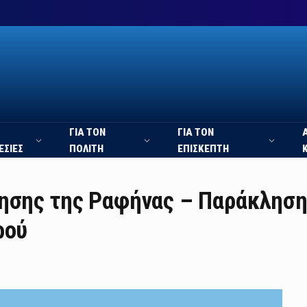
ΓΙΑ ΤΟΝ
ΓΙΑ ΤΟΝ
ΕΣΙΕΣ
ΠΟΛΙΤΗ
ΕΠΙΣΚΕΠΤΗ
τησης της Ραφήνας – Παράκλησ
ρού