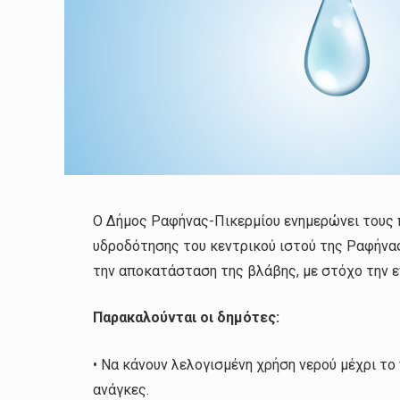
Ο Δήμος Ραφήνας-Πικερμίου ενημερώνει τους 
υδροδότησης του κεντρικού ιστού της Ραφήνας
την αποκατάσταση της βλάβης, με στόχο την ε
Παρακαλούνται οι δημότες:
• Να κάνουν λελογισμένη χρήση νερού μέχρι το
ανάγκες.