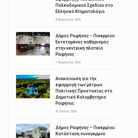
Πολεοδομικού Σχεδίου στο
Ελληνικό Κτηματολόγιο
4 Αυγούστου 2026
Δήμος Ραφήνας – Πικερμίου:
Εκτεταμένος καθαρισμός
στην κεντρική πλατεία
Ραφήνας
1 Αυγούστου 2026
Ανακοίνωση για την
εφαρμογή των μέτρων
Πολιτικής Προστασίας στο
Δημοτικό Κολυμβητήριο
Ραφήνας
31 Ιουλίου 2026
Δήμος Ραφήνας – Πικερμίου:
Κατάσταση συναγερμού