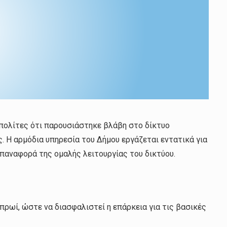
πολίτες ότι παρουσιάστηκε βλάβη στο δίκτυο
. Η αρμόδια υπηρεσία του Δήμου εργάζεται εντατικά για
παναφορά της ομαλής λειτουργίας του δικτύου.
 πρωί, ώστε να διασφαλιστεί η επάρκεια για τις βασικές