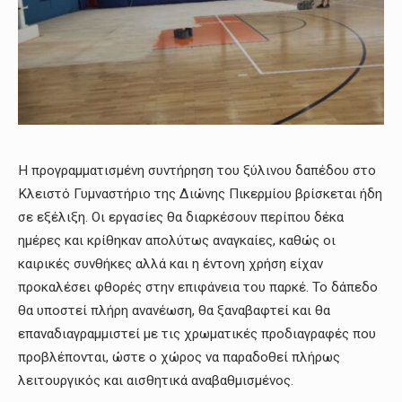
Η προγραμματισμένη συντήρηση του ξύλινου δαπέδου στο
Κλειστό Γυμναστήριο της Διώνης Πικερμίου βρίσκεται ήδη
σε εξέλιξη. Οι εργασίες θα διαρκέσουν περίπου δέκα
ημέρες και κρίθηκαν απολύτως αναγκαίες, καθώς οι
καιρικές συνθήκες αλλά και η έντονη χρήση είχαν
προκαλέσει φθορές στην επιφάνεια του παρκέ. Το δάπεδο
θα υποστεί πλήρη ανανέωση, θα ξαναβαφτεί και θα
επαναδιαγραμμιστεί με τις χρωματικές προδιαγραφές που
προβλέπονται, ώστε ο χώρος να παραδοθεί πλήρως
λειτουργικός και αισθητικά αναβαθμισμένος.