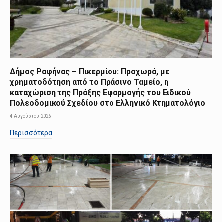
Δήμος Ραφήνας – Πικερμίου: Προχωρά, με
χρηματοδότηση από το Πράσινο Ταμείο, η
καταχώριση της Πράξης Εφαρμογής του Ειδικού
Πολεοδομικού Σχεδίου στο Ελληνικό Κτηματολόγιο
4 Αυγούστου 2026
Περισσότερα