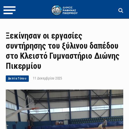
Ξεκίνησαν οι εργασίες
συντήρησης του ξύλινου δαπέδου
στο Κλειστό Γυμναστήριο Διώνης
Πικερμίου
11 Δεκεμβρίου 2025
Δελτία Τύπου