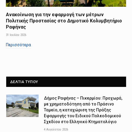
Ανακοίνωση για την εφαρμογή των μέτρων
Πολιτικής Προστασίας στο Δημοτικό Κολυμβητήριο
Ραφήνας
31 Ιουλίου 2026
Περισσότερα
ΔΕΛΤΙΑ ΤΥΠΟΥ
Δήμος Ραφήνας – Πικερμίου: Προχωρά,
με χρηματοδότηση από το Πράσινο
Ταμείο, η καταχώριση της Πράξης
Εφαρμογής του Ειδικού Πολεοδομικού
Σχεδίου στο Ελληνικό Κτηματολόγιο
4 Αυγούστου 2026