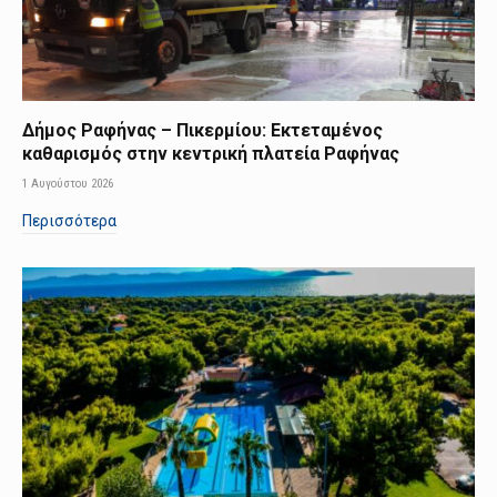
Δήμος Ραφήνας – Πικερμίου: Εκτεταμένος
καθαρισμός στην κεντρική πλατεία Ραφήνας
1 Αυγούστου 2026
Περισσότερα