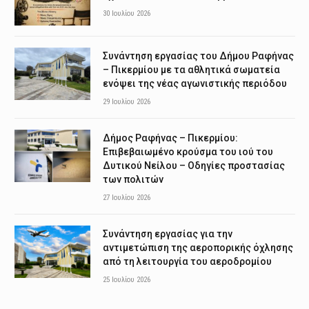
30 Ιουλίου 2026
Συνάντηση εργασίας του Δήμου Ραφήνας
– Πικερμίου με τα αθλητικά σωματεία
ενόψει της νέας αγωνιστικής περιόδου
29 Ιουλίου 2026
Δήμος Ραφήνας – Πικερμίου:
Επιβεβαιωμένο κρούσμα του ιού του
Δυτικού Νείλου – Οδηγίες προστασίας
των πολιτών
27 Ιουλίου 2026
Συνάντηση εργασίας για την
αντιμετώπιση της αεροπορικής όχλησης
από τη λειτουργία του αεροδρομίου
25 Ιουλίου 2026