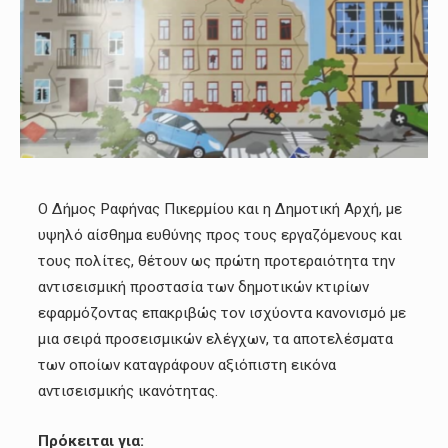
Ο Δήμος Ραφήνας Πικερμίου και η Δημοτική Αρχή, με
υψηλό αίσθημα ευθύνης προς τους εργαζόμενους και
τους πολίτες, θέτουν ως πρώτη προτεραιότητα την
αντισεισμική προστασία των δημοτικών κτιρίων
εφαρμόζοντας επακριβώς τον ισχύοντα κανονισμό με
μια σειρά προσεισμικών ελέγχων, τα αποτελέσματα
των οποίων καταγράφουν αξιόπιστη εικόνα
αντισεισμικής ικανότητας.
Πρόκειται για: