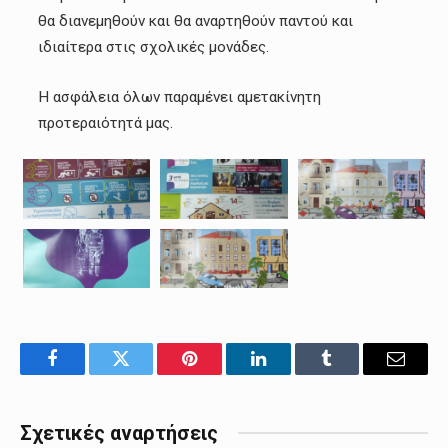
θα διανεμηθούν και θα αναρτηθούν παντού και
ιδιαίτερα στις σχολικές μονάδες.
Η ασφάλεια όλων παραμένει αμετακίνητη
προτεραιότητά μας.
Facebook
Twitter
Pinterest
LinkedIn
Tumblr
Email
Σχετικές αναρτήσεις