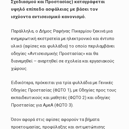
Σχεδιασμού και Προστασίας) καταγράφεται
υψηλό επίπεδο ασφάλειας με βάσει τον
ισχύοντα αντισεισμικό κανονισμό.
Παράλληλα, ο Δήμος Ραφήνας Πικερμίου ξεκινά μια
ενημερωτική εκστρατεία με ηλεκτρονικό και έντυπο
υλικό (αφίσες και φυλλάδια) το οποίο περιλαμβάνει
οδηγίες «Αντισεισμικής Προστασίας» και θα
διανεμηθεί – αναρτηθεί σε σχολεία και εργασιακούς
χώρους.
Ειδικότερα, πρόκειται για τρία φυλλάδια με Γενικές
Οδηγίες Προστασίας (ΦΩΤΟ 1), με Οδηγίες προς τους
εκπαιδευτικούς και μαθητές (ΦΩΤΟ 2) και οδηγίες
Προστασίας για ΑμεΑ (ΦΩΤΟ 3).
Όσον αφορά στις αφίσες αφορούν τα βήματα
προετοιμασίας, προφύλαξης και αντιμετώπισης