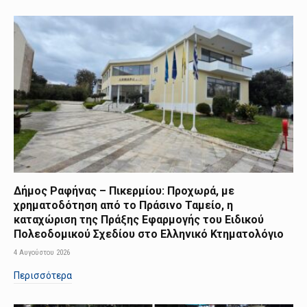
Δήμος Ραφήνας – Πικερμίου: Προχωρά, με
χρηματοδότηση από το Πράσινο Ταμείο, η
καταχώριση της Πράξης Εφαρμογής του Ειδικού
Πολεοδομικού Σχεδίου στο Ελληνικό Κτηματολόγιο
4 Αυγούστου 2026
Περισσότερα