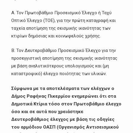
Α. Τον Πρωτοβάθμιο Προσεισμικό Έλεγχο ή Ταχύ
Οπτικό Έλεγχο (ΤΟΕ), για την πρώτη καταγραφή και
ταχεία αποτίμηση της σεισμικής ικανότητας των
κτιρίων δημόσιας και κοινωφελούς χρήσης.
Β. Τον Δευτεροβάθμιο Προσεισμικό Έλεγχο για την
προσεγγιστική αποτίμηση της σεισμικής ικανότητας
με βάση αναλυτικότερους υπολογισμούς και (μη
καταστροφικό) έλεγχο ποιότητας των υλικών.
Σύμφωνα με τα αποτελέσματα των ελέγχων ο
Δήμος Ραφήνας Πικερμίου ενημερώνει ότι στα
Δημοτικά Κτίρια τόσο στον Πρωτοβάθμιο έλεγχο
όσο και σε αυτά που χρειάστηκε
Δευτεροβάθμιος έλεγχος με βάση τις οδηγίες
του αρμόδιου ΟΑΣΠ (Οργανισμός Αντισεισμικού