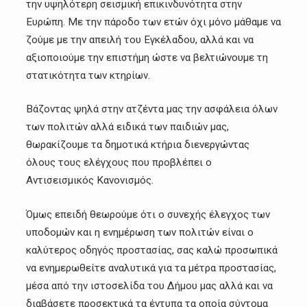
την υψηλότερη σεισμική επικινδυνότητα στην
Ευρώπη. Με την πάροδο των ετών όχι μόνο μάθαμε να
ζούμε με την απειλή του Εγκέλαδου, αλλά και να
αξιοποιούμε την επιστήμη ώστε να βελτιώνουμε τη
στατικότητα των κτηρίων.
Βάζοντας ψηλά στην ατζέντα μας την ασφάλεια όλων
των πολιτών αλλά ειδικά των παιδιών μας,
θωρακίζουμε τα δημοτικά κτήρια διενεργώντας
όλους τους ελέγχους που προβλέπει ο
Αντισεισμικός Κανονισμός.
Όμως επειδή θεωρούμε ότι ο συνεχής έλεγχος των
υποδομών και η ενημέρωση των πολιτών είναι ο
καλύτερος οδηγός προστασίας, σας καλώ προσωπικά
να ενημερωθείτε αναλυτικά για τα μέτρα προστασίας,
μέσα από την ιστοσελίδα του Δήμου μας αλλά και να
διαβάσετε προσεκτικά τα έντυπα τα οποία σύντομα