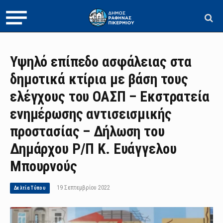
Υψηλό επίπεδο ασφάλειας στα
δημοτικά κτίρια με βάση τους
ελέγχους του ΟΑΣΠ – Εκστρατεία
ενημέρωσης αντισεισμικής
προστασίας – Δήλωση του
Δημάρχου Ρ/Π Κ. Ευάγγελου
Μπουρνούς
19 Σεπτεμβρίου 2022
Δελτία Τύπου