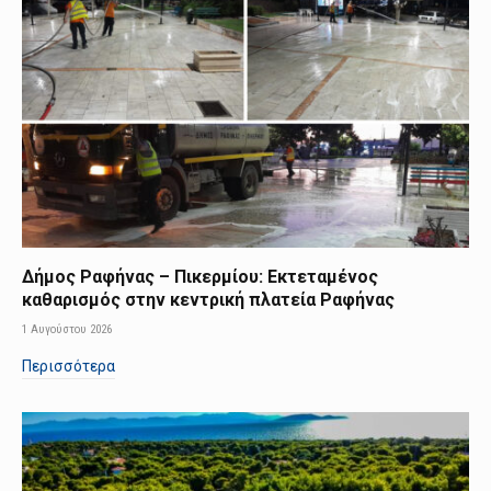
Δήμος Ραφήνας – Πικερμίου: Εκτεταμένος
καθαρισμός στην κεντρική πλατεία Ραφήνας
1 Αυγούστου 2026
Περισσότερα