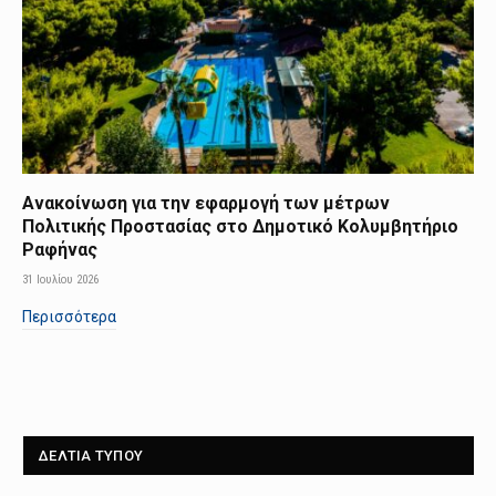
Ανακοίνωση για την εφαρμογή των μέτρων
Πολιτικής Προστασίας στο Δημοτικό Κολυμβητήριο
Ραφήνας
31 Ιουλίου 2026
Περισσότερα
ΔΕΛΤΙΑ ΤΥΠΟΥ