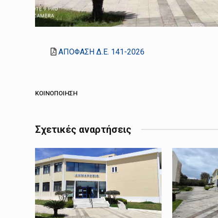
ΑΠΟΦΑΣΗ Δ.Ε. 141-2026
ΚΟΙΝΟΠΟΊΗΣΗ
Σχετικές αναρτήσεις