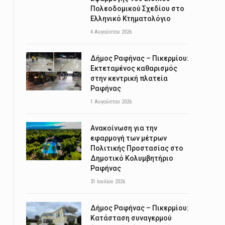
Πολεοδομικού Σχεδίου στο
Ελληνικό Κτηματολόγιο
4 Αυγούστου 2026
Δήμος Ραφήνας – Πικερμίου:
Εκτεταμένος καθαρισμός
στην κεντρική πλατεία
Ραφήνας
1 Αυγούστου 2026
Ανακοίνωση για την
εφαρμογή των μέτρων
Πολιτικής Προστασίας στο
Δημοτικό Κολυμβητήριο
Ραφήνας
31 Ιουλίου 2026
Δήμος Ραφήνας – Πικερμίου:
Κατάσταση συναγερμού