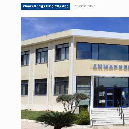
21 Μαΐου 2026
Αποφάσεις Δημοτικής Επιτροπής