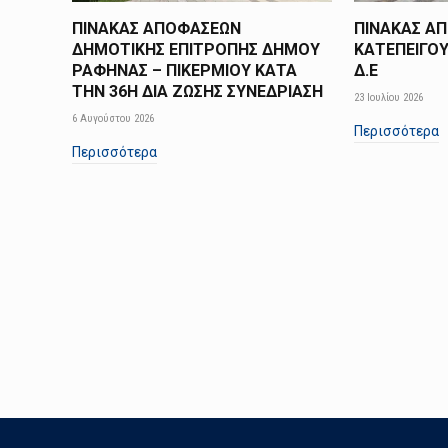
ΠΙΝΑΚΑΣ ΑΠΟΦΑΣΕΩΝ
ΠΙΝΑΚΑΣ Α
ΔΗΜΟΤΙΚΗΣ ΕΠΙΤΡΟΠΗΣ ΔΗΜΟΥ
ΚΑΤΕΠΕΙΓΟΥ
ΡΑΦΗΝΑΣ – ΠΙΚΕΡΜΙΟΥ ΚΑΤΑ
Δ.Ε
ΤΗΝ 36Η ΔΙΑ ΖΩΣΗΣ ΣΥΝΕΔΡΙΑΣΗ
23 Ιουλίου 2026
6 Αυγούστου 2026
Περισσότερα
Περισσότερα