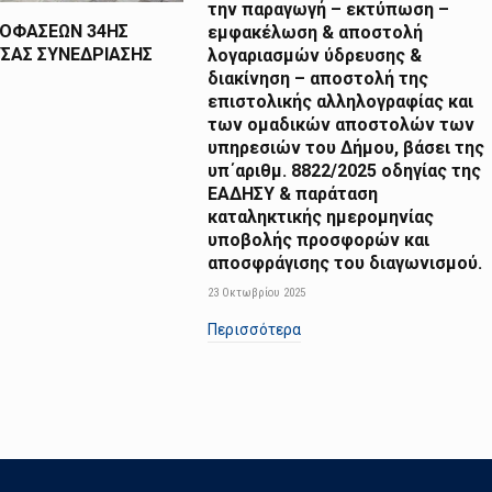
την παραγωγή – εκτύπωση –
ΠΟΦΑΣΕΩΝ 34ΗΣ
εμφακέλωση & αποστολή
ΣΑΣ ΣΥΝΕΔΡΙΑΣΗΣ
λογαριασμών ύδρευσης &
διακίνηση – αποστολή της
επιστολικής αλληλογραφίας και
των ομαδικών αποστολών των
υπηρεσιών του Δήμου, βάσει της
υπ΄αριθμ. 8822/2025 οδηγίας της
ΕΑΔΗΣΥ & παράταση
καταληκτικής ημερομηνίας
υποβολής προσφορών και
αποσφράγισης του διαγωνισμού.
23 Οκτωβρίου 2025
Περισσότερα