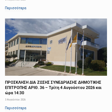
Περισσότερα
ΠΡΟΣΚΛΗΣΗ ΔΙΑ ΖΩΣΗΣ ΣΥΝΕΔΡΙΑΣΗΣ ΔΗΜΟΤΙΚΗΣ
ΕΠΙΤΡΟΠΗΣ ΑΡΙΘ. 36 – Τρίτη 4 Αυγούστου 2026 και
ώρα 14:30
3 Αυγούστου 2026
Περισσότερα