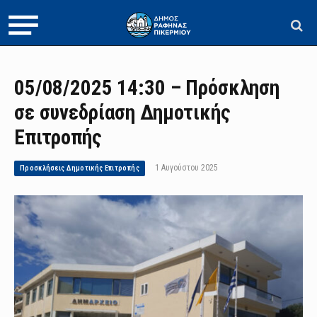
05/08/2025 14:30 – Πρόσκληση
σε συνεδρίαση Δημοτικής
Επιτροπής
1 Αυγούστου 2025
Προσκλήσεις Δημοτικής Επιτροπής