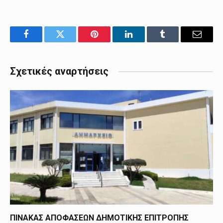
Facebook
Twitter
Pinterest
LinkedIn
Tumblr
Email
Σχετικές αναρτήσεις
ΠΙΝΑΚΑΣ ΑΠΟΦΑΣΕΩΝ ΔΗΜΟΤΙΚΗΣ ΕΠΙΤΡΟΠΗΣ