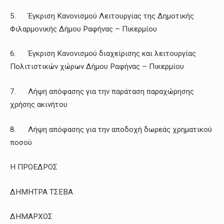
5. Έγκριση Κανονισμού Λειτουργίας της Δημοτικής
Φιλαρμονικής Δήμου Ραφήνας – Πικερμίου
6. Έγκριση Κανονισμού διαχείρισης και λειτουργίας
Πολιτιστικών χώρων Δήμου Ραφήνας – Πικερμίου
7. Λήψη απόφασης για την παράταση παραχώρησης
χρήσης ακινήτου
8. Λήψη απόφασης για την αποδοχή δωρεάς χρηματικού
ποσού
Η ΠΡΟΕΔΡΟΣ
ΔΗΜΗΤΡΑ ΤΣΕΒΑ
ΔΗΜΑΡΧΟΣ