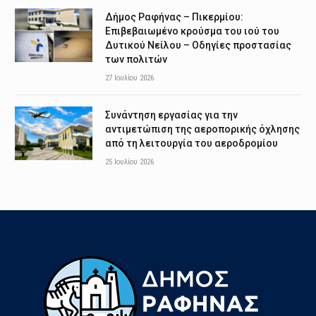
Δήμος Ραφήνας – Πικερμίου:
Επιβεβαιωμένο κρούσμα του ιού του
Δυτικού Νείλου – Οδηγίες προστασίας
των πολιτών
27 Ιουλίου 2026
Συνάντηση εργασίας για την
αντιμετώπιση της αεροπορικής όχλησης
από τη λειτουργία του αεροδρομίου
25 Ιουλίου 2026