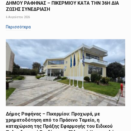
ΔΗΜΟΥ ΡΑΦΗΝΑΣ – ΠΙΚΕΡΜΙΟΥ ΚΑΤΑ ΤΗΝ 36Η ΔΙΑ
ΖΩΣΗΣ ΣΥΝΕΔΡΙΑΣΗ
6 Αυγούστου 2026
Περισσότερα
Δήμος Ραφήνας – Πικερμίου: Προχωρά, με
χρηματοδότηση από το Πράσινο Ταμείο, η
καταχώριση της Πράξης Εφαρμογής του Ειδικού