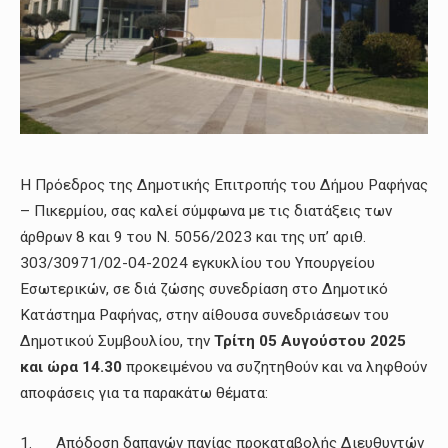
Η Πρόεδρος της Δημοτικής Επιτροπής του Δήμου Ραφήνας
– Πικερμίου, σας καλεί σύμφωνα με τις διατάξεις των
άρθρων 8 και 9 του Ν. 5056/2023 και της υπ’ αριθ.
303/30971/02-04-2024 εγκυκλίου του Υπουργείου
Εσωτερικών, σε διά ζώσης συνεδρίαση στο Δημοτικό
Κατάστημα Ραφήνας, στην αίθουσα συνεδριάσεων του
Δημοτικού Συμβουλίου, την
Τρίτη 05 Αυγούστου 2025
και ώρα 14.30
προκειμένου να συζητηθούν και να ληφθούν
αποφάσεις για τα παρακάτω θέματα:
1. Απόδοση δαπανών παγίας προκαταβολής Διευθυντών