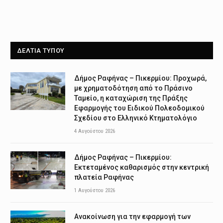
ΔΕΛΤΙΑ ΤΥΠΟΥ
Δήμος Ραφήνας – Πικερμίου: Προχωρά,
με χρηματοδότηση από το Πράσινο
Ταμείο, η καταχώριση της Πράξης
Εφαρμογής του Ειδικού Πολεοδομικού
Σχεδίου στο Ελληνικό Κτηματολόγιο
4 Αυγούστου 2026
Δήμος Ραφήνας – Πικερμίου:
Εκτεταμένος καθαρισμός στην κεντρική
πλατεία Ραφήνας
1 Αυγούστου 2026
Ανακοίνωση για την εφαρμογή των