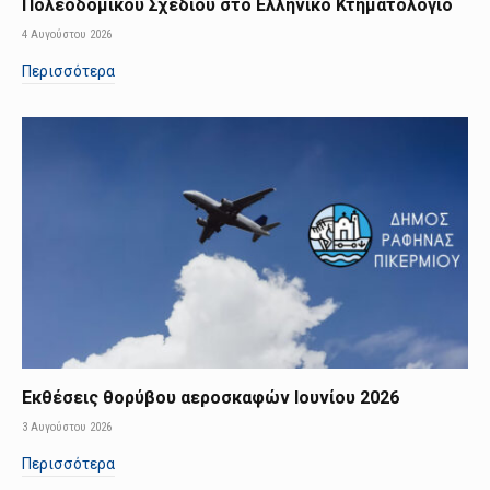
Πολεοδομικού Σχεδίου στο Ελληνικό Κτηματολόγιο
4 Αυγούστου 2026
Περισσότερα
Εκθέσεις θορύβου αεροσκαφών Ιουνίου 2026
3 Αυγούστου 2026
Περισσότερα