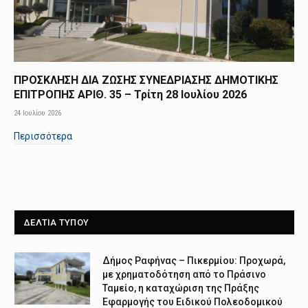
ΠΡΟΣΚΛΗΣΗ ΔΙΑ ΖΩΣΗΣ ΣΥΝΕΔΡΙΑΣΗΣ ΔΗΜΟΤΙΚΗΣ
ΕΠΙΤΡΟΠΗΣ ΑΡΙΘ. 35 – Τρίτη 28 Ιουλίου 2026
24 Ιουλίου 2026
Περισσότερα
ΔΕΛΤΙΑ ΤΥΠΟΥ
Δήμος Ραφήνας – Πικερμίου: Προχωρά,
με χρηματοδότηση από το Πράσινο
Ταμείο, η καταχώριση της Πράξης
Εφαρμογής του Ειδικού Πολεοδομικού