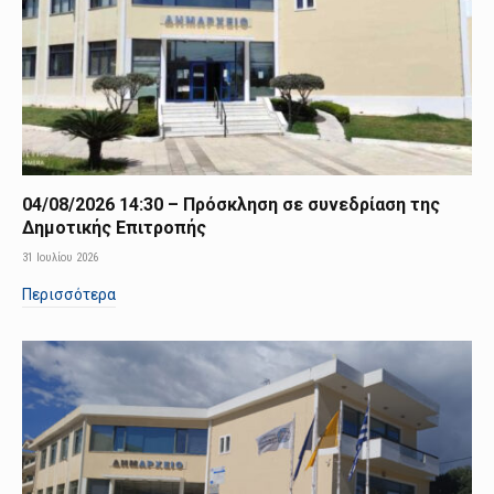
04/08/2026 14:30 – Πρόσκληση σε συνεδρίαση της
Δημοτικής Επιτροπής
31 Ιουλίου 2026
Περισσότερα