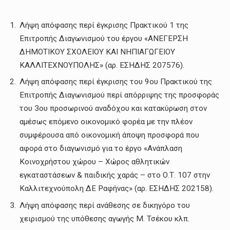
Λήψη απόφασης περί έγκρισης Πρακτικού 1 της
Επιτροπής Διαγωνισμού του έργου «ΑΝΕΓΕΡΣΗ
ΔΗΜΟΤΙΚΟΥ ΣΧΟΛΕΙΟΥ ΚΑΙ ΝΗΠΙΑΓΩΓΕΙΟΥ
ΚΑΛΛΙΤΕΧΝΟΥΠΟΛΗΣ» (αρ. ΕΣΗΔΗΣ 207576).
Λήψη απόφασης περί έγκρισης του 9ου Πρακτικού της
Επιτροπής Διαγωνισμού περί απόρριψης της προσφοράς
του 3ου προσωρινού αναδόχου και κατακύρωση στον
αμέσως επόμενο οικονομικό φορέα με την πλέον
συμφέρουσα από οικονομική άποψη προσφορά που
αφορά στο διαγωνισμό για το έργο «Ανάπλαση
Κοινοχρήστου χώρου – Χώρος αθλητικών
εγκαταστάσεων & παιδικής χαράς – στο Ο.Τ. 107 στην
Καλλιτεχνούπολη ΔΕ Ραφήνας» (αρ. ΕΣΗΔΗΣ 202158).
Λήψη απόφασης περί ανάθεσης σε δικηγόρο του
χειρισμού της υπόθεσης αγωγής Μ. Τσέκου κλπ.