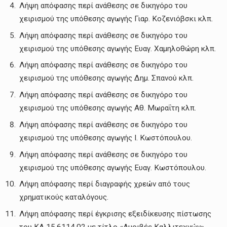
Λήψη απόφασης περί ανάθεσης σε δικηγόρο του
χειρισμού της υπόθεσης αγωγής Γιαρ. Κοζενιόβσκι κλπ.
Λήψη απόφασης περί ανάθεσης σε δικηγόρο του
χειρισμού της υπόθεσης αγωγής Ευαγ. Χαμηλοθώρη κλπ.
Λήψη απόφασης περί ανάθεσης σε δικηγόρο του
χειρισμού της υπόθεσης αγωγής Δημ. Σπανού κλπ.
Λήψη απόφασης περί ανάθεσης σε δικηγόρο του
χειρισμού της υπόθεσης αγωγής Αθ. Μωραΐτη κλπ.
Λήψη απόφασης περί ανάθεσης σε δικηγόρο του
χειρισμού της υπόθεσης αγωγής Ι. Κωστόπουλου.
Λήψη απόφασης περί ανάθεσης σε δικηγόρο του
χειρισμού της υπόθεσης αγωγής Ευαγ. Κωστόπουλου.
Λήψη απόφασης περί διαγραφής χρεών από τους
χρηματικούς καταλόγους.
Λήψη απόφασης περί έγκρισης εξειδίκευσης πίστωσης