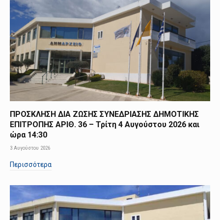
ΠΡΟΣΚΛΗΣΗ ΔΙΑ ΖΩΣΗΣ ΣΥΝΕΔΡΙΑΣΗΣ ΔΗΜΟΤΙΚΗΣ
ΕΠΙΤΡΟΠΗΣ ΑΡΙΘ. 36 – Τρίτη 4 Αυγούστου 2026 και
ώρα 14:30
3 Αυγούστου 2026
Περισσότερα