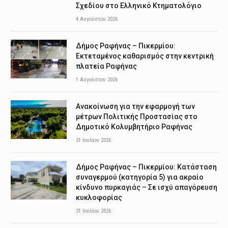
Σχεδίου στο Ελληνικό Κτηματολόγιο
4 Αυγούστου 2026
Δήμος Ραφήνας – Πικερμίου:
Εκτεταμένος καθαρισμός στην κεντρική
πλατεία Ραφήνας
1 Αυγούστου 2026
Ανακοίνωση για την εφαρμογή των
μέτρων Πολιτικής Προστασίας στο
Δημοτικό Κολυμβητήριο Ραφήνας
31 Ιουλίου 2026
Δήμος Ραφήνας – Πικερμίου: Κατάσταση
συναγερμού (κατηγορία 5) για ακραίο
κίνδυνο πυρκαγιάς – Σε ισχύ απαγόρευση
κυκλοφορίας
31 Ιουλίου 2026