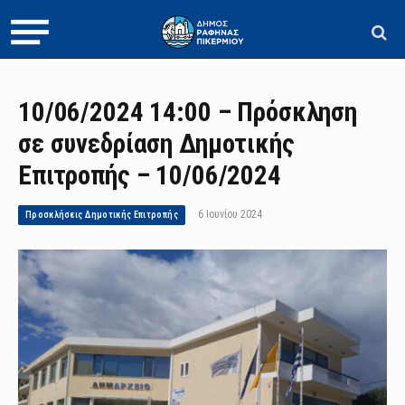
10/06/2024 14:00 – Πρόσκληση
σε συνεδρίαση Δημοτικής
Επιτροπής – 10/06/2024
6 Ιουνίου 2024
Προσκλήσεις Δημοτικής Επιτροπής