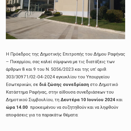
Η Πρόεδρος της Δημοτικής Επιτροπής του Δήμου Ραφήνας
– Πικερμίου, σας καλεί σύμφωνα με τις διατάξεις των
άρθρων 8 και 9 του Ν. 5056/2023 και της υπ’ αριθ.
303/30971/02-04-2024 εγκυκλίου του Υπουργείου
Εσωτερικών, σε
διά ζώσης συνεδρίαση
στο Δημοτικό
Κατάστημα Ραφήνας, στην αίθουσα συνεδριάσεων του
Δημοτικού Συμβουλίου, τη
Δευτέρα 10
Ιουνίου 2024
και
ώρα 14.00
προκειμένου να συζητηθούν και να ληφθούν
αποφάσεις για τα παρακάτω θέματα: