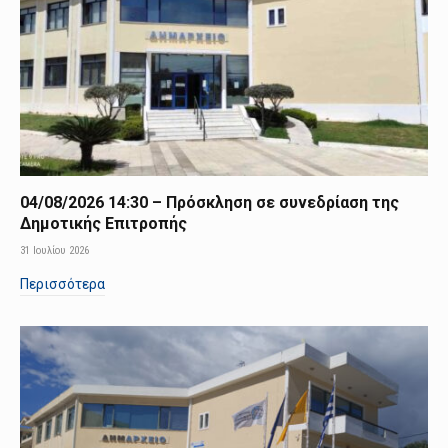
04/08/2026 14:30 – Πρόσκληση σε συνεδρίαση της
Δημοτικής Επιτροπής
31 Ιουλίου 2026
Περισσότερα