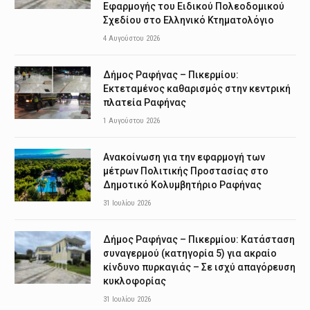
Εφαρμογής του Ειδικού Πολεοδομικού
Σχεδίου στο Ελληνικό Κτηματολόγιο
4 Αυγούστου 2026
Δήμος Ραφήνας – Πικερμίου:
Εκτεταμένος καθαρισμός στην κεντρική
πλατεία Ραφήνας
1 Αυγούστου 2026
Ανακοίνωση για την εφαρμογή των
μέτρων Πολιτικής Προστασίας στο
Δημοτικό Κολυμβητήριο Ραφήνας
31 Ιουλίου 2026
Δήμος Ραφήνας – Πικερμίου: Κατάσταση
συναγερμού (κατηγορία 5) για ακραίο
κίνδυνο πυρκαγιάς – Σε ισχύ απαγόρευση
κυκλοφορίας
31 Ιουλίου 2026