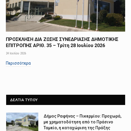
ΠΡΟΣΚΛΗΣΗ ΔΙΑ ΖΩΣΗΣ ΣΥΝΕΔΡΙΑΣΗΣ ΔΗΜΟΤΙΚΗΣ
ΕΠΙΤΡΟΠΗΣ ΑΡΙΘ. 35 – Τρίτη 28 Ιουλίου 2026
24 Ιουλίου 2026
Περισσότερα
ΔΕΛΤΙΑ ΤΥΠΟΥ
Δήμος Ραφήνας – Πικερμίου: Προχωρά,
με χρηματοδότηση από το Πράσινο
Ταμείο, η καταχώριση της Πράξης