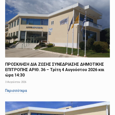
ΠΡΟΣΚΛΗΣΗ ΔΙΑ ΖΩΣΗΣ ΣΥΝΕΔΡΙΑΣΗΣ ΔΗΜΟΤΙΚΗΣ
ΕΠΙΤΡΟΠΗΣ ΑΡΙΘ. 36 – Τρίτη 4 Αυγούστου 2026 και
ώρα 14:30
3 Αυγούστου 2026
Περισσότερα