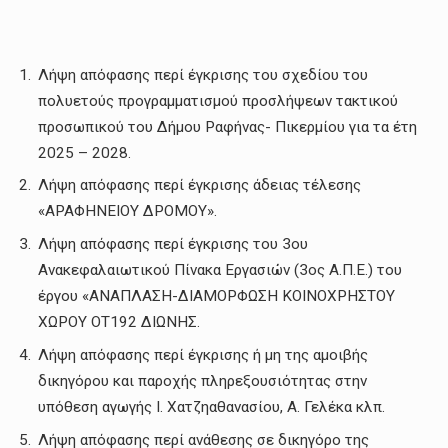
Λήψη απόφασης περί έγκρισης του σχεδίου του
πολυετούς προγραμματισμού προσλήψεων τακτικού
προσωπικού του Δήμου Ραφήνας- Πικερμίου για τα έτη
2025 – 2028.
Λήψη απόφασης περί έγκρισης άδειας τέλεσης
«ΑΡΑΦΗΝΕΙΟΥ ΔΡΟΜΟΥ».
Λήψη απόφασης περί έγκρισης του 3ου
Ανακεφαλαιωτικού Πίνακα Εργασιών (3ος Α.Π.Ε.) του
έργου «ΑΝΑΠΛΑΣΗ-ΔΙΑΜΟΡΦΩΣΗ ΚΟΙΝΟΧΡΗΣΤΟΥ
ΧΩΡΟΥ ΟΤ192 ΔΙΩΝΗΣ.
Λήψη απόφασης περί έγκρισης ή μη της αμοιβής
δικηγόρου και παροχής πληρεξουσιότητας στην
υπόθεση αγωγής Ι. Χατζηαθανασίου, Α. Γελέκα κλπ.
Λήψη απόφασης περί ανάθεσης σε δικηγόρο της