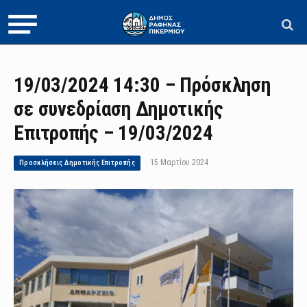
19/03/2024 14:30 – Πρόσκληση
σε συνεδρίαση Δημοτικής
Επιτροπής – 19/03/2024
15 Μαρτίου 2024
Προσκλήσεις Δημοτικής Επιτροπής