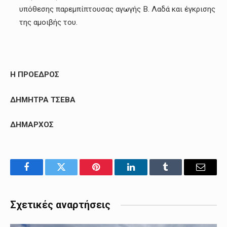
υπόθεσης παρεμπίπτουσας αγωγής Β. Λαδά και έγκρισης
της αμοιβής του.
Η ΠΡΟΕΔΡΟΣ
ΔΗΜΗΤΡΑ ΤΣΕΒΑ
ΔΗΜΑΡΧΟΣ
Facebook
Twitter
Pinterest
LinkedIn
Tumblr
Email
Σχετικές αναρτήσεις