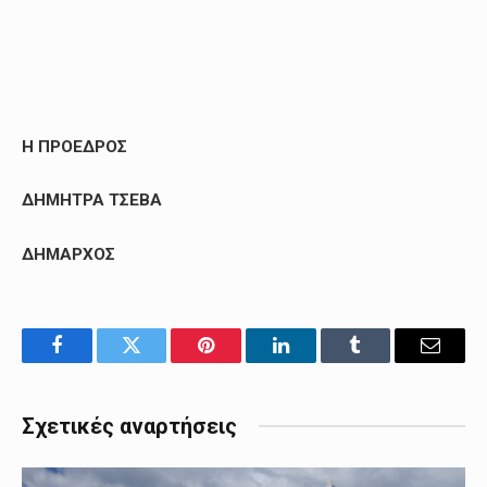
Η ΠΡΟΕΔΡΟΣ
ΔΗΜΗΤΡΑ ΤΣΕΒΑ
ΔΗΜΑΡΧΟΣ
Facebook
Twitter
Pinterest
LinkedIn
Tumblr
Email
Σχετικές αναρτήσεις