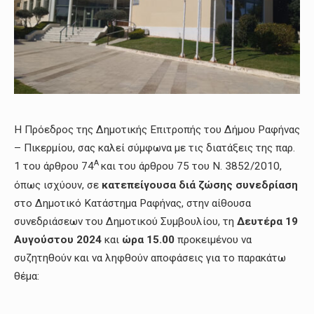
Η Πρόεδρος της Δημοτικής Επιτροπής του Δήμου Ραφήνας
– Πικερμίου, σας καλεί σύμφωνα με τις διατάξεις της παρ.
Α
1 του άρθρου 74
και του άρθρου 75 του Ν. 3852/2010,
όπως ισχύουν, σε
κατεπείγουσα
διά ζώσης συνεδρίαση
στο Δημοτικό Κατάστημα Ραφήνας, στην αίθουσα
συνεδριάσεων του Δημοτικού Συμβουλίου, τη
Δευτέρα 19
Αυγούστου 2024
και
ώρα 15.00
προκειμένου να
συζητηθούν και να ληφθούν αποφάσεις για το παρακάτω
θέμα: