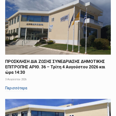
ΠΡΟΣΚΛΗΣΗ ΔΙΑ ΖΩΣΗΣ ΣΥΝΕΔΡΙΑΣΗΣ ΔΗΜΟΤΙΚΗΣ
ΕΠΙΤΡΟΠΗΣ ΑΡΙΘ. 36 – Τρίτη 4 Αυγούστου 2026 και
ώρα 14:30
3 Αυγούστου 2026
Περισσότερα