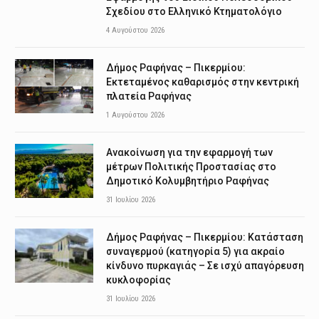
Σχεδίου στο Ελληνικό Κτηματολόγιο
4 Αυγούστου 2026
Δήμος Ραφήνας – Πικερμίου:
Εκτεταμένος καθαρισμός στην κεντρική
πλατεία Ραφήνας
1 Αυγούστου 2026
Ανακοίνωση για την εφαρμογή των
μέτρων Πολιτικής Προστασίας στο
Δημοτικό Κολυμβητήριο Ραφήνας
31 Ιουλίου 2026
Δήμος Ραφήνας – Πικερμίου: Κατάσταση
συναγερμού (κατηγορία 5) για ακραίο
κίνδυνο πυρκαγιάς – Σε ισχύ απαγόρευση
κυκλοφορίας
31 Ιουλίου 2026