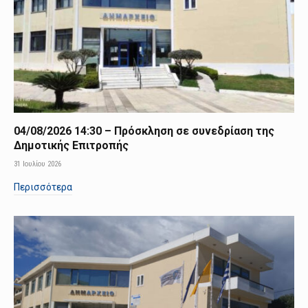
04/08/2026 14:30 – Πρόσκληση σε συνεδρίαση της
Δημοτικής Επιτροπής
31 Ιουλίου 2026
Περισσότερα