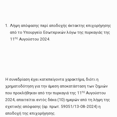
Λήψη απόφασης περί αποδοχής έκτακτης επιχορήγησης
από το Υπουργείο Εσωτερικών λόγω της πυρκαγιάς της
ης
11
Αυγούστου 2024.
Η συνεδρίαση έχει κατεπείγοντα χαρακτήρα, διότι η
χρηματοδότηση για την άμεση αποκατάσταση των ζημιών
ης
που προκλήθηκαν από την πυρκαγιά της 11
Αυγούστου
2024, απαιτείται εντός δέκα (10) ημερών από τη λήψη της
σχετικής απόφασης (αρ. πρωτ. 59051/13-08-2024) η
αποδοχή της επιχορήγησης.