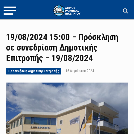
19/08/2024 15:00 – Πρόσκληση
σε συνεδρίαση Δημοτικής
Επιτροπής – 19/08/2024
16 Αυγούστου 2024
Προσκλήσεις Δημοτικής Επιτροπής