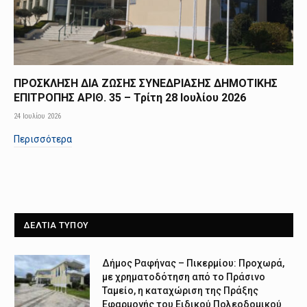
ΠΡΟΣΚΛΗΣΗ ΔΙΑ ΖΩΣΗΣ ΣΥΝΕΔΡΙΑΣΗΣ ΔΗΜΟΤΙΚΗΣ
ΕΠΙΤΡΟΠΗΣ ΑΡΙΘ. 35 – Τρίτη 28 Ιουλίου 2026
24 Ιουλίου 2026
Περισσότερα
ΔΕΛΤΙΑ ΤΥΠΟΥ
Δήμος Ραφήνας – Πικερμίου: Προχωρά,
με χρηματοδότηση από το Πράσινο
Ταμείο, η καταχώριση της Πράξης
Εφαρμογής του Ειδικού Πολεοδομικού