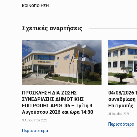
ΚΟΙΝΟΠΟΊΗΣΗ
Σχετικές αναρτήσεις
ΠΡΟΣΚΛΗΣΗ ΔΙΑ ΖΩΣΗΣ
04/08/2026 
ΣΥΝΕΔΡΙΑΣΗΣ ΔΗΜΟΤΙΚΗΣ
συνεδρίαση
ΕΠΙΤΡΟΠΗΣ ΑΡΙΘ. 36 – Τρίτη 4
Επιτροπής
Αυγούστου 2026 και ώρα 14:30
31 Ιουλίου 2026
3 Αυγούστου 2026
Περισσότερα
Περισσότερα