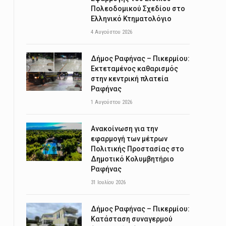
Πολεοδομικού Σχεδίου στο
Ελληνικό Κτηματολόγιο
4 Αυγούστου 2026
Δήμος Ραφήνας – Πικερμίου:
Εκτεταμένος καθαρισμός
στην κεντρική πλατεία
Ραφήνας
1 Αυγούστου 2026
Ανακοίνωση για την
εφαρμογή των μέτρων
Πολιτικής Προστασίας στο
Δημοτικό Κολυμβητήριο
Ραφήνας
31 Ιουλίου 2026
Δήμος Ραφήνας – Πικερμίου:
Κατάσταση συναγερμού