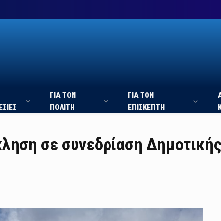
ΓΙΑ ΤΟΝ
ΓΙΑ ΤΟΝ
ΕΣΙΕΣ
ΠΟΛΙΤΗ
ΕΠΙΣΚΕΠΤΗ
κληση σε συνεδρίαση Δημοτική