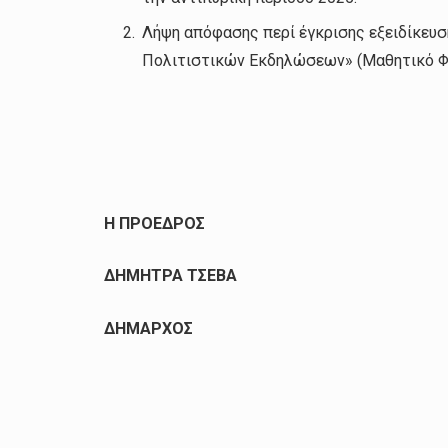
Λήψη απόφασης περί έγκρισης εξειδίκευσ
Πολιτιστικών Εκδηλώσεων» (Μαθητικό Φε
Η ΠΡΟΕΔΡΟΣ
ΔΗΜΗΤΡΑ ΤΣΕΒΑ
ΔΗΜΑΡΧΟΣ